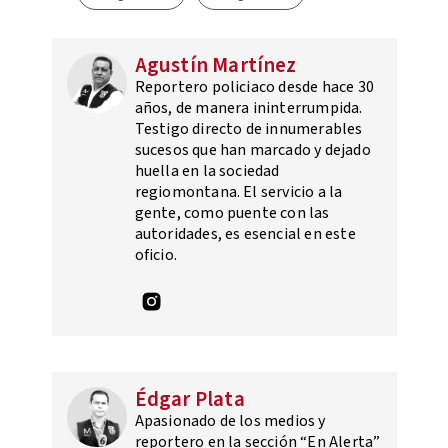
Agustín Martínez
Reportero policiaco desde hace 30
años, de manera ininterrumpida.
Testigo directo de innumerables
sucesos que han marcado y dejado
huella en la sociedad
regiomontana. El servicio a la
gente, como puente con las
autoridades, es esencial en este
oficio.
Édgar Plata
Apasionado de los medios y
reportero en la sección “En Alerta”