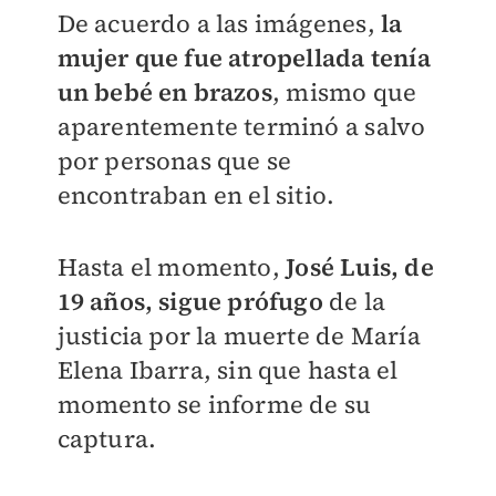
De acuerdo a las imágenes,
la
mujer que fue atropellada tenía
un bebé en brazos
, mismo que
aparentemente terminó a salvo
por personas que se
encontraban en el sitio.
Hasta el momento,
José Luis, de
19 años, sigue prófugo
de la
justicia por la muerte de María
Elena Ibarra, sin que hasta el
momento se informe de su
captura.