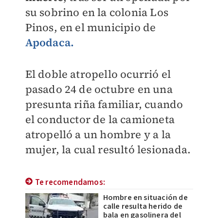
su sobrino en la colonia Los
Pinos, en el municipio de
Apodaca.
El doble atropello ocurrió el
pasado 24 de octubre en una
presunta riña familiar, cuando
el conductor de la camioneta
atropelló a un hombre y a la
mujer, la cual resultó lesionada.
Te recomendamos:
Hombre en situación de
calle resulta herido de
bala en gasolinera del