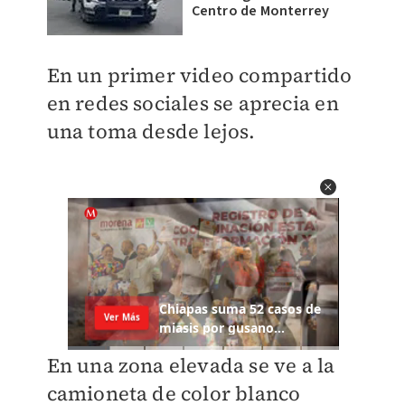
Centro de Monterrey
En un primer video compartido
en redes sociales se aprecia en
una toma desde lejos.
En una zona elevada se ve a la
camioneta de color blanco