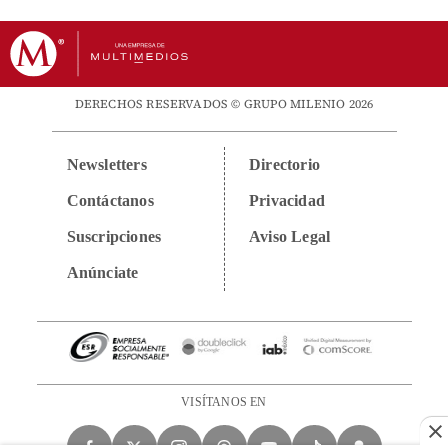
DERECHOS RESERVADOS © GRUPO MILENIO 2026
Newsletters
Directorio
Contáctanos
Privacidad
Suscripciones
Aviso Legal
Anúnciate
VISÍTANOS EN