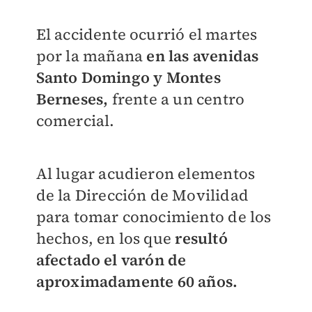
El accidente ocurrió el martes
por la mañana
en las avenidas
Santo Domingo y Montes
Berneses,
frente a un centro
comercial.
Al lugar acudieron elementos
de la Dirección de Movilidad
para tomar conocimiento de los
hechos, en los que
resultó
afectado el varón de
aproximadamente 60 años.