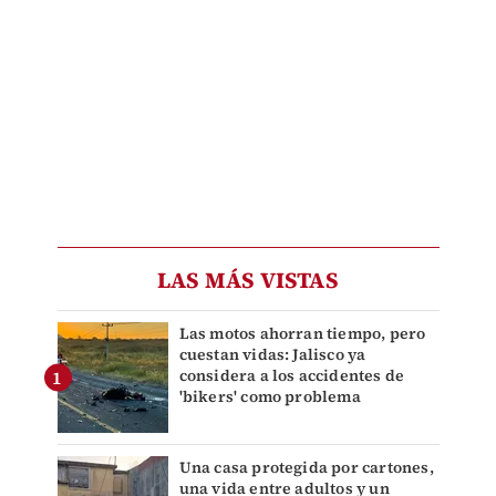
LAS MÁS VISTAS
Las motos ahorran tiempo, pero
cuestan vidas: Jalisco ya
considera a los accidentes de
'bikers' como problema
Una casa protegida por cartones,
una vida entre adultos y un