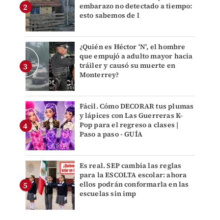
embarazo no detectado a tiempo:
esto sabemos de l
¿Quién es Héctor 'N', el hombre
que empujó a adulto mayor hacia
tráiler y causó su muerte en
Monterrey?
Fácil. Cómo DECORAR tus plumas
y lápices con Las Guerreras K-
Pop para el regreso a clases |
Paso a paso - GUÍA
Es real. SEP cambia las reglas
para la ESCOLTA escolar: ahora
ellos podrán conformarla en las
escuelas sin imp