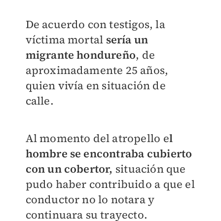
De acuerdo con testigos, la
víctima mortal
sería un
migrante hondureño
, de
aproximadamente 25 años,
quien vivía en situación de
calle.
Al momento del atropello e
l
hombre se encontraba cubierto
con un cobertor,
situación que
pudo haber contribuido a que el
conductor no lo notara y
continuara su trayecto.