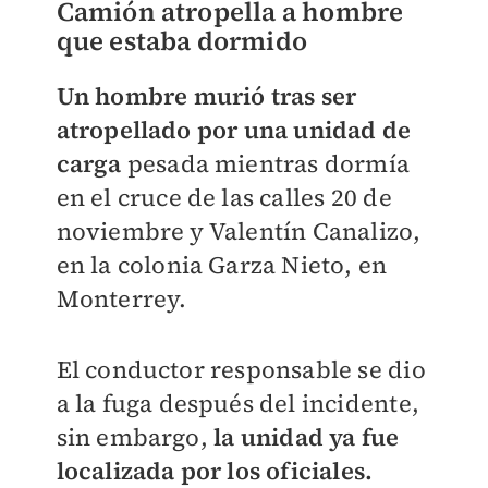
Camión atropella a hombre
que estaba dormido
Un hombre murió tras ser
atropellado por una unidad de
carga
pesada mientras dormía
en el cruce de las calles 20 de
noviembre y Valentín Canalizo,
en la colonia Garza Nieto, en
Monterrey.
El conductor responsable se dio
a la fuga después del incidente,
sin embargo,
la unidad ya fue
localizada por los oficiales.