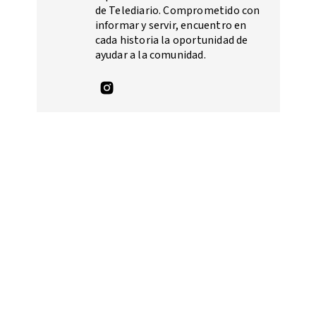
de Telediario. Comprometido con
informar y servir, encuentro en
cada historia la oportunidad de
ayudar a la comunidad.