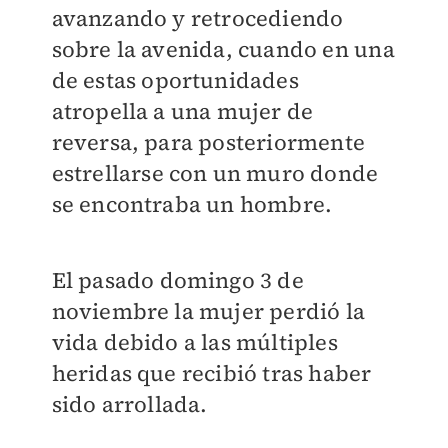
avanzando y retrocediendo
sobre la avenida, cuando en una
de estas oportunidades
atropella a una mujer de
reversa, para posteriormente
estrellarse con un muro donde
se encontraba un hombre.
El pasado domingo 3 de
noviembre la mujer perdió la
vida debido a las múltiples
heridas que recibió tras haber
sido arrollada.