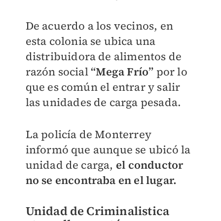
De acuerdo a los vecinos, en
esta colonia se ubica una
distribuidora de alimentos de
razón social
“Mega Frío”
por lo
que es común el entrar y salir
las unidades de carga pesada.
La policía de Monterrey
informó que aunque se ubicó la
unidad de carga,
el conductor
no se encontraba en el lugar.
Unidad de Criminalistica