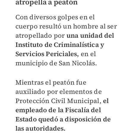
atropella a peatón
Con diversos golpes en el
cuerpo resultó un hombre al ser
atropellado por
una unidad del
Instituto de Criminalística y
Servicios Periciales,
en el
municipio de San Nicolás.
Mientras el peatón fue
auxiliado por elementos de
Protección Civil Municipal,
el
empleado de la Fiscalía del
Estado quedó a disposición de
las autoridades.