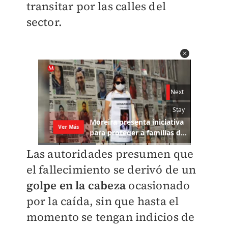
transitar por las calles del
sector.
Las autoridades presumen que
el fallecimiento se derivó de un
golpe en la cabeza
ocasionado
por la caída, sin que hasta el
momento se tengan indicios de