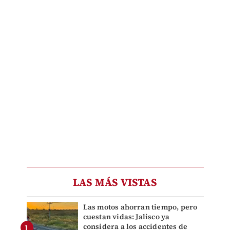
LAS MÁS VISTAS
Las motos ahorran tiempo, pero
cuestan vidas: Jalisco ya
considera a los accidentes de