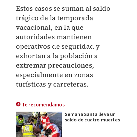
Estos casos se suman al saldo
trágico de la temporada
vacacional, en la que
autoridades mantienen
operativos de seguridad y
exhortan a la población a
extremar
precauciones
,
especialmente en zonas
turísticas y carreteras.
Te recomendamos
Semana Santa lleva un
saldo de cuatro muertes