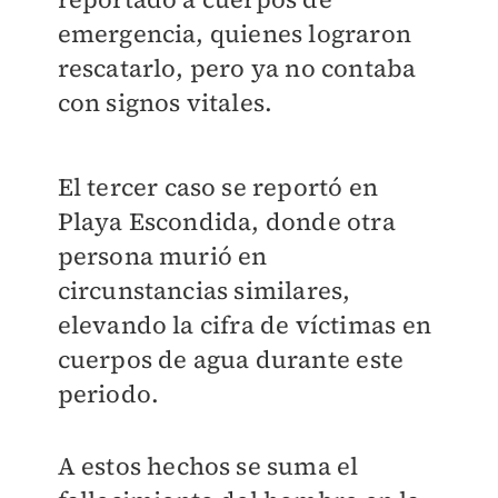
emergencia, quienes lograron
rescatarlo, pero ya no contaba
con signos vitales.
El tercer caso se reportó en
Playa Escondida, donde otra
persona murió en
circunstancias similares,
elevando la cifra de víctimas en
cuerpos de agua durant
e este
periodo.
A estos hechos se suma el