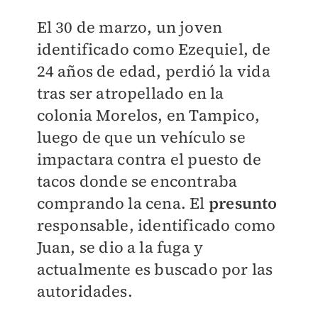
El 30 de marzo, un joven
identificado como Ezequiel, de
24 años de edad, perdió la vida
tras ser atropellado en la
colonia Morelos, en Tampico,
luego de que un vehículo se
impactara contra el puesto de
tacos donde se encontraba
comprando la cena. El
presunto
responsable, identificado como
Juan, se dio a la fuga y
actualmente es buscado por las
autoridades.