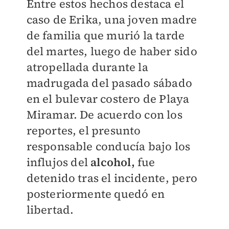
Entre estos hechos destaca el
caso de Erika, una joven madre
de familia que murió la tarde
del martes, luego de haber sido
atropellada durante la
madrugada del pasado sábado
en el bulevar costero de Playa
Miramar. De acuerdo con los
reportes, el presunto
responsable conducía bajo los
influjos del
alcohol,
fue
detenido tras el incidente, pero
posteriormente quedó en
libertad.