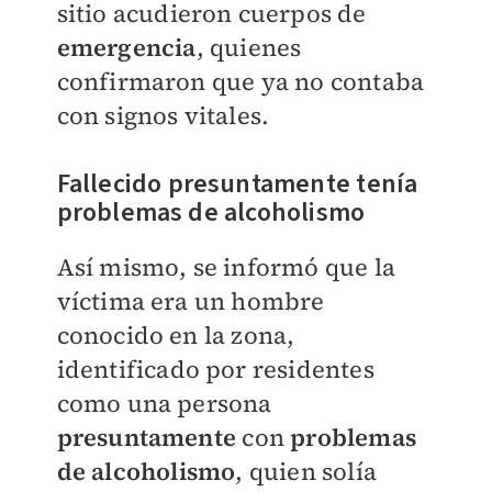
sitio acudieron cuerpos de
emergencia
, quienes
confirmaron que ya no contaba
con signos vitales.
Fallecido presuntamente tenía
problemas de alcoholismo
Así mismo, se informó que la
víctima era un hombre
conocido en la zona,
identificado por residentes
como una persona
presuntamente
con
problemas
de alcoholismo
, quien solía