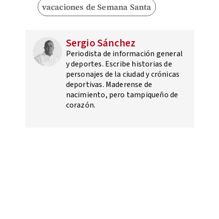
vacaciones de Semana Santa
Sergio Sánchez
Periodista de información general
y deportes. Escribe historias de
personajes de la ciudad y crónicas
deportivas. Maderense de
nacimiento, pero tampiqueño de
corazón.