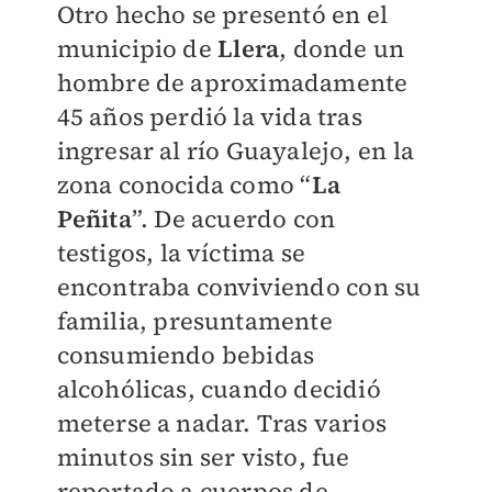
Otro hecho se presentó en el
municipio de
Llera
, donde un
hombre de aproximadamente
45 años perdió la vida tras
ingresar al río Guayalejo, en la
zona conocida como “
La
Peñita
”. De acuerdo con
testigos, la víctima se
encontraba conviviendo con su
familia, presuntamente
consumiendo bebidas
alcohólicas, cuando decidió
meterse a nadar. Tras varios
minutos sin ser visto, fue
reportado a cuerpos de