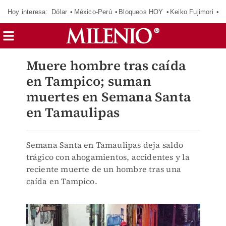
Hoy interesa:
Dólar
México-Perú
Bloqueos HOY
Keiko Fujimori
C
Muere hombre tras caída
en Tampico; suman
muertes en Semana Santa
en Tamaulipas
Semana Santa en Tamaulipas deja saldo
trágico con ahogamientos, accidentes y la
reciente muerte de un hombre tras una
caída en Tampico.