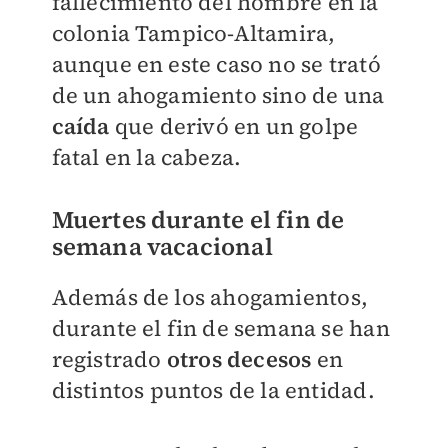
fallecimiento del hombre en la
colonia Tampico-Altamira,
aunque en este caso no se trató
de un ahogamiento sino de una
caída
que derivó en un golpe
fatal en la cabeza.
Muertes durante el fin de
semana vacacional
Además de los ahogamientos,
durante el fin de semana se han
registrado
otros
decesos
en
distintos puntos de la entidad.