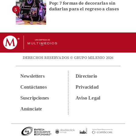
Pop: 7 formas de decorarlas sin
dañarlas para el regreso a clases
DERECHOS RESERVADOS © GRUPO MILENIO 2026
Newsletters
Directorio
Contáctanos
Privacidad
Suscripciones
Aviso Legal
Anúnciate