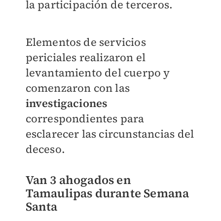
la participación de terceros.
Elementos de servicios
periciales realizaron el
levantamiento del cuerpo y
comenzaron con las
investigaciones
correspondientes para
esclarecer las circunstancias del
deceso.
Van 3 ahogados en
Tamaulipas durante Semana
Santa