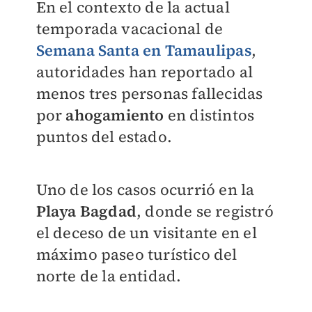
En el contexto de la actual
temporada vacacional de
Semana Santa en Tamaulipas
,
autoridades han reportado al
menos tres personas fallecidas
por
ahogamiento
en distintos
puntos del estado.
Uno de los casos ocurrió en la
Playa Bagdad
, donde se registró
el deceso de un visitante en el
máximo paseo turístico del
norte de la entidad.