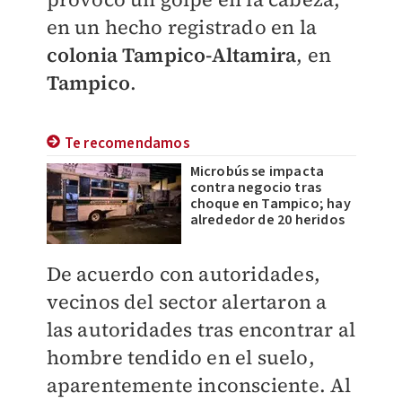
en un hecho registrado en la
colonia Tampico-Altamira
, en
Tampico
.
Te recomendamos
Microbús se impacta
contra negocio tras
choque en Tampico; hay
alrededor de 20 heridos
De acuerdo con autoridades,
vecinos del sector alertaron a
las autoridades tras encontrar al
hombre tendido en el suelo,
aparentemente inconsciente. Al