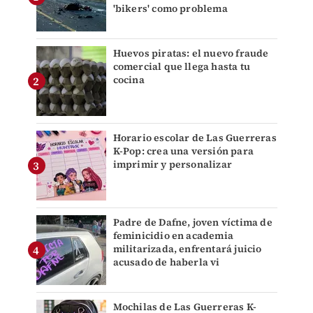
'bikers' como problema
Huevos piratas: el nuevo fraude
comercial que llega hasta tu
cocina
Horario escolar de Las Guerreras
K-Pop: crea una versión para
imprimir y personalizar
Padre de Dafne, joven víctima de
feminicidio en academia
militarizada, enfrentará juicio
acusado de haberla vi
Mochilas de Las Guerreras K-