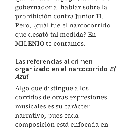
gobernador al hablar sobre la
prohibición contra Junior H.
Pero, ¿cuál fue el narcocorrido
que desató tal medida? En
MILENIO
te contamos.
Las referencias al crimen
organizado en el narcocorrido
El
Azul
Algo que distingue a los
corridos de otras expresiones
musicales es su carácter
narrativo, pues cada
composición está enfocada en