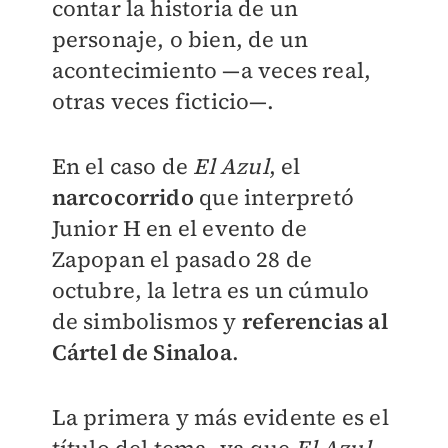
contar la historia de un
personaje, o bien, de un
acontecimiento —a veces real,
otras veces ficticio—.
En el caso de
El Azul
, el
narcocorrido
que interpretó
Junior H en el evento de
Zapopan el pasado 28 de
octubre, la letra es un cúmulo
de simbolismos y
referencias al
Cártel de Sinaloa
.
La primera y más evidente es el