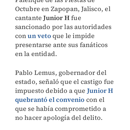
Octubre en Zapopan, Jalisco, el
cantante
Junior H
fue
sancionado por las autoridades
con
un veto
que le impide
presentarse ante sus fanáticos
en la entidad.
Pablo Lemus, gobernador del
estado, señaló que el castigo fue
impuesto debido a que
Junior H
quebrantó el convenio
con el
que se había comprometido a
no hacer apología del delito.