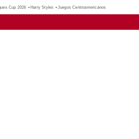
gues Cup 2026
Harry Styles
Juegos Centroamericanos