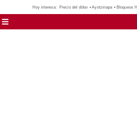
Hoy interesa:
Precio del dólar
Ayotzinapa
Bloqueos 