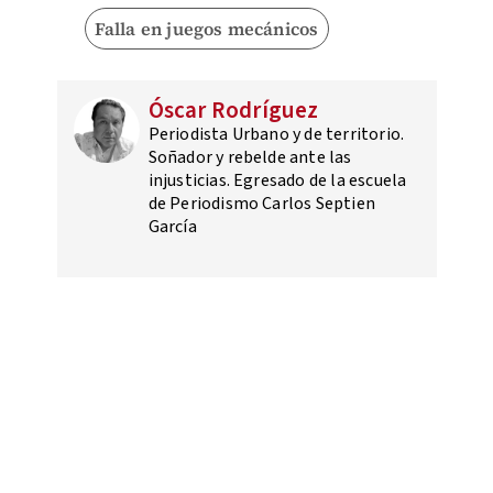
Falla en juegos mecánicos
Óscar Rodríguez
Periodista Urbano y de territorio.
Soñador y rebelde ante las
injusticias. Egresado de la escuela
de Periodismo Carlos Septien
García