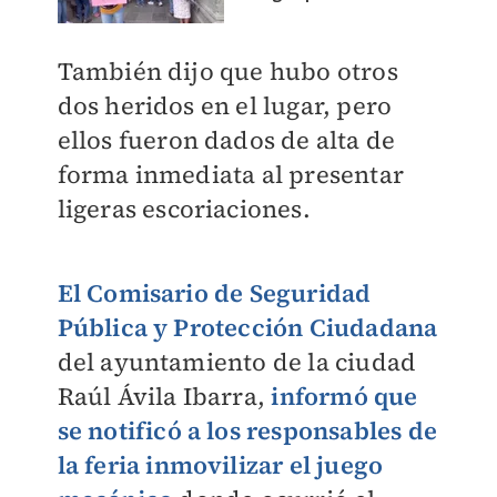
También dijo que hubo otros
dos heridos en el lugar, pero
ellos fueron dados de alta de
forma inmediata al presentar
ligeras escoriaciones.
El Comisario de Seguridad
Pública y Protección Ciudadana
del ayuntamiento de la ciudad
Raúl Ávila Ibarra,
informó que
se notificó a los responsables de
la feria inmovilizar el juego