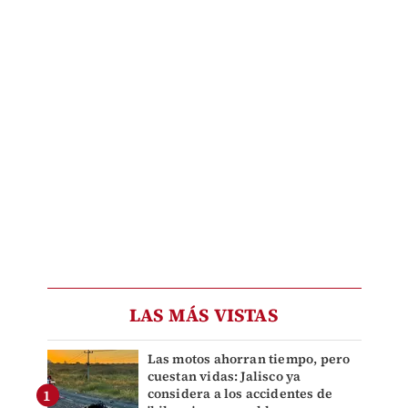
LAS MÁS VISTAS
Las motos ahorran tiempo, pero
cuestan vidas: Jalisco ya
considera a los accidentes de