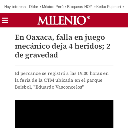
Hoy interesa:
Dólar
México-Perú
Bloqueos HOY
Keiko Fujimori
E
En Oaxaca, falla en juego
mecánico deja 4 heridos; 2
de gravedad
El percance se registró a las 19:00 horas en
la feria de la CTM ubicada en el parque
Beisbol, "Eduardo Vasconcelos"