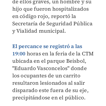
de ellos graves, un hombre y su
hijo que fueron hospitalizados
en código rojo, reportó la
Secretaría de Seguridad Pública
y Vialidad municipal.
El percance se registró a las
19:00
horas en la feria de la CTM
ubicada en el parque Beisbol,
"Eduardo Vasconcelos" donde
los ocupantes de un carrito
resultaron lesionados al salir
disparado este fuera de su eje,
precipitándose en el público.