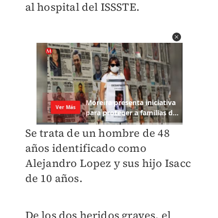
al hospital del ISSSTE.
Se trata de un hombre de 48
años identificado como
Alejandro Lopez y sus hijo Isacc
de 10 años.
De los dos heridos graves, el