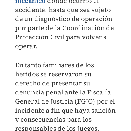
mecánico
donde ocurrió el
accidente, hasta que sea sujeto
de un diagnóstico de operación
por parte de la Coordinación de
Protección Civil para volver a
operar.
En tanto familiares de los
heridos se reservaron su
derecho de presentar su
denuncia penal ante la Fiscalía
General de Justicia (FGJO) por el
incidente a fin que haya sanción
y consecuencias para los
responsables de los juegos.