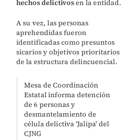
hechos delictivos
en la entidad.
A su vez, las personas
aprehendidas fueron
identificadas como presuntos
sicarios y objetivos prioritarios
de la estructura delincuencial.
Mesa de Coordinación
Estatal informa detención
de 6 personas y
desmantelamiento de
célula delictiva 'Jalipa' del
CJNG