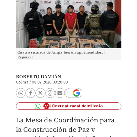
Cuatro sicarios de Jalipa fueron aprehendidos. |
Especial
ROBERTO DAMIÁN
Colima
/
08.07.2026 08:20:00
Únete al canal de Milenio
La Mesa de Coordinación para
la Construcción de Paz y