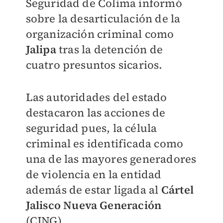
Seguridad de Colima informó
sobre la desarticulación de la
organización criminal como
Jalipa
tras la detención de
cuatro presuntos sicarios.
Las autoridades del estado
destacaron las acciones de
seguridad pues, la célula
criminal es identificada como
una de las mayores generadores
de violencia en la entidad
además de estar ligada al
Cártel
Jalisco Nueva Generación
(CJNG).