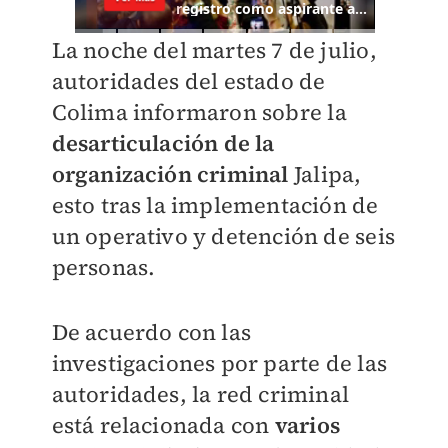
La noche del martes 7 de julio,
autoridades del estado de
Colima informaron sobre la
desarticulación de la
organización criminal
Jalipa,
esto tras la implementación de
un operativo y detención de seis
personas.
De acuerdo con las
investigaciones por parte de las
autoridades, la red criminal
está relacionada con
varios