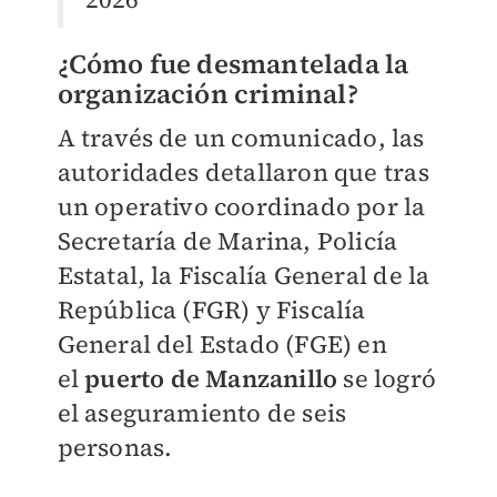
¿Cómo fue desmantelada la
organización criminal?
A través de un comunicado, las
autoridades detallaron que tras
un operativo coordinado por la
Secretaría de Marina, Policía
Estatal, la Fiscalía General de la
República (FGR) y Fiscalía
General del Estado (FGE) en
el
puerto de Manzanillo
se logró
el aseguramiento de seis
personas.