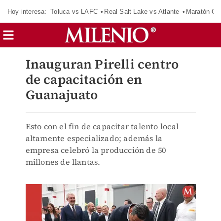
Hoy interesa:
Toluca vs LAFC
Real Salt Lake vs Atlante
Maratón C
Inauguran Pirelli centro
de capacitación en
Guanajuato
Esto con el fin de capacitar talento local
altamente especializado; además la
empresa celebró la producción de 50
millones de llantas.