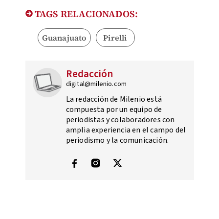
TAGS RELACIONADOS:
Guanajuato
Pirelli
Redacción
digital@milenio.com
La redacción de Milenio está
compuesta por un equipo de
periodistas y colaboradores con
amplia experiencia en el campo del
periodismo y la comunicación.