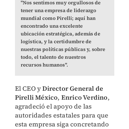
"Nos sentimos muy orgullosos de
tener una empresa de liderazgo
mundial como Pirelli; aquí han
encontrado una excelente
ubicación estratégica, además de
logística, y la certidumbre de
nuestras políticas públicas y, sobre
todo, el talento de nuestros
recursos humanos".
El CEO y
Director General de
Pirelli México
,
Enrico Verdino
,
agradeció el apoyo de las
autoridades estatales para que
esta empresa siga concretando