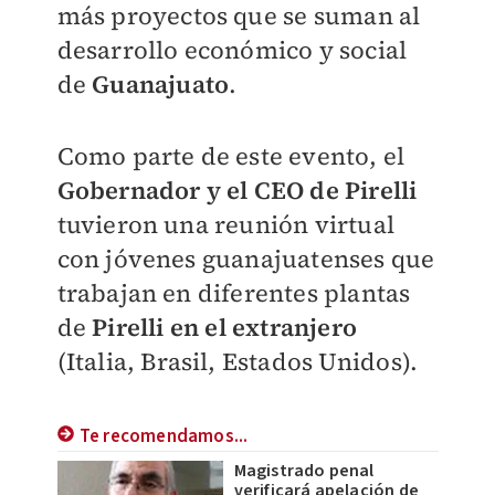
más proyectos que se suman al
desarrollo económico y social
de
Guanajuato
.
Como parte de este evento, el
Gobernador y el CEO de Pirelli
tuvieron una reunión virtual
con jóvenes guanajuatenses que
trabajan en diferentes plantas
de
Pirelli
en el extranjero
(Italia, Brasil, Estados Unidos).
Te recomendamos...
Magistrado penal
verificará apelación de