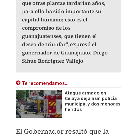
que otras plantas tardarían años,
para ello ha sido importante su
capital humano; esto es el
compromiso de los
guanajuatenses, que tienen el
deseo de triunfar", expresó el
gobernador de Guanajuato, Diego
Sihue Rodríguez Vallejo
Te recomendamos...
Ataque armado en
Celaya deja a un policía
municipal y dos menores
heridos
El Gobernador resaltó que la