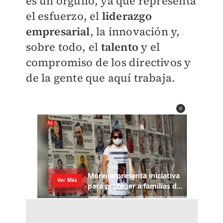
es un orgullo, ya que representa
el esfuerzo, el
liderazgo
empresarial
, la innovación y,
sobre todo, el
talento
y el
compromiso de los directivos y
de la gente que aquí trabaja.