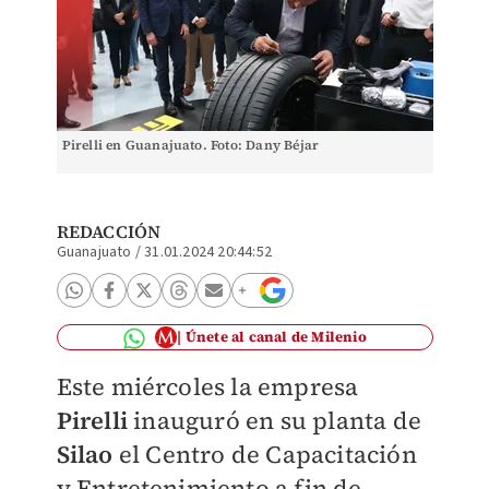
Pirelli en Guanajuato. Foto: Dany Béjar
REDACCIÓN
Guanajuato
/
31.01.2024 20:44:52
Únete al canal de Milenio
Este miércoles la empresa
Pirelli
inauguró en su planta de
Silao
el Centro de Capacitación
y Entretenimiento a fin de