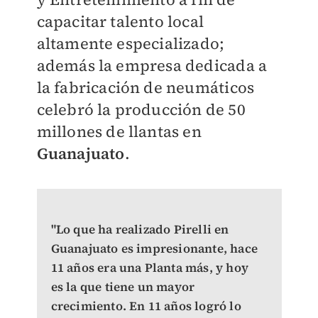
capacitar talento local
altamente especializado;
además la empresa dedicada a
la fabricación de neumáticos
celebró la producción de 50
millones de llantas en
Guanajuato
.
"Lo que ha realizado Pirelli en
Guanajuato es impresionante, hace
11 años era una Planta más, y hoy
es la que tiene un mayor
crecimiento. En 11 años logró lo