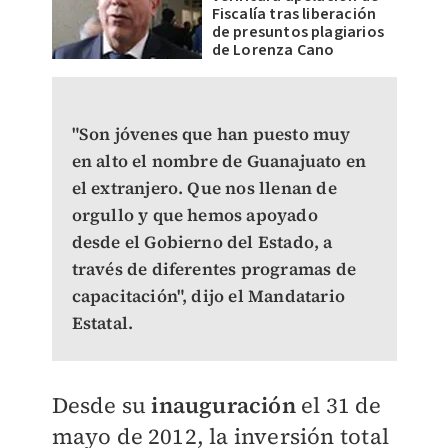
Fiscalía tras liberación
de presuntos plagiarios
de Lorenza Cano
"Son jóvenes que han puesto muy
en alto el nombre de Guanajuato en
el extranjero. Que nos llenan de
orgullo y que hemos apoyado
desde el Gobierno del Estado, a
través de diferentes programas de
capacitación", dijo el Mandatario
Estatal.
Desde su
inauguración
el 31 de
mayo de 2012, la inversión total