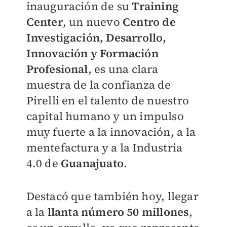
inauguración de su
Training
Center
, un nuevo
Centro de
Investigación, Desarrollo,
Innovación y Formación
Profesional
, es una clara
muestra de la confianza de
Pirelli en el talento de nuestro
capital humano y un impulso
muy fuerte a la innovación, a la
mentefactura y a la Industria
4.0 de
Guanajuato
.
Destacó que también hoy, llegar
a la
llanta número 50 millones
,