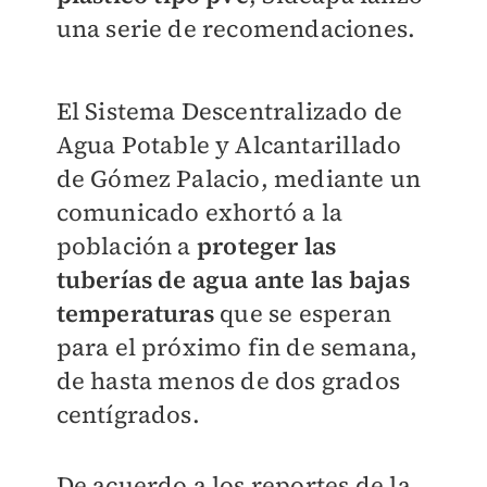
una serie de recomendaciones.
El Sistema Descentralizado de
Agua Potable y Alcantarillado
de Gómez Palacio, mediante un
comunicado exhortó a la
población a
proteger las
tuberías de agua ante las bajas
temperaturas
que se esperan
para el próximo fin de semana,
de hasta menos de dos grados
centígrados.
De acuerdo a los reportes de la