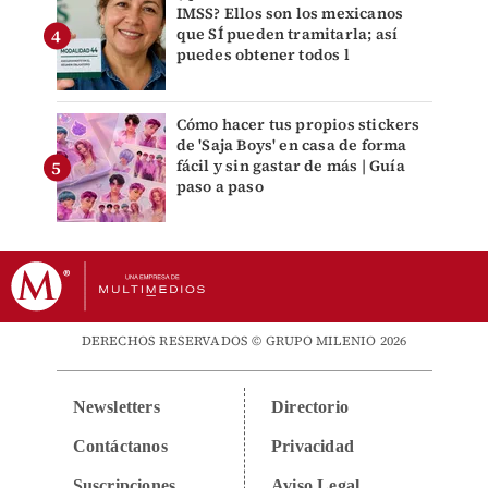
IMSS? Ellos son los mexicanos
que SÍ pueden tramitarla; así
puedes obtener todos l
Cómo hacer tus propios stickers
de 'Saja Boys' en casa de forma
fácil y sin gastar de más | Guía
paso a paso
DERECHOS RESERVADOS © GRUPO MILENIO 2026
Newsletters
Directorio
Contáctanos
Privacidad
Suscripciones
Aviso Legal