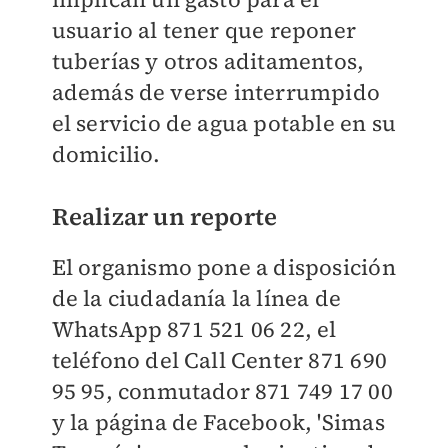
usuario al tener que reponer
tuberías y otros aditamentos,
además de verse interrumpido
el servicio de agua potable en su
domicilio.
Realizar un reporte
El organismo pone a disposición
de la ciudadanía la línea de
WhatsApp 871 521 06 22, el
teléfono del Call Center 871 690
95 95, conmutador 871 749 17 00
y la página de Facebook, 'Simas