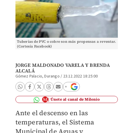
Tuberías de PVC o cobre son más propensas a reventar.
(Cortesía Facebook)
JORGE MALDONADO VARELA Y BRENDA
ALCALÁ
Gómez Palacio, Durango
/
23.12.2022 18:25:00
Únete al canal de Milenio
Ante el descenso en las
temperaturas, el Sistema
Municipal de Aguas y