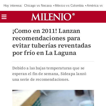
Hoy interesa:
Chicago vs Necaxa
México vs Colombia
América vs S
¡Como en 2011! Lanzan
recomendaciones para
evitar tuberías reventadas
por frío en La Laguna
Debido a las bajas temperaturas que se
esperan el fin de semana, Sideapa lanzó
una serie de recomendaciones.