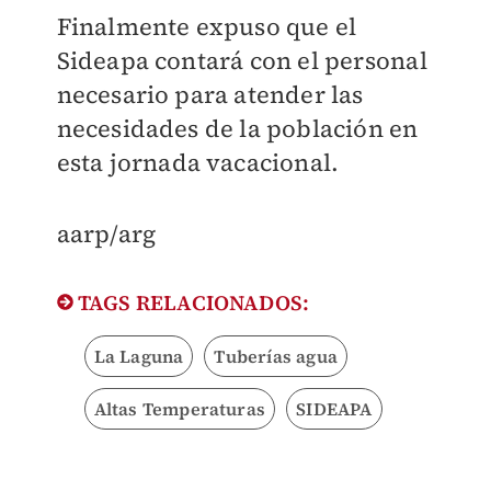
Finalmente expuso que el
Sideapa contará con el personal
necesario para atender las
necesidades de la población en
esta jornada vacacional.
aarp/arg
TAGS RELACIONADOS:
La Laguna
Tuberías agua
Altas Temperaturas
SIDEAPA