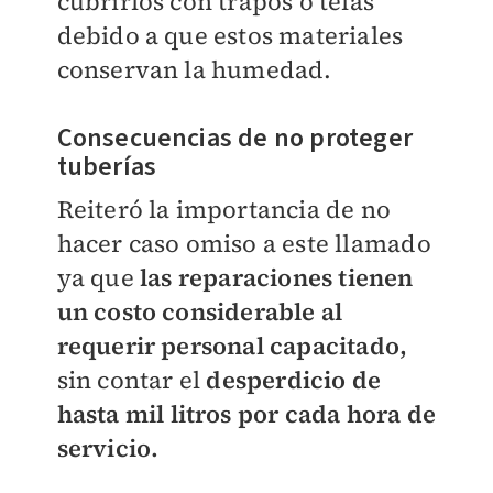
cubrirlos con trapos o telas
debido a que estos materiales
conservan la humedad.
Consecuencias de no proteger
tuberías
Reiteró la importancia de no
hacer caso omiso a este llamado
ya que
las reparaciones tienen
un costo considerable al
requerir personal capacitado,
sin contar el
desperdicio de
hasta mil litros por cada hora de
servicio.