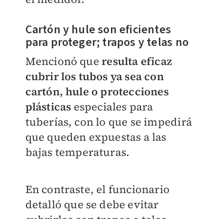
Cartón y hule son eficientes
para proteger; trapos y telas no
Mencionó que
resulta eficaz
cubrir los tubos ya sea con
cartón, hule o protecciones
plásticas
especiales para
tuberías, con lo que se impedirá
que queden expuestas a las
bajas temperaturas.
En contraste, el funcionario
detalló que se debe evitar