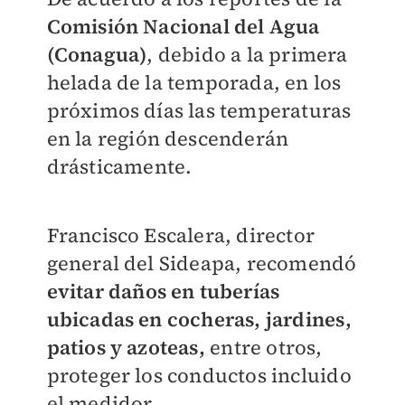
Comisión Nacional del Agua
(Conagua)
, debido a la primera
helada de la temporada, en los
próximos días las temperaturas
en la región descenderán
drásticamente.
Francisco Escalera, director
general del Sideapa, recomendó
evitar daños en tuberías
ubicadas en cocheras, jardines,
patios y azoteas,
entre otros,
proteger los conductos incluido
el medidor.