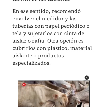
En ese sentido, recomendó
envolver el medidor y las
tuberías con papel periódico o
tela y sujetarlos con cinta de
aislar o rafia. Otra opción es
cubrirlos con plástico, material
aislante o productos
especializados.