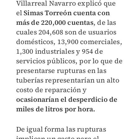
Villarreal Navarro explicó que
el
Simas Torreón cuenta con
más de 220,000 cuentas
, de las
cuales 204,608 son de usuarios
domésticos, 13,900 comerciales,
1,300 industriales y 954 de
servicios públicos, por lo que de
presentarse rupturas en las
tuberías representarían un alto
costo de reparación y
ocasionarían el desperdicio de
miles de litros por hora.
De igual forma las rupturas
implican un gasto para el