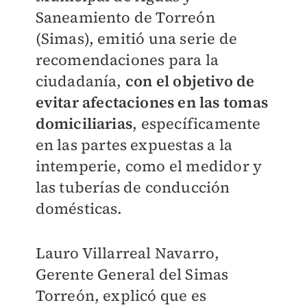
Saneamiento de Torreón
(Simas), emitió una serie de
recomendaciones para la
ciudadanía,
con el objetivo de
evitar afectaciones en las tomas
domiciliarias
, específicamente
en las partes expuestas a la
intemperie, como el medidor y
las tuberías de conducción
domésticas.
Lauro Villarreal Navarro,
Gerente General del Simas
Torreón, explicó que es