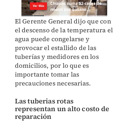
El Gerente General dijo que con
el descenso de la temperatura el
agua puede congelarse y
provocar el estallido de las
tuberías y medidores en los
domicilios, por lo que es
importante tomar las
precauciones necesarias.
Las tuberias rotas
representan un alto costo de
reparación