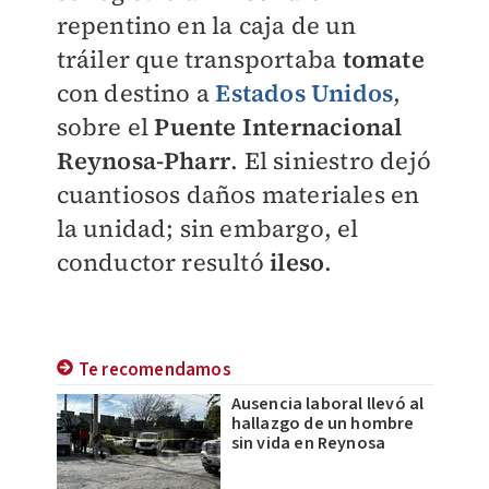
repentino en la caja de un
tráiler que transportaba
tomate
con destino a
Estados Unidos
,
sobre el
Puente Internacional
Reynosa-Pharr
. El siniestro dejó
cuantiosos daños materiales en
la unidad; sin embargo, el
conductor resultó
ileso
.
Te recomendamos
Ausencia laboral llevó al
hallazgo de un hombre
sin vida en Reynosa