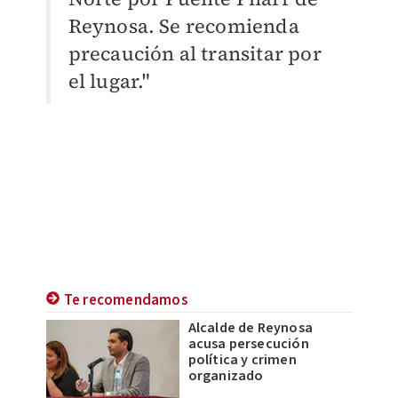
Reynosa. Se recomienda
precaución al transitar por
el lugar."
Te recomendamos
Alcalde de Reynosa
acusa persecución
política y crimen
organizado