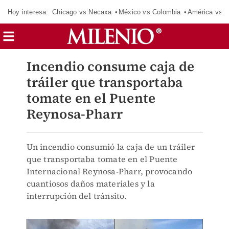
Hoy interesa:
Chicago vs Necaxa
México vs Colombia
América vs S
Incendio consume caja de
tráiler que transportaba
tomate en el Puente
Reynosa-Pharr
Un incendio consumió la caja de un tráiler
que transportaba tomate en el Puente
Internacional Reynosa-Pharr, provocando
cuantiosos daños materiales y la
interrupción del tránsito.