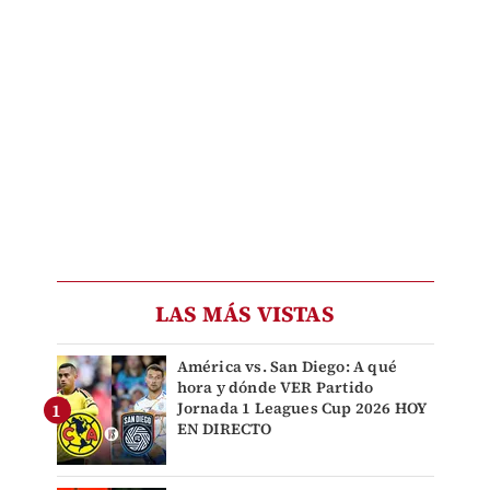
LAS MÁS VISTAS
América vs. San Diego: A qué
hora y dónde VER Partido
Jornada 1 Leagues Cup 2026 HOY
EN DIRECTO