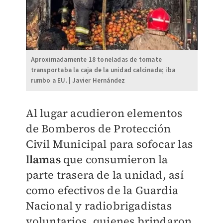
Aproximadamente 18 toneladas de tomate
transportaba la caja de la unidad calcinada; iba
rumbo a EU. | Javier Hernández
Al lugar acudieron elementos
de Bomberos de Protección
Civil Municipal para sofocar las
llamas
que consumieron la
parte trasera de la unidad, así
como efectivos de la Guardia
Nacional y radiobrigadistas
voluntarios, quienes brindaron