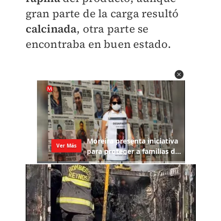
gran parte de la carga resultó
calcinada
, otra parte se
encontraba en buen estado.