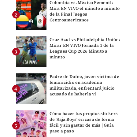
Colombia vs. México Femenil:
Mira EN VIVO el minuto a minuto
de la Final Juegos
Centroamericanos
Cruz Azul vs Philadelphia Unión:
Mirar EN VIVO Jornada 1 de la
Leagues Cup 2026 Minuto a
minuto
Padre de Dafne, joven víctima de
feminicidio en academia
militarizada, enfrentará juicio
acusado de haberla vi
Cómo hacer tus propios stickers
de 'Saja Boys' en casa de forma
fácil y sin gastar de más | Guía
paso a paso