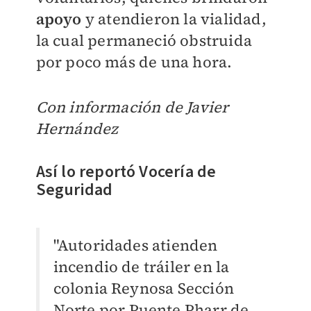
apoyo
y atendieron la vialidad,
la cual permaneció obstruida
por poco más de una hora.
Con información de Javier
Hernández
Así lo reportó Vocería de
Seguridad
"Autoridades atienden
incendio de tráiler en la
colonia Reynosa Sección
Norte por Puente Pharr de