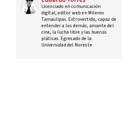
Licenciado en comunicación
digital, editor web en Milenio
Tamaulipas. Extrovertido, capaz de
entender a los demás, amante del
cine, la lucha libre y las buenas
pláticas. Egresado de la
Universidad del Noreste