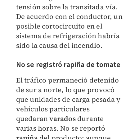
tensión sobre la transitada vía.
De acuerdo con el conductor, un
posible cortocircuito en el
sistema de refrigeración habría
sido la causa del incendio.
No se registró rapiña de tomate
El tráfico permaneció detenido
de sur a norte, lo que provocó
que unidades de carga pesada y
vehículos particulares
quedaran
varados
durante
varias horas. No se reportó
rapiña
del producto; aunque