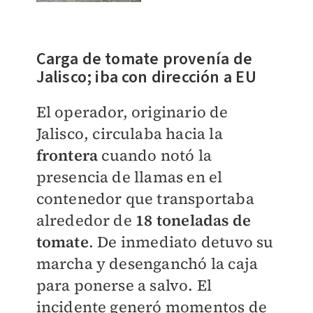
Carga de tomate provenía de
Jalisco; iba con dirección a EU
El operador, originario de
Jalisco, circulaba hacia la
frontera
cuando notó la
presencia de llamas en el
contenedor que transportaba
alrededor de
18 toneladas de
tomate
. De inmediato detuvo su
marcha y desenganchó la caja
para ponerse a salvo. El
incidente generó momentos de