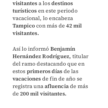
visitantes
a los
destinos
turísticos
en este periodo
vacacional, lo encabeza
Tampico
con más de
42 mil
visitantes.
Así lo informó
Benjamín
Hernández Rodríguez,
titular
del ramo destacando que en
estos
primeros días
de las
vacaciones
de fin de año se
registra una
afluencia
de más
de
200 mil visitantes.