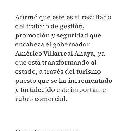
Afirmó que este es el resultado
del trabajo de
gestión,
promoció
n y
seguridad
que
encabeza el gobernador
Américo Villarreal Anaya,
ya
que está transformando al
estado, a través del
turismo
puesto que se ha
incrementado
y fortalecido
este importante
rubro comercial.