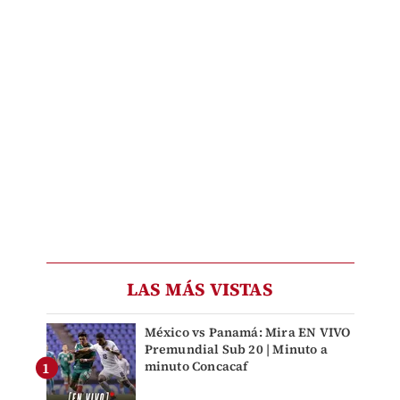
LAS MÁS VISTAS
México vs Panamá: Mira EN VIVO
Premundial Sub 20 | Minuto a
minuto Concacaf