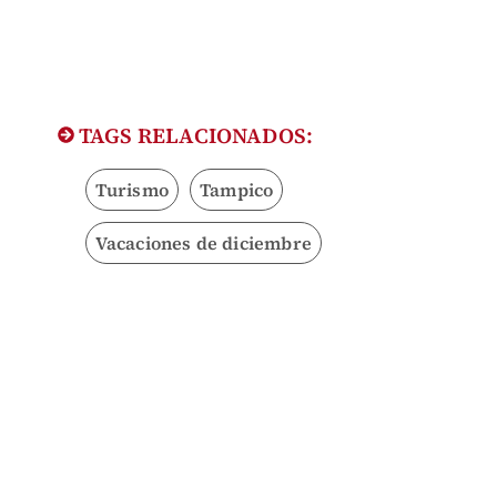
TAGS RELACIONADOS:
Turismo
Tampico
Vacaciones de diciembre