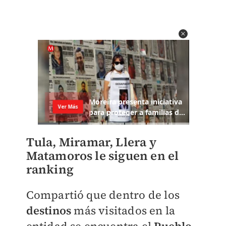
Tula, Miramar, Llera y
Matamoros le siguen en el
ranking
Compartió que dentro de los
destinos
más visitados en la