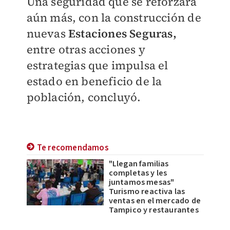
Una seguridad que se reforzará
aún más, con la construcción de
nuevas
Estaciones Seguras,
entre otras acciones y
estrategias que impulsa el
estado en beneficio de la
población, concluyó.
Te recomendamos
"Llegan familias
completas y les
juntamos mesas"
Turismo reactiva las
ventas en el mercado de
Tampico y restaurantes