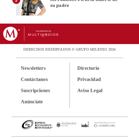
su padre
DERECHOS RESERVADOS © GRUPO MILENIO 2026
Newsletters
Directorio
Contáctanos
Privacidad
Suscripciones
Aviso Legal
Anúnciate