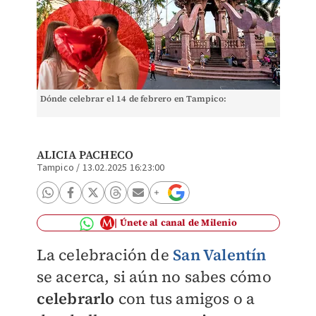
Dónde celebrar el 14 de febrero en Tampico:
ALICIA PACHECO
Tampico
/
13.02.2025 16:23:00
Únete al canal de Milenio
La celebración de
San Valentín
se acerca, si aún no sabes cómo
celebrarlo
con tus amigos o a