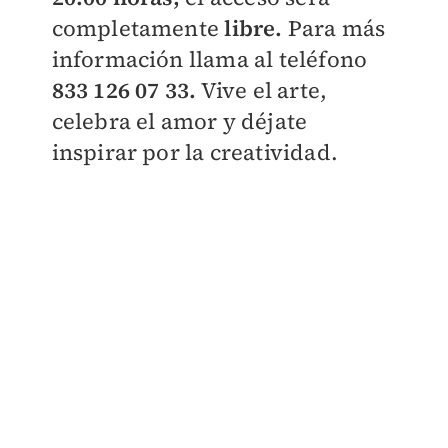
completamente
libre.
Para más
información llama al teléfono
833 126 07 33.
Vive el arte,
celebra el amor y déjate
inspirar por la creatividad.