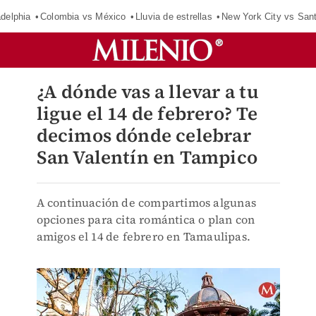
adelphia
Colombia vs México
Lluvia de estrellas
New York City vs San
¿A dónde vas a llevar a tu
ligue el 14 de febrero? Te
decimos dónde celebrar
San Valentín en Tampico
A continuación de compartimos algunas
opciones para cita romántica o plan con
amigos el 14 de febrero en Tamaulipas.