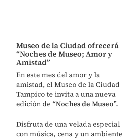
Museo de la Ciudad ofrecerá
“Noches de Museo; Amor y
Amistad”
En este mes del amor y la
amistad, el Museo de la Ciudad
Tampico te invita a una nueva
edición de
“Noches de Museo”.
Disfruta de una velada especial
con música, cena y un ambiente