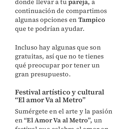
donde llevar a tu
pareja,
a
continuación de compartimos
algunas opciones en
Tampico
que te podrían ayudar.
Incluso hay algunas que son
gratuitas, así que no te tienes
qué preocupar por tener un
gran presupuesto.
Festival artístico y cultural
“El amor Va al Metro”
Sumérgete en el arte y la pasión
en
“El Amor Va al Metro”,
un