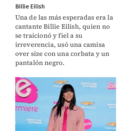
Billie Eilish
Una de las más esperadas era la
cantante Billie Eilish, quien no
se traicionó y fiel a su
irreverencia, usó una camisa
over size con una corbata y un
pantalón negro.