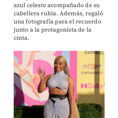
azul celeste acompañado de su
cabellera rubia. Además, regaló
una fotografía para el recuerdo
junto a la protagonista de la
cinta.