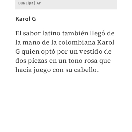
Dua Lipa | AP
Karol G
El sabor latino también llegó de
la mano de la colombiana Karol
G quien optó por un vestido de
dos piezas en un tono rosa que
hacía juego con su cabello.