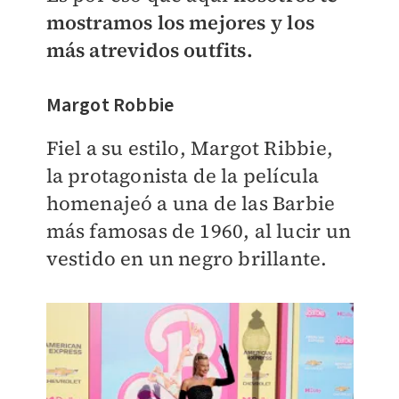
mostramos los mejores y los
más atrevidos outfits.
Margot Robbie
Fiel a su estilo, Margot Ribbie,
la protagonista de la película
homenajeó a una de las Barbie
más famosas de 1960, al lucir un
vestido en un negro brillante.