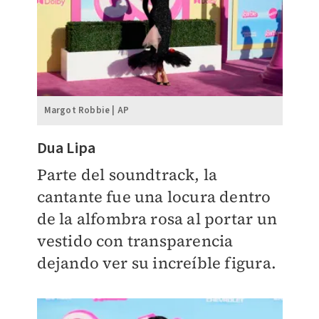
Margot Robbie | AP
Dua Lipa
Parte del soundtrack, la
cantante fue una locura dentro
de la alfombra rosa al portar un
vestido con transparencia
dejando ver su increíble figura.