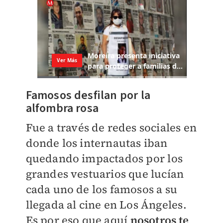
Famosos desfilan por la
alfombra rosa
Fue a través de redes sociales en
donde los internautas iban
quedando impactados por los
grandes vestuarios que lucían
cada uno de los famosos a su
llegada al cine en Los Ángeles.
Es por eso que aquí
nosotros te