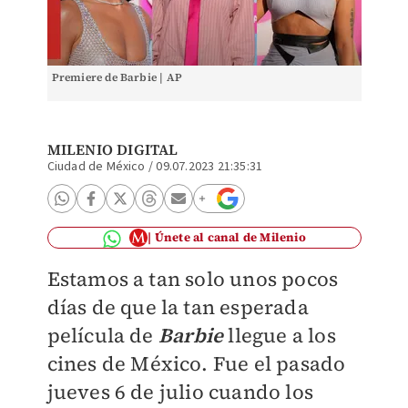
Premiere de Barbie | AP
MILENIO DIGITAL
Ciudad de México
/
09.07.2023 21:35:31
Únete al canal de Milenio
Estamos a tan solo unos pocos
días de que la tan esperada
película de
Barbie
llegue a los
cines de México. Fue el pasado
jueves 6 de julio cuando los