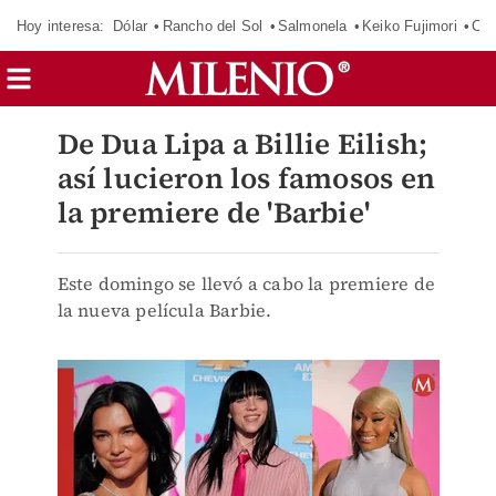
Hoy interesa:
Dólar
Rancho del Sol
Salmonela
Keiko Fujimori
Cas
De Dua Lipa a Billie Eilish;
así lucieron los famosos en
la premiere de 'Barbie'
Este domingo se llevó a cabo la premiere de
la nueva película Barbie.