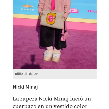
Billie Eilish | AP
Nicki Minaj
La rapera Nicki Minaj lució un
cuerpazo en un vestido color