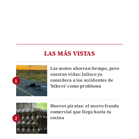
LAS MÁS VISTAS
Las motos ahorran tiempo, pero
cuestan vidas: Jalisco ya
considera a los accidentes de
'bikers' como problema
Huevos piratas: el nuevo fraude
comercial que llega hasta tu
cocina