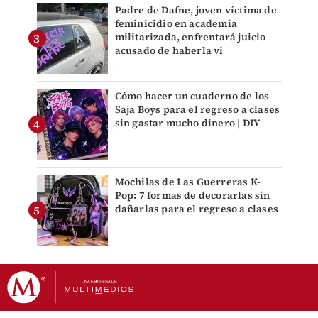
Padre de Dafne, joven víctima de
feminicidio en academia
militarizada, enfrentará juicio
acusado de haberla vi
Cómo hacer un cuaderno de los
Saja Boys para el regreso a clases
sin gastar mucho dinero | DIY
Mochilas de Las Guerreras K-
Pop: 7 formas de decorarlas sin
dañarlas para el regreso a clases