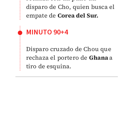
disparo de Cho, quien busca el
empate de
Corea del Sur.
MINUTO 90+4
Disparo cruzado de Chou que
rechaza el portero de
Ghana
a
tiro de esquina.