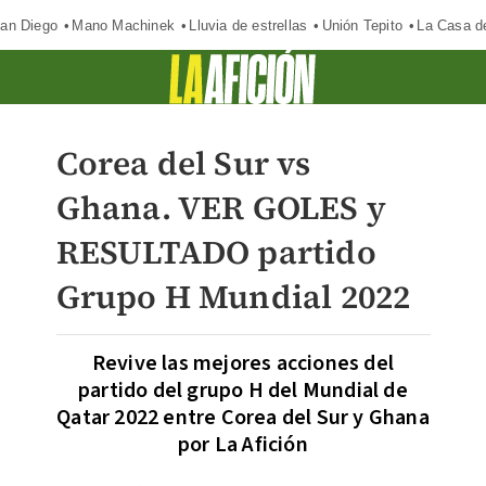
an Diego
Mano Machinek
Lluvia de estrellas
Unión Tepito
La Casa d
Corea del Sur vs
Ghana. VER GOLES y
RESULTADO partido
Grupo H Mundial 2022
Revive las mejores acciones del
partido del grupo H del Mundial de
Qatar 2022 entre Corea del Sur y Ghana
por La Afición