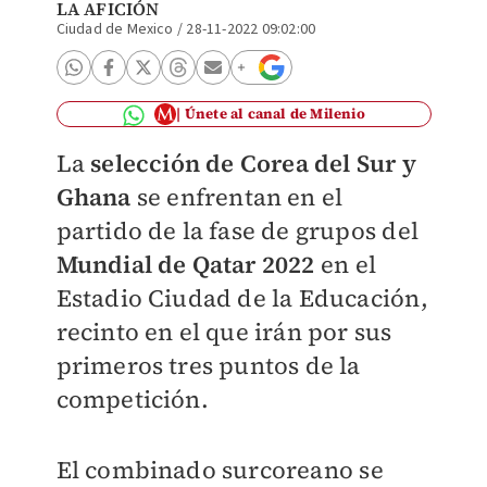
LA AFICIÓN
Ciudad de Mexico
/
28-11-2022 09:02:00
Únete al canal de Milenio
La
selección de Corea del Sur y
Ghana
se enfrentan en el
partido de la fase de grupos del
Mundial de Qatar 2022
en el
Estadio Ciudad de la Educación,
recinto en el que irán por sus
primeros tres puntos de la
competición.
El combinado surcoreano se