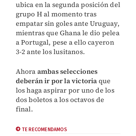
ubica en la segunda posición del
grupo H al momento tras
empatar sin goles ante Uruguay,
mientras que Ghana le dio pelea
a Portugal, pese a ello cayeron
3-2 ante los lusitanos.
Ahora
ambas selecciones
deberán ir por la victoria
que
los haga aspirar por uno de los
dos boletos a los octavos de
final.
TE RECOMENDAMOS