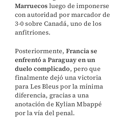
Marruecos
luego de imponerse
con autoridad por marcador de
3-0 sobre Canadá, uno de los
anfitriones.
Posteriormente,
Francia se
enfrentó a Paraguay en un
duelo complicado
, pero que
finalmente dejó una victoria
para Les Bleus por la mínima
diferencia, gracias a una
anotación de Kylian Mbappé
por la vía del penal.