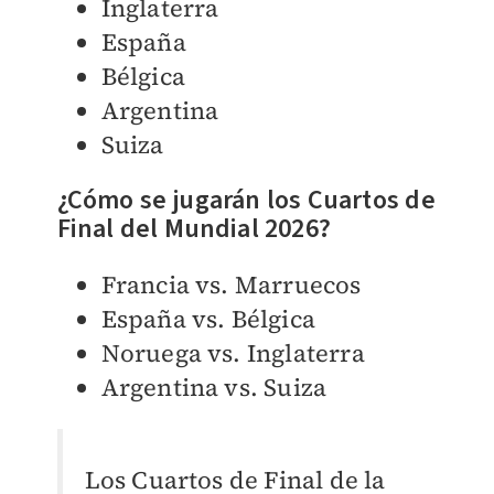
Inglaterra
España
Bélgica
Argentina
Suiza
¿Cómo se jugarán los Cuartos de
Final del Mundial 2026?
Francia vs. Marruecos
España vs. Bélgica
Noruega vs. Inglaterra
Argentina vs. Suiza
Los Cuartos de Final de la