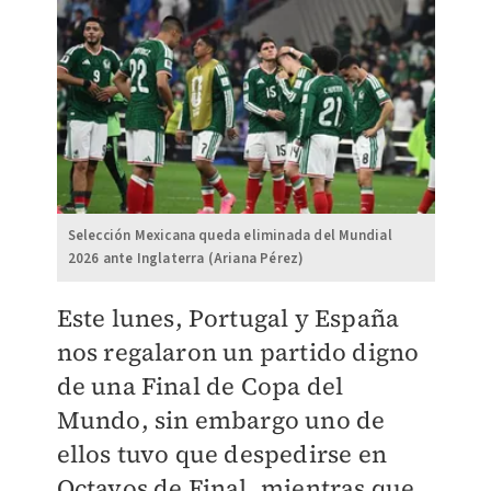
Selección Mexicana queda eliminada del Mundial
2026 ante Inglaterra (Ariana Pérez)
Este lunes, Portugal y España
nos regalaron un partido digno
de una Final de Copa del
Mundo, sin embargo uno de
ellos tuvo que despedirse en
Octavos de Final, mientras que