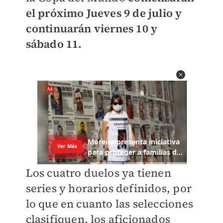
el próximo Jueves 9 de julio y
continuarán viernes 10 y
sábado 11.
Los cuatro duelos ya tienen
series y horarios definidos, por
lo que en cuanto las selecciones
clasifiquen, los aficionados