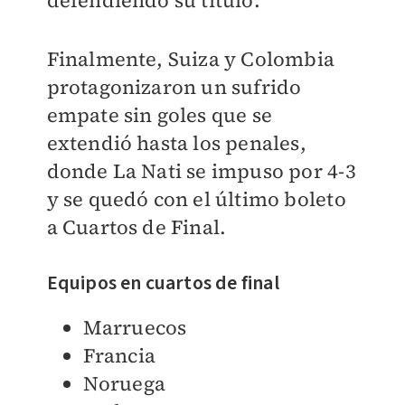
defendiendo su título.
Finalmente, Suiza y Colombia
protagonizaron un sufrido
empate sin goles que se
extendió hasta los penales,
donde La Nati se impuso por 4-3
y se quedó con el último boleto
a Cuartos de Final.
Equipos en cuartos de final
Marruecos
Francia
Noruega