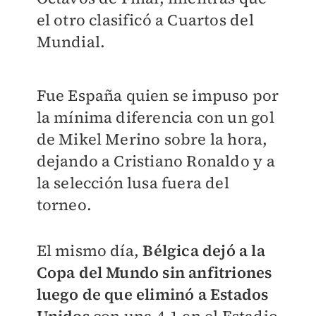
el otro clasificó a Cuartos del
Mundial.
Fue España quien se impuso por
la mínima diferencia con un gol
de Mikel Merino sobre la hora,
dejando a Cristiano Ronaldo y a
la selección lusa fuera del
torneo.
El mismo día,
Bélgica dejó a la
Copa del Mundo sin anfitriones
luego de que eliminó a Estados