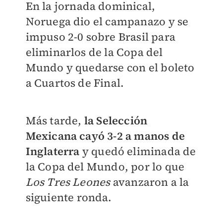
En la jornada dominical,
Noruega dio el campanazo y se
impuso 2-0 sobre Brasil para
eliminarlos de la Copa del
Mundo y quedarse con el boleto
a Cuartos de Final.
Más tarde,
la Selección
Mexicana cayó 3-2 a manos de
Inglaterra
y quedó eliminada de
la Copa del Mundo, por lo que
Los Tres Leones
avanzaron a la
siguiente ronda.