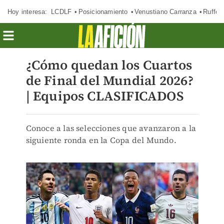
Hoy interesa:
LCDLF
Posicionamiento
Venustiano Carranza
Ruffo 
¿Cómo quedan los Cuartos
de Final del Mundial 2026?
| Equipos CLASIFICADOS
Conoce a las selecciones que avanzaron a la
siguiente ronda en la Copa del Mundo.