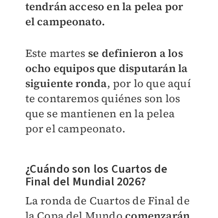
tendrán acceso en la pelea por
el campeonato.
Este martes
se definieron a los
ocho equipos que disputarán la
siguiente ronda
, por lo que aquí
te contaremos quiénes son los
que se mantienen en la pelea
por el campeonato.
¿Cuándo son los Cuartos de
Final del Mundial 2026?
La ronda de Cuartos de Final de
la Copa del Mundo
comenzarán