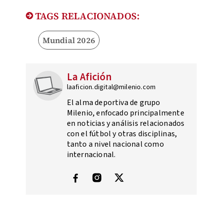
TAGS RELACIONADOS:
Mundial 2026
La Afición
laaficion.digital@milenio.com
El alma deportiva de grupo
Milenio, enfocado principalmente
en noticias y análisis relacionados
con el fútbol y otras disciplinas,
tanto a nivel nacional como
internacional.