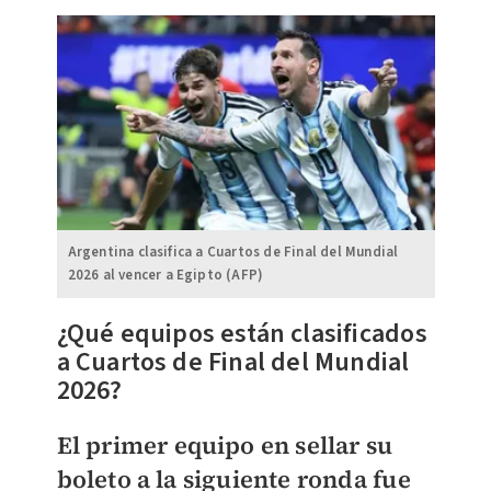
Argentina clasifica a Cuartos de Final del Mundial
2026 al vencer a Egipto (AFP)
¿Qué equipos están clasificados
a Cuartos de Final del Mundial
2026?
El primer equipo en sellar su
boleto a la siguiente ronda fue