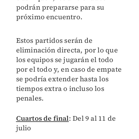
podrán prepararse para su
próximo encuentro.
Estos partidos serán de
eliminación directa, por lo que
los equipos se jugarán el todo
por el todo y, en caso de empate
se podría extender hasta los
tiempos extra o incluso los
penales.
Cuartos de final
: Del 9 al 11 de
julio