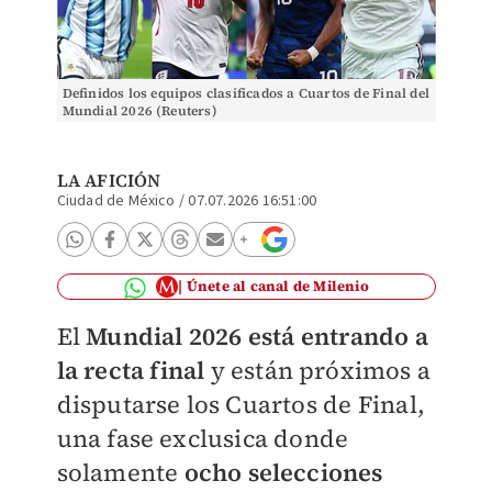
Definidos los equipos clasificados a Cuartos de Final del
Mundial 2026 (Reuters)
LA AFICIÓN
Ciudad de México
/
07.07.2026 16:51:00
Únete al canal de Milenio
El
Mundial 2026 está entrando a
la recta final
y están próximos a
disputarse los Cuartos de Final,
una fase exclusica donde
solamente
ocho selecciones