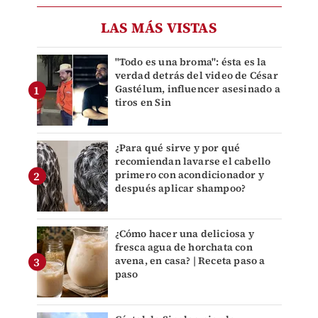
LAS MÁS VISTAS
"Todo es una broma": ésta es la
verdad detrás del video de César
Gastélum, influencer asesinado a
tiros en Sin
¿Para qué sirve y por qué
recomiendan lavarse el cabello
primero con acondicionador y
después aplicar shampoo?
¿Cómo hacer una deliciosa y
fresca agua de horchata con
avena, en casa? | Receta paso a
paso