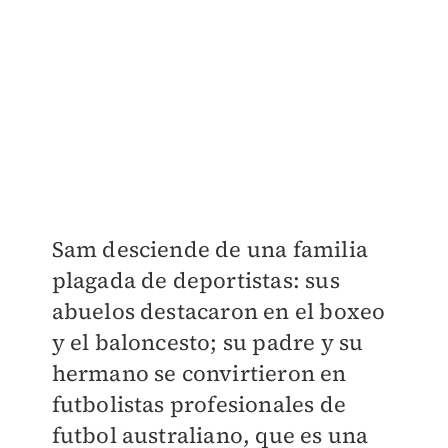
Sam desciende de una familia
plagada de deportistas: sus
abuelos destacaron en el boxeo
y el baloncesto; su padre y su
hermano se convirtieron en
futbolistas profesionales de
futbol australiano, que es una