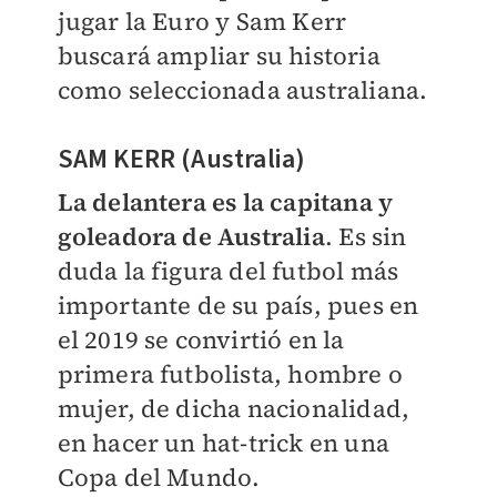
jugar la Euro y Sam Kerr
buscará ampliar su historia
como seleccionada australiana.
SAM KERR (Australia)
La delantera es la capitana y
goleadora de Australia
. Es sin
duda la figura del futbol más
importante de su país, pues en
el 2019 se convirtió en la
primera futbolista, hombre o
mujer, de dicha nacionalidad,
en hacer un hat-trick en una
Copa del Mundo.