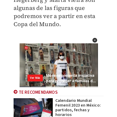
algunas de las figuras que
podremos ver a partir en esta
Copa del Mundo.
TE RECOMENDAMOS
Calendario Mundial
Femenil 2023 en México:
partidos, fechas y
horarios