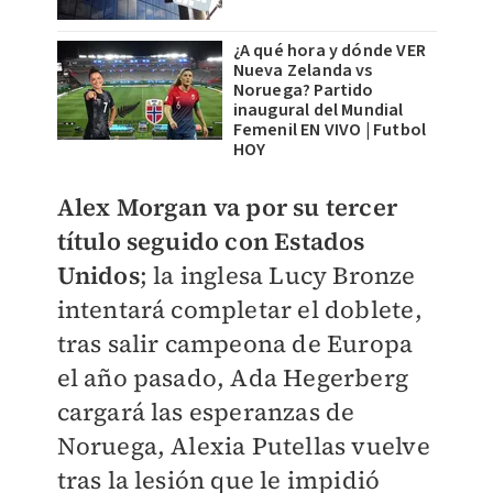
¿A qué hora y dónde VER
Nueva Zelanda vs
Noruega? Partido
inaugural del Mundial
Femenil EN VIVO | Futbol
HOY
Alex Morgan va por su tercer
título seguido con Estados
Unidos
; la inglesa Lucy Bronze
intentará completar el doblete,
tras salir campeona de Europa
el año pasado, Ada Hegerberg
cargará las esperanzas de
Noruega, Alexia Putellas vuelve
tras la lesión que le impidió