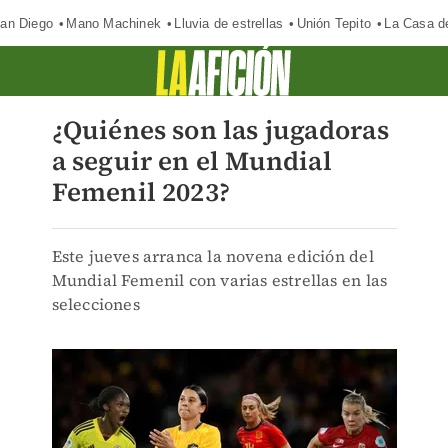
an Diego
Mano Machinek
Lluvia de estrellas
Unión Tepito
La Casa d
¿Quiénes son las jugadoras
a seguir en el Mundial
Femenil 2023?
Este jueves arranca la novena edición del
Mundial Femenil con varias estrellas en las
selecciones