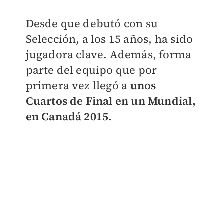
Desde que debutó con su
Selección, a los 15 años, ha sido
jugadora clave. Además, forma
parte del equipo que por
primera vez llegó a
unos
Cuartos de Final en un Mundial,
en Canadá 2015
.