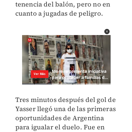
tenencia del balón, pero no en
cuanto a jugadas de peligro.
Tres minutos después del gol de
Yasser llegó una de las primeras
oportunidades de Argentina
para igualar el duelo. Fue en