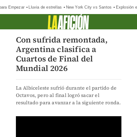
para Empezar
Lluvia de estrellas
New York City vs Santos
Explosión 
Con sufrida remontada,
Argentina clasifica a
Cuartos de Final del
Mundial 2026
La Albiceleste sufrió durante el partido de
Octavos, pero al final logró sacar el
resultado para avanzar a la siguiente ronda.