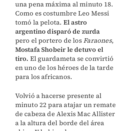
una pena máxima al minuto 18.
Como es costumbre Leo Messi
tomó la pelota.
El astro
argentino disparó de zurda
pero el portero de los
Faraones
,
Mostafa Shobeir le detuvo el
tiro.
El guardameta se convirtió
en uno de los héroes de la tarde
para los africanos.
Volvió a hacerse presente al
minuto 22 para atajar un remate
de cabeza de Alexis Mac Allister
a la altura del borde del área