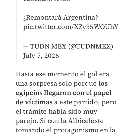
¿Remontará Argentina?
pic.twitter.com/XZy35WOUhY
— TUDN MEX (@TUDNMEX)
July 7, 2026
Hasta ese momento el gol era
una sorpresa solo porque
los
egipcios llegaron con el papel
de víctimas
a este partido, pero
el trámite había sido muy
parejo. Sí con la Albiceleste
tomando el protagonismo en la