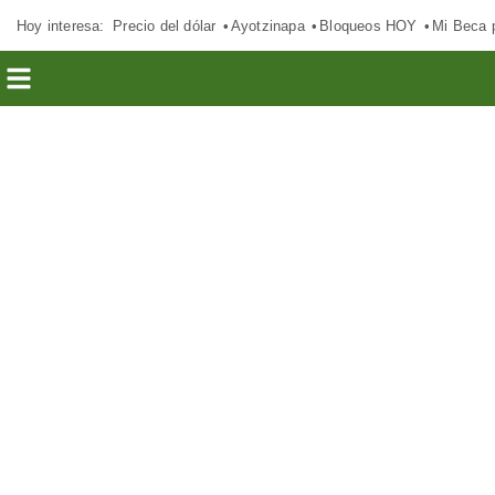
Hoy interesa:
Precio del dólar
Ayotzinapa
Bloqueos HOY
Mi Beca 