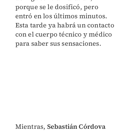
porque se le dosificó, pero
entró en los últimos minutos.
Esta tarde ya habrá un contacto
con el cuerpo técnico y médico
para saber sus sensaciones.
Mientras,
Sebastián Córdova