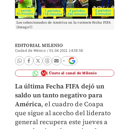
Los seleccionados de América en la reciente Fecha FIFA
(Imago7)
EDITORIAL MILENIO
Ciudad de México
/
01.04.2021 14:58:58
Únete al canal de Milenio
La última Fecha FIFA dejó un
saldo un tanto negativo para
América
, el cuadro de Coapa
que sigue al acecho del liderato
general recupera este jueves a