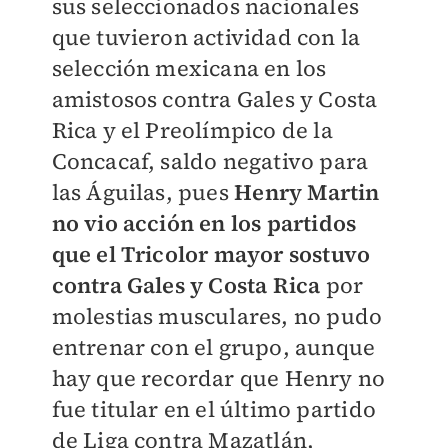
sus seleccionados nacionales
que tuvieron actividad con la
selección mexicana en los
amistosos contra Gales y Costa
Rica y el Preolímpico de la
Concacaf, saldo negativo para
las Águilas, pues
Henry Martin
no vio acción en los partidos
que el Tricolor mayor sostuvo
contra Gales y Costa Rica
por
molestias musculares, no pudo
entrenar con el grupo, aunque
hay que recordar que Henry no
fue titular en el último partido
de Liga contra Mazatlán,