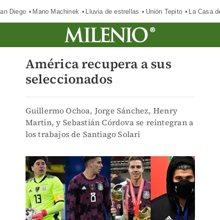
an Diego
Mano Machinek
Lluvia de estrellas
Unión Tepito
La Casa d
América recupera a sus
seleccionados
Guillermo Ochoa, Jorge Sánchez, Henry
Martin, y Sebastián Córdova se reintegran a
los trabajos de Santiago Solari