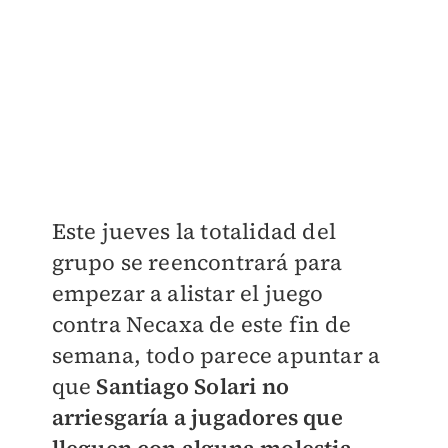
Este jueves la totalidad del
grupo se reencontrará para
empezar a alistar el juego
contra Necaxa de este fin de
semana, todo parece apuntar a
que
Santiago Solari no
arriesgaría a jugadores que