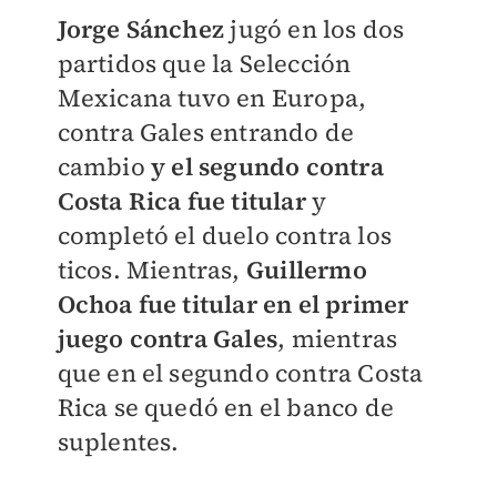
Jorge Sánchez
jugó en los dos
partidos que la Selección
Mexicana tuvo en Europa,
contra Gales entrando de
cambio
y el segundo contra
Costa Rica fue titular
y
completó el duelo contra los
ticos. Mientras,
Guillermo
Ochoa fue titular en el primer
juego contra Gales
, mientras
que en el segundo contra Costa
Rica se quedó en el banco de
suplentes.