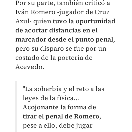
Por su parte, también criticó a
Iván Romero -jugador de Cruz
Azul- quien
tuvo la oportunidad
de acortar distancias en el
marcador desde el punto penal
,
pero su disparo se fue por un
costado de la portería de
Acevedo.
"La soberbia y el reto a las
leyes de la física...
Acojonante la forma de
tirar el penal de Romero
,
pese a ello, debe jugar