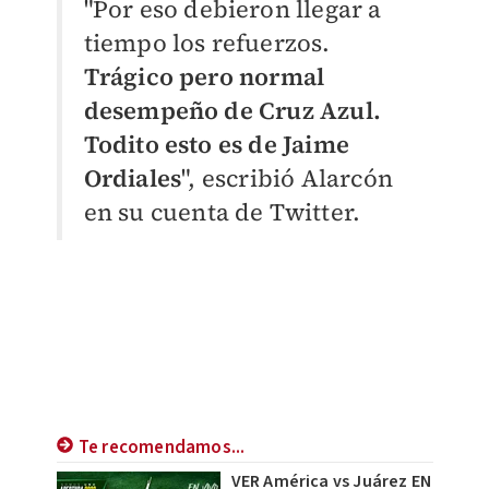
"Por eso debieron llegar a
tiempo los refuerzos.
Trágico pero normal
desempeño de Cruz Azul.
Todito esto es de Jaime
Ordiales
", escribió Alarcón
en su cuenta de Twitter.
Te recomendamos...
VER América vs Juárez EN