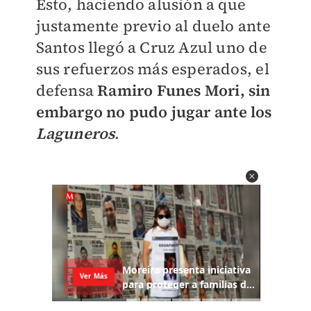
Esto, haciendo alusión a que
justamente previo al duelo ante
Santos llegó a Cruz Azul uno de
sus refuerzos más esperados, el
defensa
Ramiro Funes Mori, sin
embargo no pudo jugar ante los
Laguneros
.