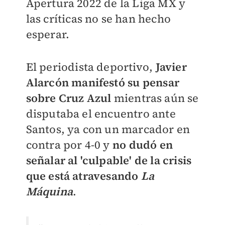
Apertura 2022 de la Liga MX y
las críticas no se han hecho
esperar.
El periodista deportivo,
Javier
Alarcón manifestó su pensar
sobre Cruz Azul
mientras aún se
disputaba el encuentro ante
Santos, ya con un marcador en
contra por 4-0 y
no dudó en
señalar al 'culpable' de la crisis
que está atravesando
La
Máquina
.