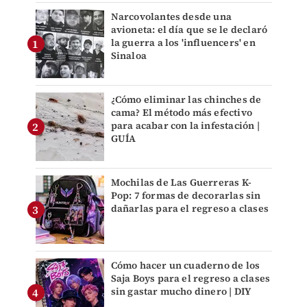
Narcovolantes desde una
avioneta: el día que se le declaró
la guerra a los 'influencers' en
Sinaloa
¿Cómo eliminar las chinches de
cama? El método más efectivo
para acabar con la infestación |
GUÍA
Mochilas de Las Guerreras K-
Pop: 7 formas de decorarlas sin
dañarlas para el regreso a clases
Cómo hacer un cuaderno de los
Saja Boys para el regreso a clases
sin gastar mucho dinero | DIY