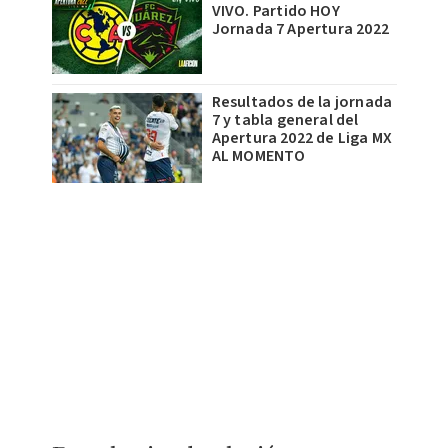
VIVO. Partido HOY
Jornada 7 Apertura 2022
Resultados de la jornada
7 y tabla general del
Apertura 2022 de Liga MX
AL MOMENTO