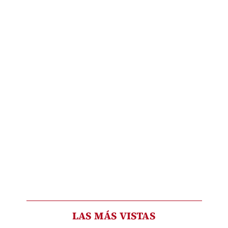
LAS MÁS VISTAS