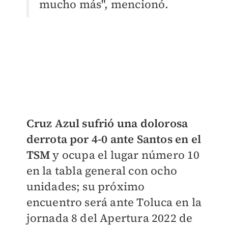
mucho más", mencionó.
Cruz Azul sufrió una dolorosa
derrota por 4-0 ante Santos en el
TSM
y ocupa el lugar número 10
en la tabla general con ocho
unidades; su próximo
encuentro será ante Toluca en la
jornada 8 del Apertura 2022 de