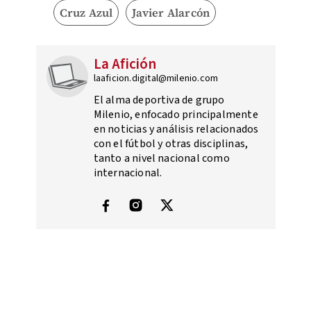
Cruz Azul
Javier Alarcón
La Afición
laaficion.digital@milenio.com
El alma deportiva de grupo
Milenio, enfocado principalmente
en noticias y análisis relacionados
con el fútbol y otras disciplinas,
tanto a nivel nacional como
internacional.