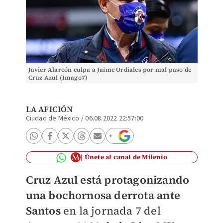
Javier Alarcón culpa a Jaime Ordiales por mal paso de
Cruz Azul (Imago7)
LA AFICIÓN
Ciudad de México
/
06.08.2022 22:57:00
Únete al canal de Milenio
Cruz Azul está protagonizando
una bochornosa derrota ante
Santos
en la jornada 7 del