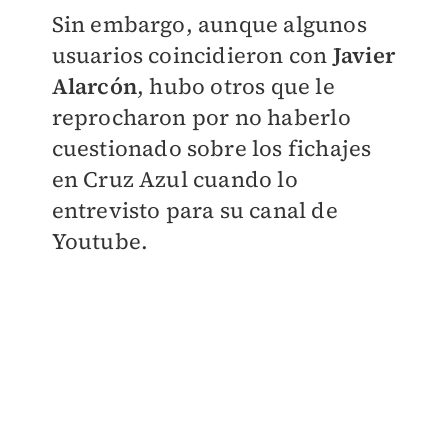
Sin embargo, aunque algunos
usuarios coincidieron con
Javier
Alarcón
, hubo otros que le
reprocharon por no haberlo
cuestionado sobre los fichajes
en Cruz Azul cuando lo
entrevisto para su canal de
Youtube.