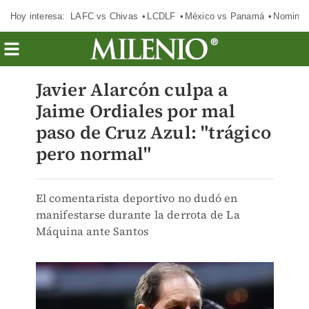
Hoy interesa:
LAFC vs Chivas
LCDLF
México vs Panamá
Nomina
Javier Alarcón culpa a
Jaime Ordiales por mal
paso de Cruz Azul: "trágico
pero normal"
El comentarista deportivo no dudó en
manifestarse durante la derrota de La
Máquina ante Santos