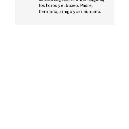
los toros y el boxeo. Padre,
hermano, amigo y ser humano.