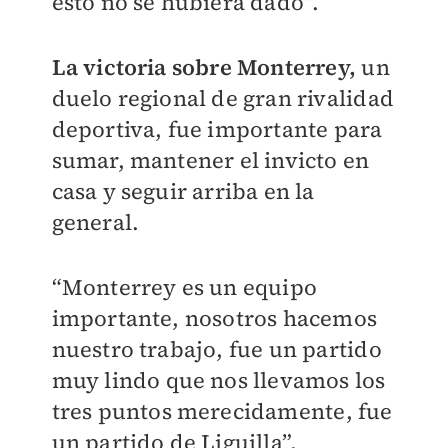
esto no se hubiera dado”.
La victoria sobre Monterrey,
un
duelo regional de gran rivalidad
deportiva, fue importante para
sumar, mantener el invicto en
casa y seguir arriba en la
general.
“Monterrey es un equipo
importante, nosotros hacemos
nuestro trabajo, fue un partido
muy lindo que nos llevamos los
tres puntos merecidamente, fue
un partido de Liguilla”.