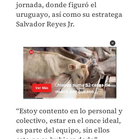
jornada, donde figuró el
uruguayo, así como su estratega
Salvador Reyes Jr.
“Estoy contento en lo personal y
colectivo, estar en el once ideal,
es parte del equipo, sin ellos