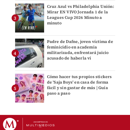
Cruz Azul vs Philadelphia Unión:
Mirar EN VIVO Jornada 1 de la
Leagues Cup 2026 Minuto a
minuto
Padre de Dafne, joven víctima de
feminicidio en academia
militarizada, enfrentará juicio
acusado de haberla vi
Cómo hacer tus propios stickers
de 'Saja Boys' en casa de forma
fácil y sin gastar de más | Guía
paso a paso