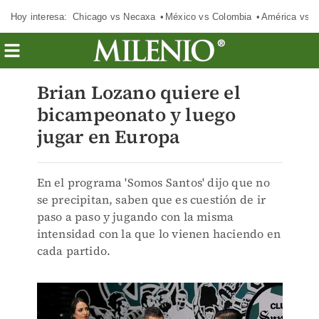
Hoy interesa:
Chicago vs Necaxa
México vs Colombia
América vs S
Brian Lozano quiere el
bicampeonato y luego
jugar en Europa
En el programa 'Somos Santos' dijo que no
se precipitan, saben que es cuestión de ir
paso a paso y jugando con la misma
intensidad con la que lo vienen haciendo en
cada partido.