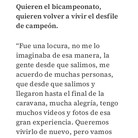
Quieren el bicampeonato,
quieren volver a vivir el desfile
de campeón.
“Fue una locura, no me lo
imaginaba de esa manera, la
gente desde que salimos, me
acuerdo de muchas personas,
que desde que salimos y
llegaron hasta el final de la
caravana, mucha alegría, tengo
muchos videos y fotos de esa
gran experiencia. Queremos
vivirlo de nuevo, pero vamos