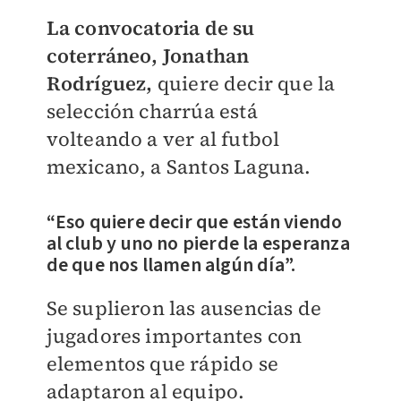
La convocatoria de su
coterráneo, Jonathan
Rodríguez,
quiere decir que la
selección charrúa está
volteando a ver al futbol
mexicano, a Santos Laguna.
“Eso quiere decir que están viendo
al club y uno no pierde la esperanza
de que nos llamen algún día”.
Se suplieron las ausencias de
jugadores importantes con
elementos que rápido se
adaptaron al equipo.