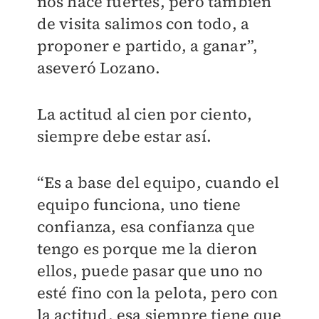
nos hace fuertes, pero también
de visita salimos con todo, a
proponer e partido, a ganar”,
aseveró Lozano.
La actitud al cien por ciento,
siempre debe estar así.
“Es a base del equipo, cuando el
equipo funciona, uno tiene
confianza, esa confianza que
tengo es porque me la dieron
ellos, puede pasar que uno no
esté fino con la pelota, pero con
la actitud, esa siempre tiene que