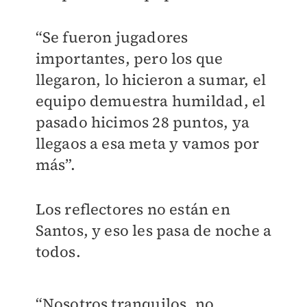
“Se fueron jugadores
importantes, pero los que
llegaron, lo hicieron a sumar, el
equipo demuestra humildad, el
pasado hicimos 28 puntos, ya
llegaos a esa meta y vamos por
más”.
Los reflectores no están en
Santos, y eso les pasa de noche a
todos.
“Nosotros tranquilos, no