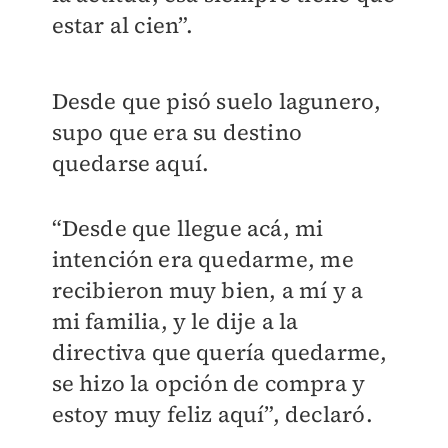
estar al cien”.
Desde que pisó suelo lagunero,
supo que era su destino
quedarse aquí.
“Desde que llegue acá, mi
intención era quedarme, me
recibieron muy bien, a mí y a
mi familia, y le dije a la
directiva que quería quedarme,
se hizo la opción de compra y
estoy muy feliz aquí”, declaró.