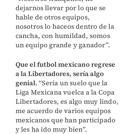
dejarnos llevar por lo que se
hable de otros equipos,
nosotros lo haceos dentro de la
cancha, con humildad, somos
un equipo grande y ganador”.
Que el futbol mexicano regrese
a la Libertadores, sería algo
genial.
“Sería un suelo que la
Liga Mexicana vuelca a la Copa
Libertadores, es algo muy lindo,
me acuerdo de varios equipos
mexicanos que han participado
y les ha ido muy bien”.