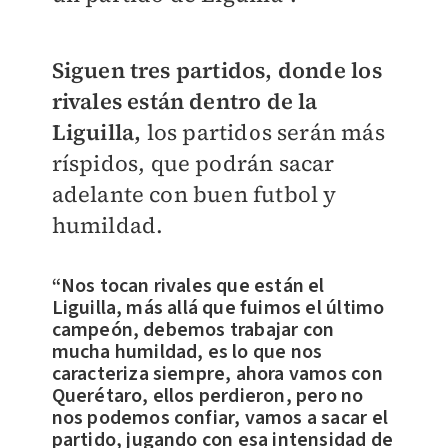
Siguen tres partidos, donde los
rivales están dentro de la
Liguilla,
los partidos serán más
ríspidos, que podrán sacar
adelante con buen futbol y
humildad.
“Nos tocan rivales que están el
Liguilla, más allá que fuimos el último
campeón, debemos trabajar con
mucha humildad, es lo que nos
caracteriza siempre, ahora vamos con
Querétaro, ellos perdieron, pero no
nos podemos confiar, vamos a sacar el
partido, jugando con esa intensidad de