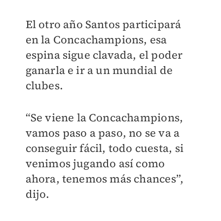
El otro año Santos participará
en la Concachampions, esa
espina sigue clavada, el poder
ganarla e ir a un mundial de
clubes.
“Se viene la Concachampions,
vamos paso a paso, no se va a
conseguir fácil, todo cuesta, si
venimos jugando así como
ahora, tenemos más chances”,
dijo.