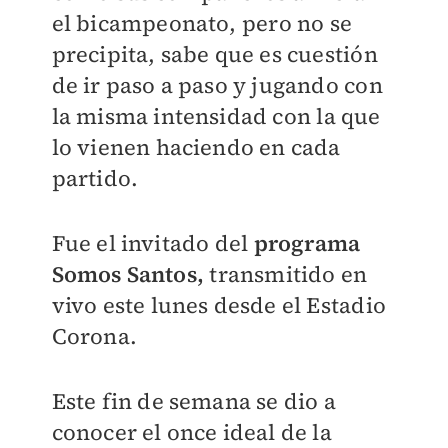
el bicampeonato,
pero no se
precipita, sabe que es cuestión
de ir paso a paso y jugando con
la misma intensidad con la que
lo vienen haciendo en cada
partido.
Fue el invitado del
programa
Somos Santos,
transmitido en
vivo este lunes desde el Estadio
Corona.
Este fin de semana se dio a
conocer el once ideal de la