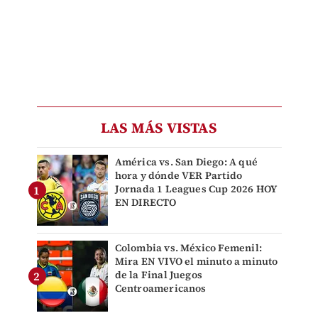
LAS MÁS VISTAS
América vs. San Diego: A qué
hora y dónde VER Partido
Jornada 1 Leagues Cup 2026 HOY
EN DIRECTO
Colombia vs. México Femenil:
Mira EN VIVO el minuto a minuto
de la Final Juegos
Centroamericanos