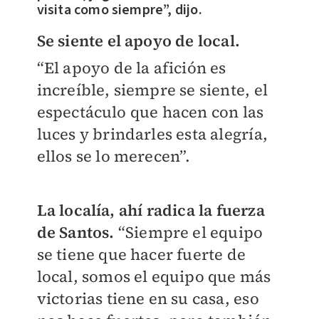
visita como siempre”, dijo.
Se siente el apoyo de local.
“El apoyo de la afición es
increíble, siempre se siente, el
espectáculo que hacen con las
luces y brindarles esta alegría,
ellos se lo merecen”.
La localía, ahí radica la fuerza
de Santos.
“Siempre el equipo
se tiene que hacer fuerte de
local, somos el equipo que más
victorias tiene en su casa, eso