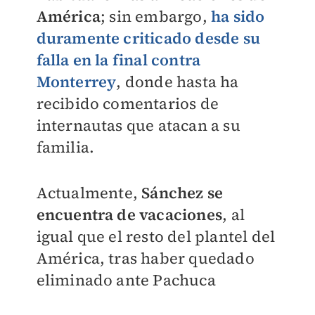
América
; sin embargo,
ha sido
duramente criticado desde su
falla en la final contra
Monterrey
, donde hasta ha
recibido comentarios de
internautas que atacan a su
familia.
Actualmente,
Sánchez se
encuentra de vacaciones
, al
igual que el resto del plantel del
América, tras haber quedado
eliminado ante Pachuca