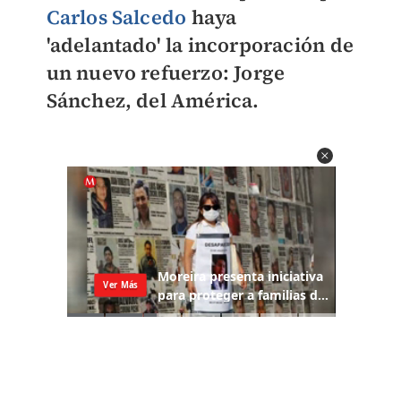
Carlos Salcedo
haya
'adelantado' la incorporación de
un nuevo refuerzo: Jorge
Sánchez, del América.