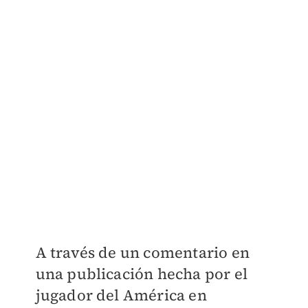
A través de un comentario en
una publicación hecha por el
jugador del América en