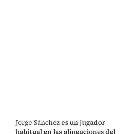
Jorge Sánchez
es un jugador
habitual en las alineaciones del