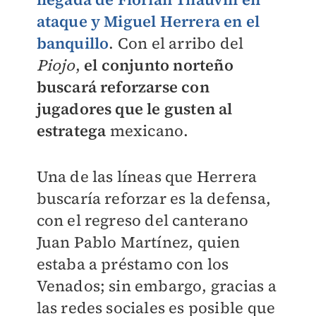
ataque y Miguel Herrera en el
banquillo
. Con el arribo del
Piojo
,
el conjunto norteño
buscará reforzarse con
jugadores que le gusten al
estratega
mexicano.
Una de las líneas que Herrera
buscaría reforzar es la defensa,
con el regreso del canterano
Juan Pablo Martínez, quien
estaba a préstamo con los
Venados; sin embargo, gracias a
las redes sociales es posible que