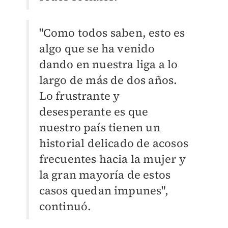
"Como todos saben, esto es
algo que se ha venido
dando en nuestra liga a lo
largo de más de dos años.
Lo frustrante y
desesperante es que
nuestro país tienen un
historial delicado de acosos
frecuentes hacia la mujer y
la gran mayoría de estos
casos quedan impunes",
continuó.