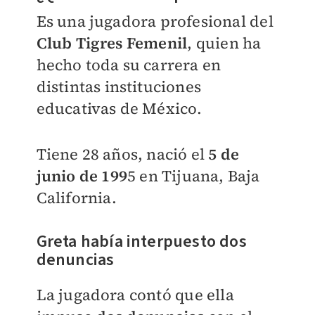
Es una jugadora profesional del
Club Tigres Femenil
, quien ha
hecho toda su carrera en
distintas instituciones
educativas de México.
Tiene 28 años, nació el
5 de
junio de 199
5 en Tijuana, Baja
California.
Greta había interpuesto dos
denuncias
La jugadora contó
que ella