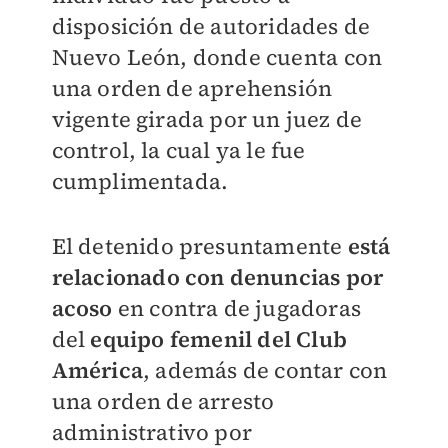
disposición de autoridades de
Nuevo León, donde cuenta con
una orden de aprehensión
vigente girada por un juez de
control, la cual ya le fue
cumplimentada.
El detenido presuntamente
está
relacionado con denuncias por
acoso
en contra de jugadoras
del
equipo femenil del Club
América
, además de contar con
una orden de arresto
administrativo por