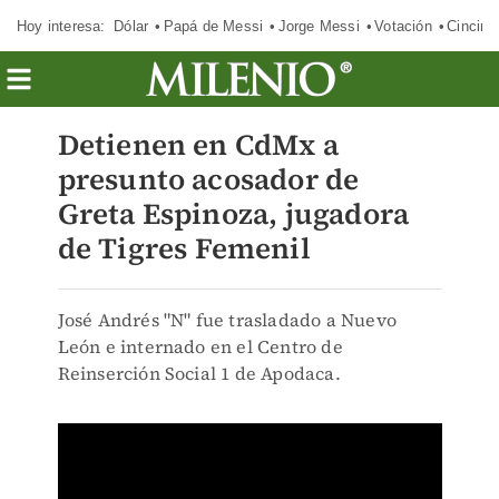
Hoy interesa:
Dólar
Papá de Messi
Jorge Messi
Votación
Cincinn
Detienen en CdMx a
presunto acosador de
Greta Espinoza, jugadora
de Tigres Femenil
José Andrés "N" fue trasladado a Nuevo
León e internado en el Centro de
Reinserción Social 1 de Apodaca.