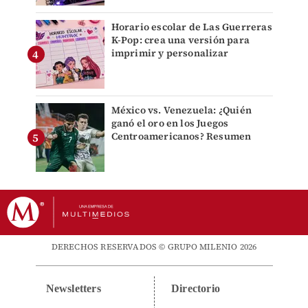
Horario escolar de Las Guerreras
K-Pop: crea una versión para
imprimir y personalizar
México vs. Venezuela: ¿Quién
ganó el oro en los Juegos
Centroamericanos? Resumen
DERECHOS RESERVADOS © GRUPO MILENIO 2026
Newsletters
Directorio