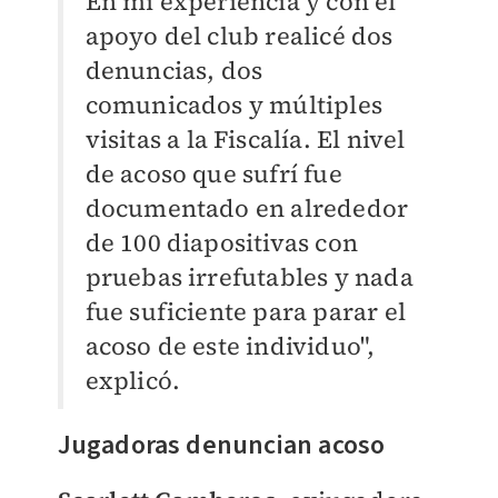
En mi experiencia y con el
apoyo del club realicé dos
denuncias, dos
comunicados y múltiples
visitas a la Fiscalía. El nivel
de acoso que sufrí fue
documentado en alrededor
de 100 diapositivas con
pruebas irrefutables y nada
fue suficiente para parar el
acoso de este individuo",
explicó.
Jugadoras denuncian acoso