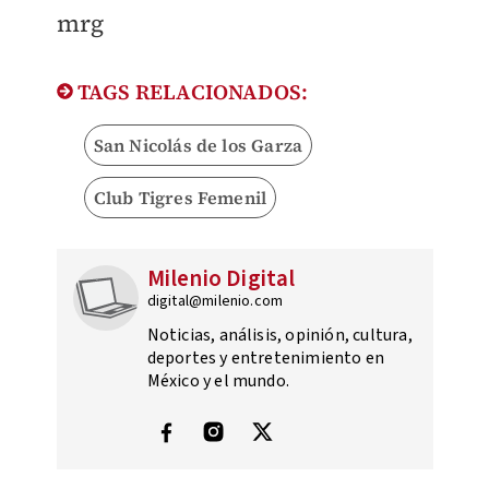
mrg
TAGS RELACIONADOS:
San Nicolás de los Garza
Club Tigres Femenil
Milenio Digital
digital@milenio.com
Noticias, análisis, opinión, cultura,
deportes y entretenimiento en
México y el mundo.