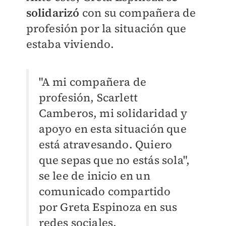
solidarizó
con su compañera de
profesión por la situación que
estaba viviendo.
"A mi compañera de
profesión, Scarlett
Camberos, mi solidaridad y
apoyo en esta situación que
está atravesando. Quiero
que sepas que no estás sola",
se lee de inicio en un
comunicado compartido
por Greta Espinoza en sus
redes sociales.