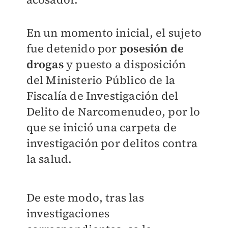
En un momento inicial, el sujeto
fue detenido por
posesión de
drogas
y puesto a disposición
del
Ministerio Público de la
Fiscalía de Investigación del
Delito de Narcomenudeo, por lo
que se inició una carpeta de
investigación por delitos contra
la salud.
De este modo, tras las
investigaciones