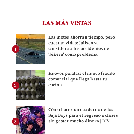
LAS MÁS VISTAS
Las motos ahorran tiempo, pero
cuestan vidas: Jalisco ya
considera a los accidentes de
'bikers' como problema
Huevos piratas: el nuevo fraude
comercial que llega hasta tu
cocina
Cómo hacer un cuaderno de los
Saja Boys para el regreso a clases
sin gastar mucho dinero | DIY