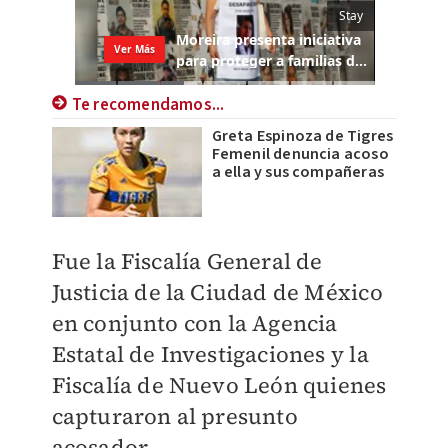
Te recomendamos...
Greta Espinoza de Tigres
Femenil denuncia acoso
a ella y sus compañeras
Fue la Fiscalía General de
Justicia de la Ciudad de México
en conjunto con la Agencia
Estatal de Investigaciones y la
Fiscalía de Nuevo León quienes
capturaron al presunto
acosador.