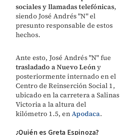
sociales y llamadas telefónicas
,
siendo José Andrés "N" el
presunto responsable de estos
hechos.
Ante esto, José Andrés "N" fue
trasladado a Nuevo León
y
posteriormente internado en el
Centro de Reinserción Social 1,
ubicado en la carretera a Salinas
Victoria a la altura del
kilómetro 1.5, en
Apodaca
.
¿Quién es Greta Espinoza?