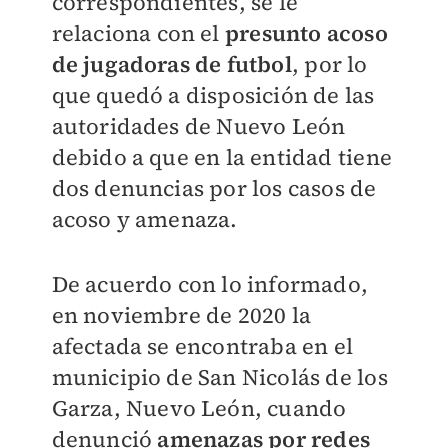
correspondientes, se le
relaciona con el
presunto acoso
de jugadoras de futbol
, por lo
que quedó a disposición de las
autoridades de Nuevo León
debido a que en la entidad tiene
dos denuncias por los casos de
acoso y amenaza.
De acuerdo con lo informado,
en noviembre de 2020 la
afectada se encontraba en el
municipio de San Nicolás de los
Garza, Nuevo León, cuando
denunció
amenazas por redes