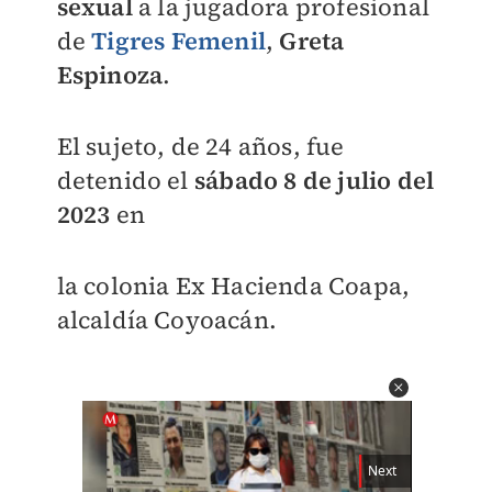
sexual
a la jugadora profesional
de
Tigres Femenil
,
Greta
Espinoza
.
El sujeto, de 24 años, fue
detenido el
sábado 8 de julio del
2023
en
la colonia Ex Hacienda Coapa,
alcaldía Coyoacán.