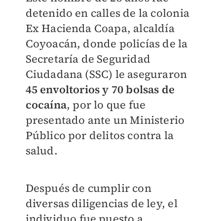
detenido en calles de la colonia
Ex Hacienda Coapa, alcaldía
Coyoacán, donde policías de la
Secretaría de Seguridad
Ciudadana (SSC) le aseguraron
45 envoltorios y 70 bolsas de
cocaína
, por lo que fue
presentado ante un Ministerio
Público por delitos contra la
salud.
Después de cumplir con
diversas diligencias de ley, el
individuo fue puesto a