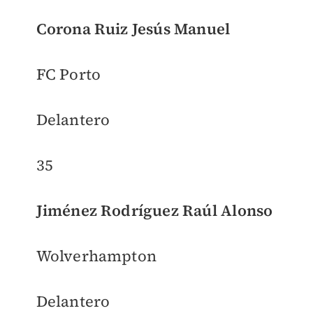
Corona Ruiz Jesús Manuel
FC Porto
Delantero
35
Jiménez Rodríguez Raúl Alonso
Wolverhampton
Delantero