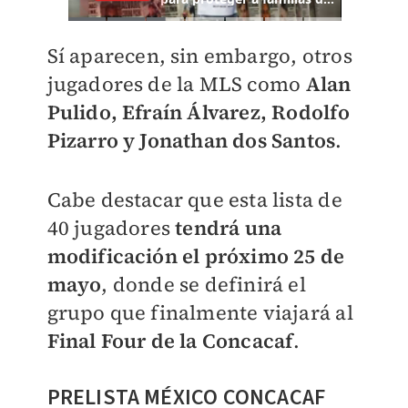
Sí aparecen, sin embargo, otros
jugadores de la MLS como
Alan
Pulido, Efraín Álvarez, Rodolfo
Pizarro y Jonathan dos Santos
.
Cabe destacar que esta lista de
40 jugadores
tendrá una
modificación el próximo 25 de
mayo
, donde se definirá el
grupo que finalmente viajará al
Final Four de la Concacaf
.
PRELISTA MÉXICO CONCACAF