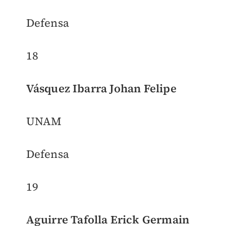
Defensa
18
Vásquez Ibarra Johan Felipe
UNAM
Defensa
19
Aguirre Tafolla Erick Germain