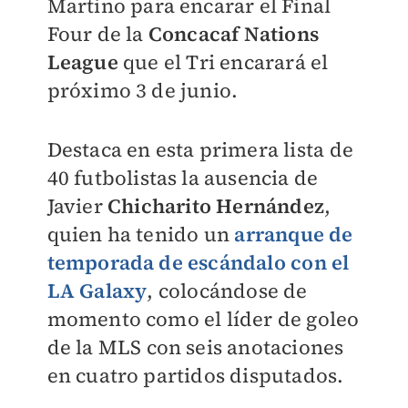
Martino para encarar el Final
Four de la
Concacaf Nations
League
que el Tri encarará el
próximo 3 de junio.
Destaca en esta primera lista de
40 futbolistas la ausencia de
Javier
Chicharito Hernández
,
quien ha tenido un
arranque de
temporada de escándalo con el
LA Galaxy
, colocándose de
momento como el líder de goleo
de la MLS con seis anotaciones
en cuatro partidos disputados.