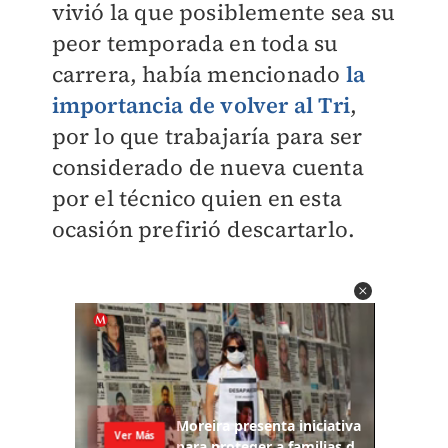
vivió la que posiblemente sea su
peor temporada en toda su
carrera, había mencionado
la
importancia de volver al Tri
,
por lo que trabajaría para ser
considerado de nueva cuenta
por el técnico quien en esta
ocasión prefirió descartarlo.