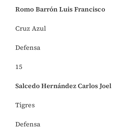
Romo Barrón Luis Francisco
Cruz Azul
Defensa
15
Salcedo Hernández Carlos Joel
Tigres
Defensa