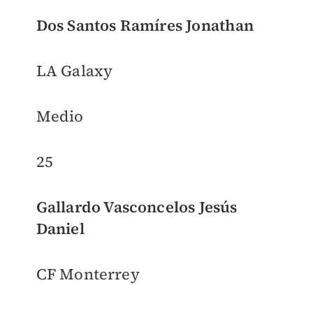
Dos Santos Ramíres Jonathan
LA Galaxy
Medio
25
Gallardo Vasconcelos Jesús
Daniel
CF Monterrey