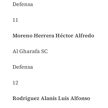
Defensa
11
Moreno Herrera Héctor Alfredo
Al Gharafa SC
Defensa
12
Rodríguez Alanís Luis Alfonso