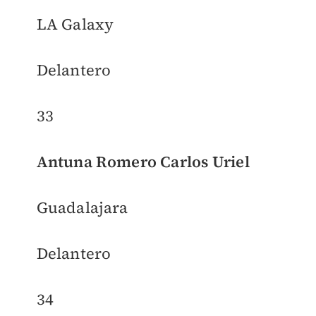
LA Galaxy
Delantero
33
Antuna Romero Carlos Uriel
Guadalajara
Delantero
34