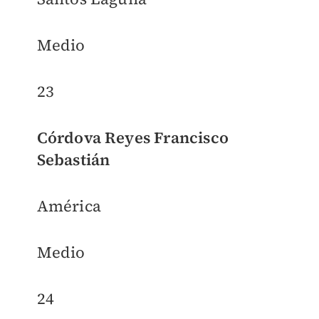
Medio
23
Córdova Reyes Francisco
Sebastián
América
Medio
24