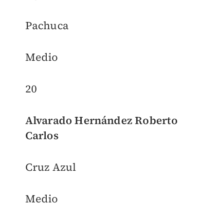
Pachuca
Medio
20
Alvarado Hernández Roberto
Carlos
Cruz Azul
Medio