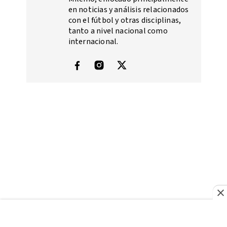
en noticias y análisis relacionados
con el fútbol y otras disciplinas,
tanto a nivel nacional como
internacional.