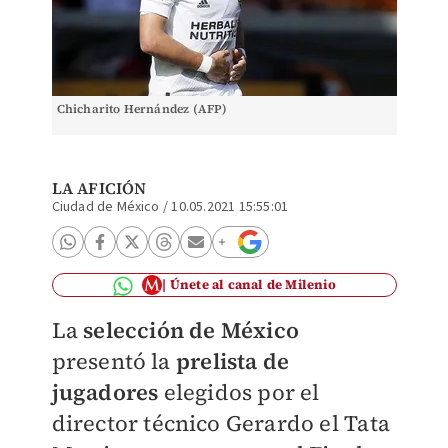
Chicharito Hernández (AFP)
LA AFICIÓN
Ciudad de México
/
10.05.2021 15:55:01
Únete al canal de Milenio
La
selección de México
presentó la
prelista de
jugadores
elegidos por el
director técnico Gerardo el Tata