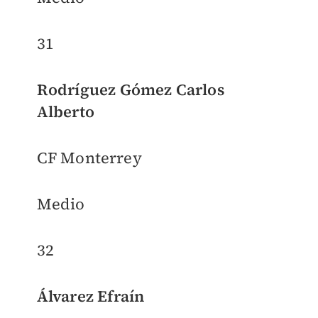
31
Rodríguez Gómez Carlos
Alberto
CF Monterrey
Medio
32
Álvarez Efraín