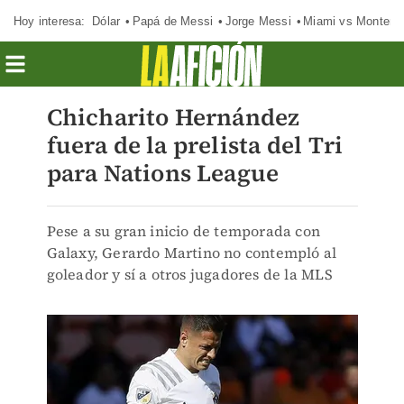
Hoy interesa:
Dólar
Papá de Messi
Jorge Messi
Miami vs Monterr
Chicharito Hernández
fuera de la prelista del Tri
para Nations League
Pese a su gran inicio de temporada con
Galaxy, Gerardo Martino no contempló al
goleador y sí a otros jugadores de la MLS