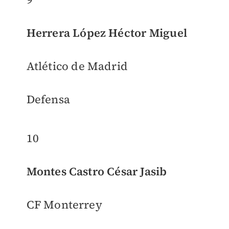
Herrera López Héctor Miguel
Atlético de Madrid
Defensa
10
Montes Castro César Jasib
CF Monterrey