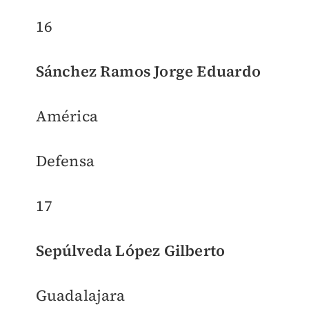
16
Sánchez Ramos Jorge Eduardo
América
Defensa
17
Sepúlveda López Gilberto
Guadalajara