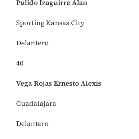
Pulido Izaguirre Alan
Sporting Kansas City
Delantero
40
Vega Rojas Ernesto Alexis
Guadalajara
Delantero