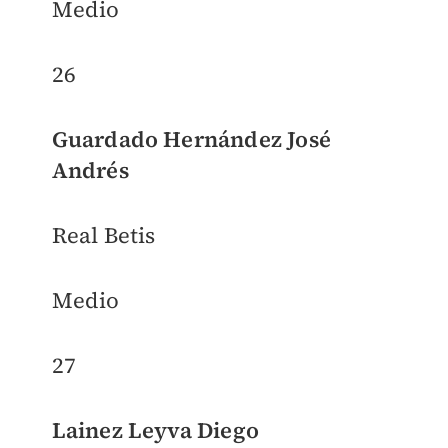
Medio
26
Guardado Hernández José
Andrés
Real Betis
Medio
27
Lainez Leyva Diego