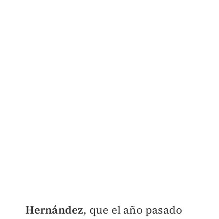
Hernández
, que el año pasado