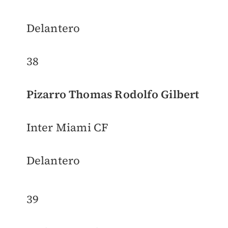
Delantero
38
Pizarro Thomas Rodolfo Gilbert
Inter Miami CF
Delantero
39