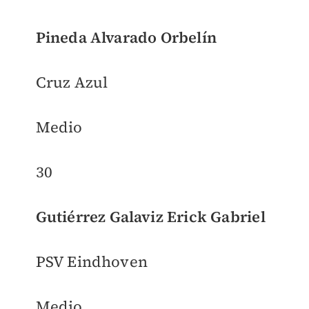
Pineda Alvarado Orbelín
Cruz Azul
Medio
30
Gutiérrez Galaviz Erick Gabriel
PSV Eindhoven
Medio