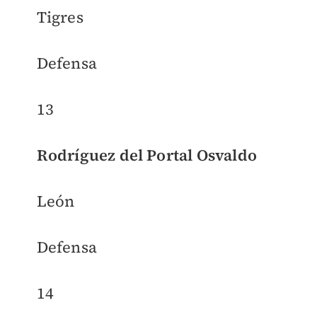
Tigres
Defensa
13
Rodríguez del Portal Osvaldo
León
Defensa
14