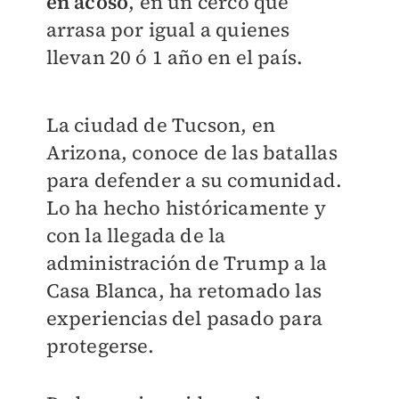
en acoso
, en un cerco que
arrasa por igual a quienes
llevan 20 ó 1 año en el país.
La ciudad de Tucson, en
Arizona, conoce de las batallas
para defender a su comunidad.
Lo ha hecho históricamente y
con la llegada de la
administración de Trump a la
Casa Blanca, ha retomado las
experiencias del pasado para
protegerse.