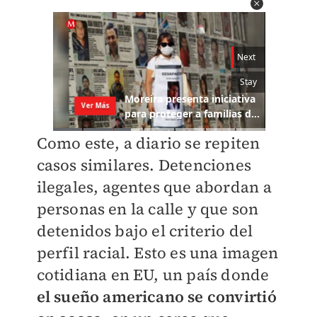
Como este, a diario se repiten
casos similares. Detenciones
ilegales, agentes que abordan a
personas en la calle y que son
detenidos bajo el criterio del
perfil racial. Esto es una imagen
cotidiana en EU, un país donde
el sueño americano se convirtió