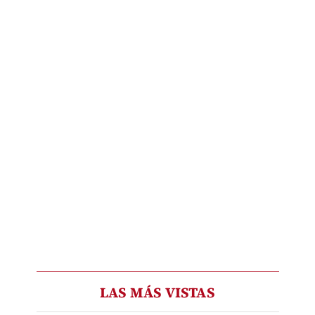
LAS MÁS VISTAS