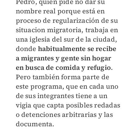
Pedro, quien pide no dar su
nombre real porque está en
proceso de regularización de su
situacion migratoria, trabaja en
una iglesia del sur de la ciudad,
donde
habitualmente se recibe
a migrantes y gente sin hogar
en busca de comida y refugio
.
Pero también forma parte de
este programa, que en cada uno
de sus integrantes tiene a un
vigia que capta posibles redadas
o detenciones arbitrarias y las
documenta.