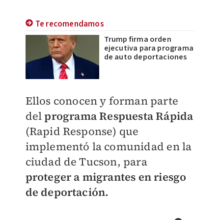
Te recomendamos
Trump firma orden
ejecutiva para programa
de auto deportaciones
Ellos conocen y forman parte
del
programa
Respuesta Rápida
(Rapid Response) que
implementó la comunidad en la
ciudad de Tucson, para
proteger a migrantes en riesgo
de deportación.