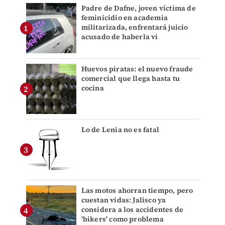
Padre de Dafne, joven víctima de
feminicidio en academia
militarizada, enfrentará juicio
acusado de haberla vi
Huevos piratas: el nuevo fraude
comercial que llega hasta tu
cocina
Lo de Lenia no es fatal
Las motos ahorran tiempo, pero
cuestan vidas: Jalisco ya
considera a los accidentes de
'bikers' como problema