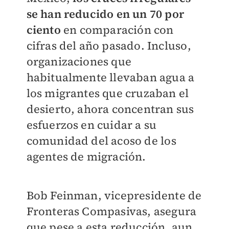
se han reducido en un 70 por
ciento
en comparación con
cifras del año pasado. Incluso,
organizaciones que
habitualmente llevaban agua a
los migrantes que cruzaban el
desierto, ahora concentran sus
esfuerzos en cuidar a su
comunidad del acoso de los
agentes de migración.
Bob Feinman, vicepresidente de
Fronteras Compasivas, asegura
que pese a esta reducción, aun