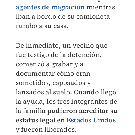
agentes de migración
mientras
iban a bordo de su camioneta
rumbo a su casa.
De inmediato, un vecino que
fue testigo de la detención,
comenzó a grabar y a
documentar cómo eran
sometidos, esposados y
lanzados al suelo. Cuando llegó
la ayuda, los tres integrantes de
la familia
pudieron acreditar su
estatus legal en
Estados Unidos
y fueron liberados.