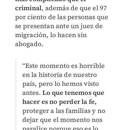
criminal
, además de que el 97
por ciento de las personas que
se presentan ante un juez de
migración, lo hacen sin
abogado.
“Este momento es horrible
en la historia de nuestro
país, pero lo hemos visto
antes.
Lo que tenemos que
hacer es no perder la fe,
proteger a las familias y no
dejar que el momento nos
paralice porque eso es lo