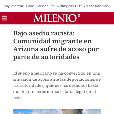
Hoy interesa:
Dólar
México-Perú
Bloqueos HOY
Mano Machinek
Bajo asedio racista:
Comunidad migrante en
Arizona sufre de acoso por
parte de autoridades
El sueño americano se ha convertido en una
situación de acoso ante las deportaciones de
las autoridades, quienes los detienen hasta
que logran acreditar su estatus legal en el
país.