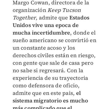
Margo Cowan, directora de la
organización
Keep Tucson
Together
, admite que
Estados
Unidos vive una epoca de
mucha incertidumbre
, donde el
sueño americano se convirtió en
un constante acoso y los
derechos civiles están en riesgo,
con gente que sale de casa pero
no sabe si regresará. Con la
experiencia de su trayectoria
como defensora de oficio,
admite que en este pais,
el
sistema migratorio es mucho
más complicado que el