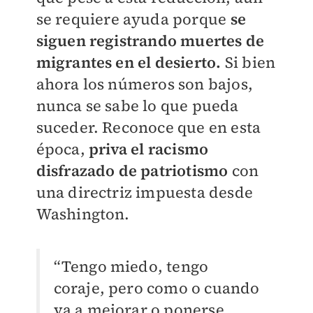
se requiere ayuda porque
se
siguen registrando muertes de
migrantes en el desierto.
Si bien
ahora los números son bajos,
nunca se sabe lo que pueda
suceder. Reconoce que en esta
época,
priva el racismo
disfrazado de patriotismo
con
una directriz impuesta desde
Washington.
“Tengo miedo, tengo
coraje, pero como o cuando
va a mejorar o ponerse