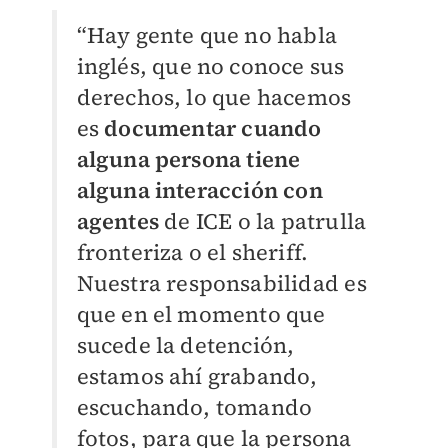
“Hay gente que no habla
inglés, que no conoce sus
derechos, lo que hacemos
es
documentar cuando
alguna persona tiene
alguna interacción con
agentes
de ICE o la patrulla
fronteriza o el sheriff.
Nuestra responsabilidad es
que en el momento que
sucede la detención,
estamos ahí grabando,
escuchando, tomando
fotos, para que la persona