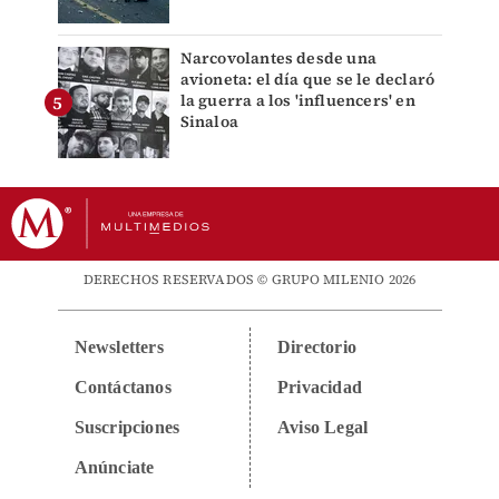
Narcovolantes desde una
avioneta: el día que se le declaró
la guerra a los 'influencers' en
Sinaloa
DERECHOS RESERVADOS © GRUPO MILENIO 2026
Newsletters
Directorio
Contáctanos
Privacidad
Suscripciones
Aviso Legal
Anúnciate