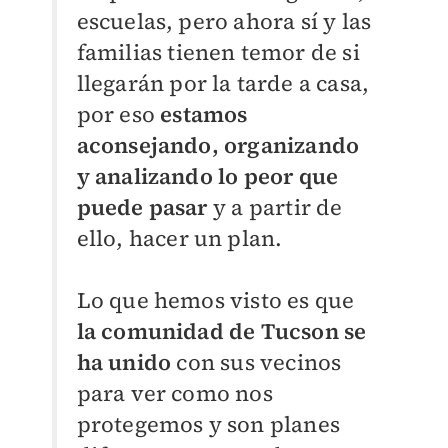
escuelas, pero ahora sí y las
familias tienen temor de si
llegarán por la tarde a casa,
por eso
estamos
aconsejando, organizando
y analizando lo peor que
puede pasar
y a partir de
ello, hacer un plan.
Lo que hemos visto es que
la comunidad de Tucson se
ha unido
con sus vecinos
para ver como nos
protegemos y son planes