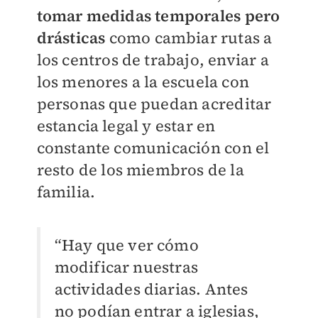
tomar medidas temporales pero
drásticas
como cambiar rutas a
los centros de trabajo, enviar a
los menores a la escuela con
personas que puedan acreditar
estancia legal y estar en
constante comunicación con el
resto de los miembros de la
familia.
“Hay que ver cómo
modificar nuestras
actividades diarias. Antes
no podían entrar a iglesias,