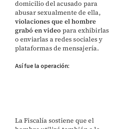
domicilio del acusado para
abusar sexualmente de ella,
violaciones que el hombre
grabó en video
para exhibirlas
o enviarlas a redes sociales y
plataformas de mensajería.
Así fue la operación:
La Fiscalía sostiene que el