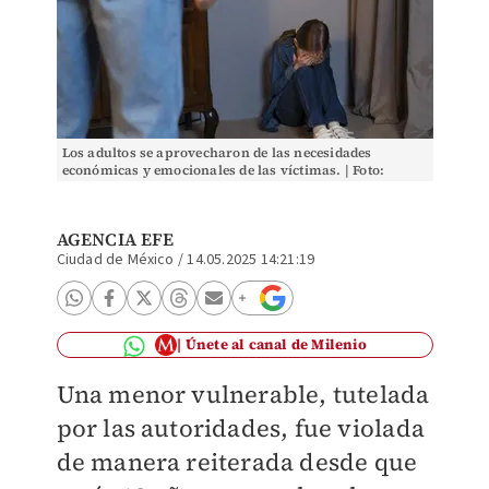
Los adultos se aprovecharon de las necesidades
económicas y emocionales de las víctimas. | Foto:
Archivo
AGENCIA EFE
Ciudad de México
/
14.05.2025 14:21:19
Únete al canal de Milenio
Una menor vulnerable, tutelada
por las autoridades, fue violada
de manera reiterada desde que