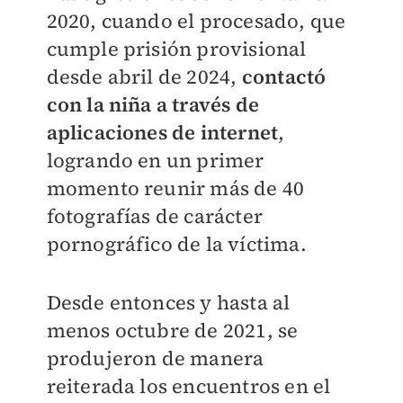
2020, cuando el procesado, que
cumple prisión provisional
desde abril de 2024,
contactó
con la niña a través de
aplicaciones de internet
,
logrando en un primer
momento reunir más de 40
fotografías de carácter
pornográfico de la víctima.
Desde entonces y hasta al
menos octubre de 2021, se
produjeron de manera
reiterada los encuentros en el