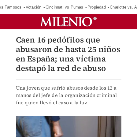
los Famosos
Votación
Cincinnati vs Pumas
Propiedad
Charlotte vs. A
Caen 16 pedófilos que
abusaron de hasta 25 niños
en España; una víctima
destapó la red de abuso
Una joven que sufrió abusos desde los 12 a
manos del jefe de la organización criminal
fue quien llevó el caso a la luz.