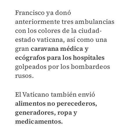
Francisco ya donó
anteriormente tres ambulancias
con los colores de la ciudad-
estado vaticana, así como una
gran
caravana médica y
ecógrafos para los hospitales
golpeados por los bombardeos
rusos.
El Vaticano también envió
alimentos no perecederos,
generadores, ropa y
medicamentos.