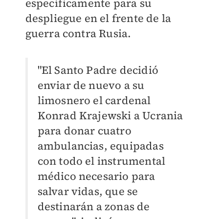
específicamente para su
despliegue en el frente de la
guerra contra Rusia.
"El Santo Padre decidió
enviar de nuevo a su
limosnero el cardenal
Konrad Krajewski a Ucrania
para donar cuatro
ambulancias, equipadas
con todo el instrumental
médico necesario para
salvar vidas, que se
destinarán a zonas de