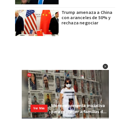
Trump amenaza a China
con aranceles de 50% y
rechaza negociar