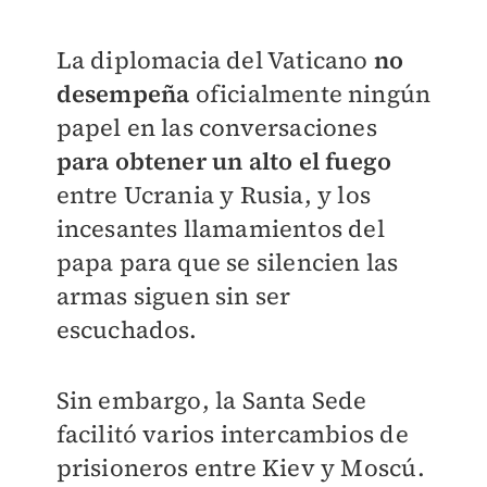
La diplomacia del Vaticano
no
desempeña
oficialmente ningún
papel en las conversaciones
para obtener un alto el fuego
entre Ucrania y Rusia, y los
incesantes llamamientos del
papa para que se silencien las
armas siguen sin ser
escuchados.
Sin embargo, la Santa Sede
facilitó varios intercambios de
prisioneros entre Kiev y Moscú.