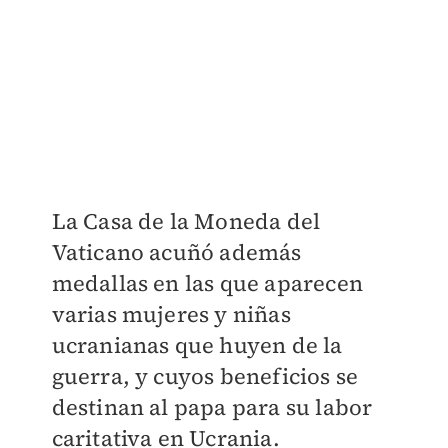
La Casa de la Moneda del
Vaticano acuñó además
medallas en las que aparecen
varias mujeres y niñas
ucranianas que huyen de la
guerra, y cuyos beneficios se
destinan al papa para su labor
caritativa en Ucrania.