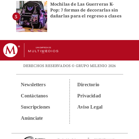
Mochilas de Las Guerreras K-
Pop: 7 formas de decorarlas sin
dañarlas para el regreso a clases
DERECHOS RESERVADOS © GRUPO MILENIO 2026
Newsletters
Directorio
Contáctanos
Privacidad
Suscripciones
Aviso Legal
Anúnciate