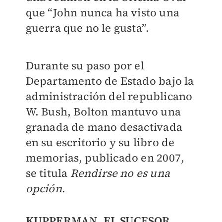
que “John nunca ha visto una
guerra que no le gusta”.
Durante su paso por el
Departamento de Estado bajo la
administración del republicano
W. Bush, Bolton mantuvo una
granada de mano desactivada
en su escritorio y su libro de
memorias, publicado en 2007,
se titula
Rendirse no es una
opción
.
KUPPERMAN, EL SUCESOR