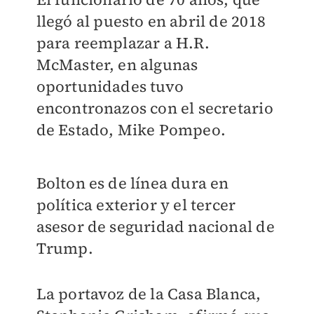
llegó al puesto en abril de 2018
para reemplazar a H.R.
McMaster, en algunas
oportunidades tuvo
encontronazos con el secretario
de Estado, Mike Pompeo.
Bolton es de línea dura en
política exterior y el tercer
asesor de seguridad nacional de
Trump.
La portavoz de la Casa Blanca,