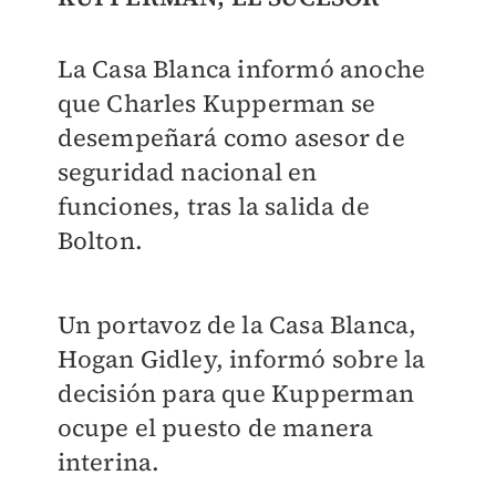
La Casa Blanca informó anoche
que Charles Kupperman se
desempeñará como asesor de
seguridad nacional en
funciones, tras la salida de
Bolton.
Un portavoz de la Casa Blanca,
Hogan Gidley, informó sobre la
decisión para que Kupperman
ocupe el puesto de manera
interina.