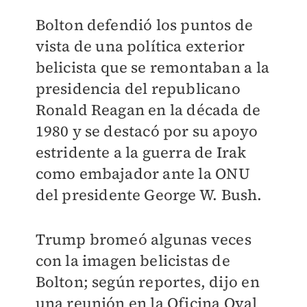
Bolton defendió los puntos de
vista de una política exterior
belicista que se remontaban a la
presidencia del republicano
Ronald Reagan en la década de
1980 y se destacó por su apoyo
estridente a la guerra de Irak
como embajador ante la ONU
del presidente George W. Bush.
Trump bromeó algunas veces
con la imagen belicistas de
Bolton; según reportes, dijo en
una reunión en la Oficina Oval