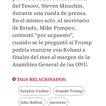
del Tesoro, Steven Mnuchin,
durante una rueda de prensa.
En el mismo acto, el secretario
de Estado, Mike Pompeo,
contestó “por supuesto”,
cuando se le preguntó si Trump
podría reunirse con Rohani a
finales del mes al margen de la
Asamblea General de las ONU.
TAGS RELACIONADOS:
Estados Unidos
Donald Trump
John Bolton.
asesores