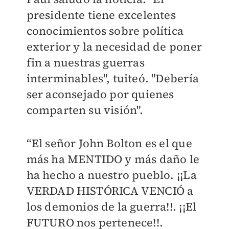
presidente tiene excelentes
conocimientos sobre política
exterior y la necesidad de poner
fin a nuestras guerras
interminables", tuiteó. "Debería
ser aconsejado por quienes
comparten su visión".
“El señor John Bolton es el que
más ha MENTIDO y más daño le
ha hecho a nuestro pueblo. ¡¡La
VERDAD HISTÓRICA VENCIÓ a
los demonios de la guerra!!. ¡¡El
FUTURO nos pertenece!!.