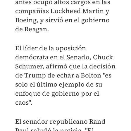
antes ocupó altos cargos en las
compañías Lockheed Martin y
Boeing, y sirvió en el gobierno
de Reagan.
El líder de la oposición
demócrata en el Senado, Chuck
Schumer, afirmó que la decisión
de Trump de echar a Bolton "es
solo el último ejemplo de su
enfoque de gobierno por el
caos".
El senador republicano Rand
Paul saludó la noticia. "El