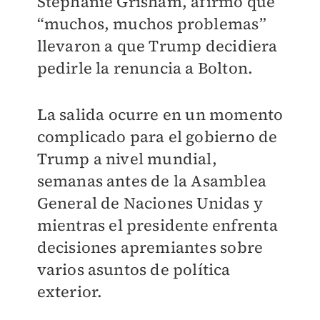
Stephanie Grisham, afirmó que
“muchos, muchos problemas”
llevaron a que Trump decidiera
pedirle la renuncia a Bolton.
La salida ocurre en un momento
complicado para el gobierno de
Trump a nivel mundial,
semanas antes de la Asamblea
General de Naciones Unidas y
mientras el presidente enfrenta
decisiones apremiantes sobre
varios asuntos de política
exterior.