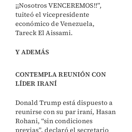
¡¡Nosotros VENCEREMOS!!”,
tuiteó el vicepresidente
económico de Venezuela,
Tareck El Aissami.
Y ADEMÁS
CONTEMPLA REUNIÓN CON
LÍDER IRANÍ
Donald Trump está dispuesto a
reunirse con su par iraní, Hasan
Rohani, “sin condiciones
previas”, declaró el secretario