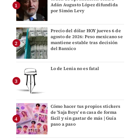
Adán Augusto López difundida
por Simón Levy
Precio del dólar HOY jueves 6 de
agosto de 2026: Peso mexicano se
mantiene estable tras decisión
del Banxico
Lo de Lenia no es fatal
Cómo hacer tus propios stickers
de 'Saja Boys' en casa de forma
fácil y sin gastar de más | Guía
paso a paso