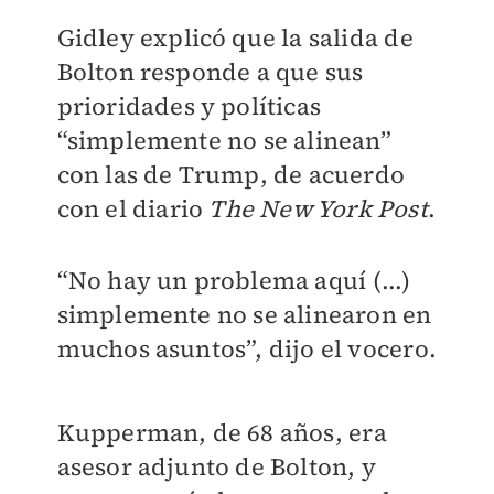
Gidley explicó que la salida de
Bolton responde a que sus
prioridades y políticas
“simplemente no se alinean”
con las de Trump, de acuerdo
con el diario
The New York Post
.
“No hay un problema aquí (...)
simplemente no se alinearon en
muchos asuntos”, dijo el vocero.
Kupperman, de 68 años, era
asesor adjunto de Bolton, y