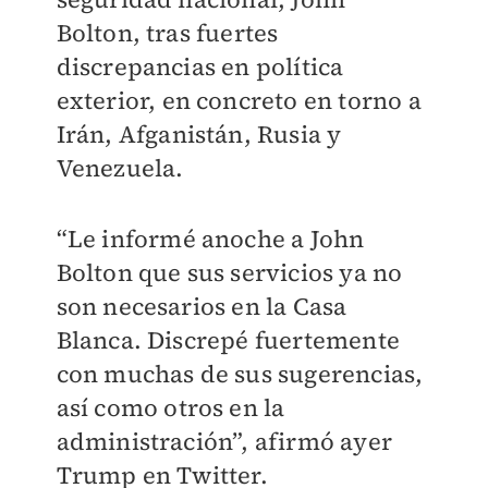
Bolton, tras fuertes
discrepancias en política
exterior, en concreto en torno a
Irán, Afganistán, Rusia y
Venezuela.
“Le informé anoche a John
Bolton que sus servicios ya no
son necesarios en la Casa
Blanca. Discrepé fuertemente
con muchas de sus sugerencias,
así como otros en la
administración”, afirmó ayer
Trump en Twitter.