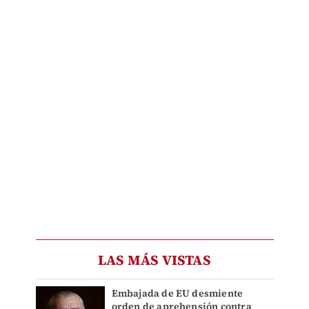
LAS MÁS VISTAS
Embajada de EU desmiente
orden de aprehensión contra