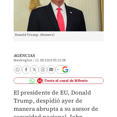
Donald Trump. (Reuters)
AGENCIAS
Washington
/
11.09.2019 05:15:08
Únete al canal de Milenio
El presidente de EU, Donald
Trump, despidió ayer de
manera abrupta a su asesor de
seguridad nacional, John