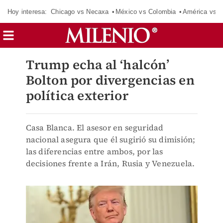
Hoy interesa:
Chicago vs Necaxa
México vs Colombia
América vs S
Trump echa al ‘halcón’
Bolton por divergencias en
política exterior
Casa Blanca. El asesor en seguridad
nacional asegura que él sugirió su dimisión;
las diferencias entre ambos, por las
decisiones frente a Irán, Rusia y Venezuela.