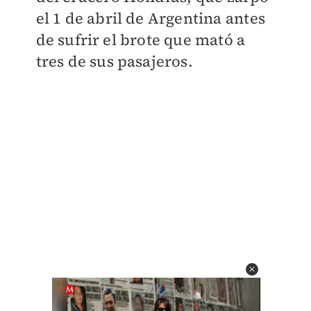
el 1 de abril de Argentina antes
de sufrir el brote que mató a
tres de sus pasajeros.