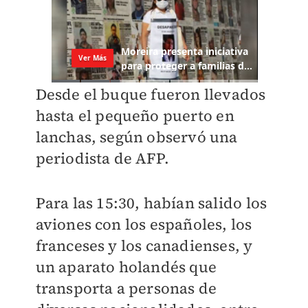
Desde el buque fueron llevados
hasta el pequeño puerto en
lanchas, según observó una
periodista de AFP.
Para las 15:30, habían salido los
aviones con los españoles, los
franceses y los canadienses, y
un aparato holandés que
transporta a personas de