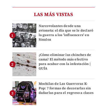
LAS MÁS VISTAS
Narcovolantes desde una
avioneta: el día que se le declaró
la guerra a los 'influencers' en
Sinaloa
¿Cómo eliminar las chinches de
cama? El método más efectivo
para acabar con la infestación |
GUÍA
Mochilas de Las Guerreras K-
Pop: 7 formas de decorarlas sin
dañarlas para el regreso a clases