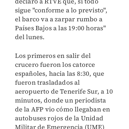
declaró a RTVE que, si todo
sigue "conforme a lo previsto",
el barco va a zarpar rumbo a
Países Bajos a las 19:00 horas"
del lunes.
Los primeros en salir del
crucero fueron los catorce
españoles, hacia las 8:30, que
fueron trasladados al
aeropuerto de Tenerife Sur, a 10
minutos, donde un periodista
de la AFP vio cómo llegaban en
autobuses rojos de la Unidad
Militar de Emergencia (UME)