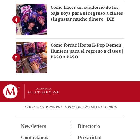
Cómo hacer un cuaderno de los
Saja Boys para el regreso a clases
sin gastar mucho dinero | DIY
Cómo forrar libros K-Pop Demon
Hunters para el regreso a clases |
PASO a PASO
DERECHOS RESERVADOS © GRUPO MILENIO 2026
Newsletters
Directorio
Contáctanos
Privacidad