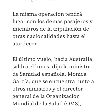
La misma operación tendrá
lugar con los demás pasajeros y
miembros de la tripulación de
otras nacionalidades hasta el
atardecer.
El último vuelo, hacia Australia,
saldrá el lunes, dijo la ministra
de Sanidad española, Mónica
García, que se encuentra junto a
otros ministros y el director
general de la Organización
Mundial de la Salud (OMS),