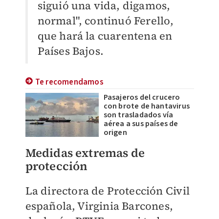
siguió una vida, digamos,
normal", continuó Ferello,
que hará la cuarentena en
Países Bajos.
Te recomendamos
Pasajeros del crucero
con brote de hantavirus
son trasladados vía
aérea a sus países de
origen
Medidas extremas de
protección
La directora de Protección Civil
española, Virginia Barcones,