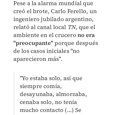
Pese a la alarma mundial que
creó el brote, Carlo Ferello, un
ingeniero jubilado argentino,
relató al canal local
TN
, que el
ambiente en el crucero
no era
"preocupante"
porque después
de los casos iniciales "no
aparecieron más".
"Yo estaba solo, así que
siempre comía,
desayunaba, almorzaba,
cenaba solo, no tenía
mucho contacto (...) Se