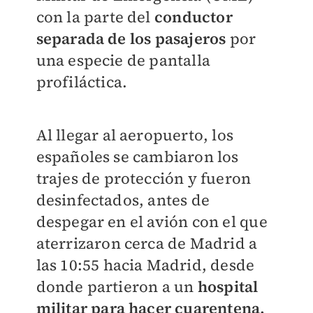
con la parte del
conductor
separada de los pasajeros
por
una especie de pantalla
profiláctica.
Al llegar al aeropuerto, los
españoles se cambiaron los
trajes de protección y fueron
desinfectados, antes de
despegar en el avión con el que
aterrizaron cerca de Madrid a
las 10:55 hacia Madrid, desde
donde partieron a un
hospital
militar para hacer cuarentena.