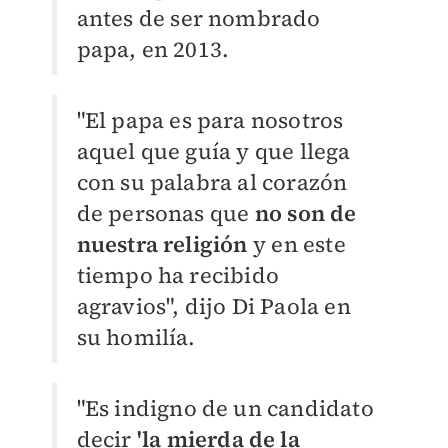
antes de ser nombrado
papa, en 2013.
"El papa es para nosotros
aquel que guía y que llega
con su palabra al corazón
de personas que
no son de
nuestra religión
y en este
tiempo ha recibido
agravios", dijo Di Paola en
su homilía.
"Es indigno de un candidato
decir
'la mierda de la