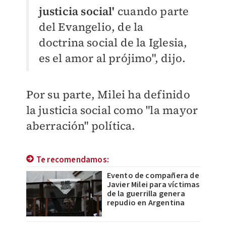
justicia social'
cuando parte
del Evangelio, de la
doctrina social de la Iglesia,
es el amor al prójimo", dijo.
Por su parte, Milei ha definido
la justicia social como "la mayor
aberración" política.
Te recomendamos:
Evento de compañera de
Javier Milei para víctimas
de la guerrilla genera
repudio en Argentina