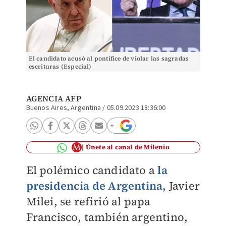
El candidato acusó al pontífice de violar las sagradas
escrituras (Especial)
AGENCIA AFP
Buenos Aires, Argentina
/
05.09.2023 18:36:00
Únete al canal de Milenio
El polémico candidato a
la
presidencia de Argentina
, Javier
Milei, se refirió al papa
Francisco, también argentino,