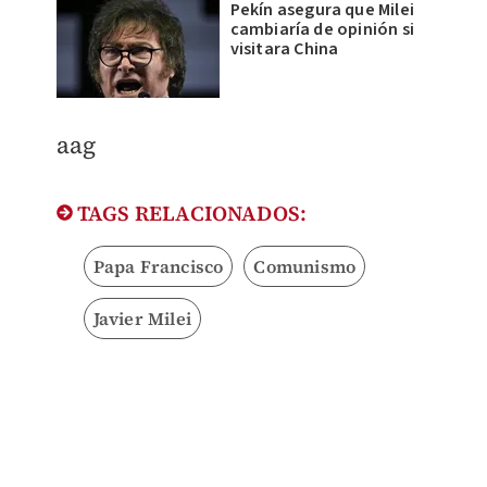
Pekín asegura que Milei
cambiaría de opinión si
visitara China
aag
TAGS RELACIONADOS:
Papa Francisco
Comunismo
Javier Milei