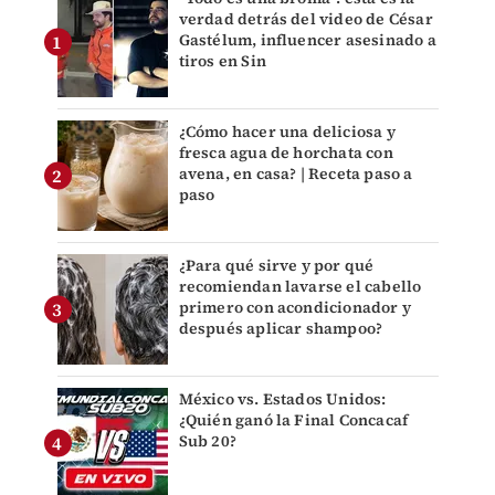
verdad detrás del video de César
Gastélum, influencer asesinado a
tiros en Sin
¿Cómo hacer una deliciosa y
fresca agua de horchata con
avena, en casa? | Receta paso a
paso
¿Para qué sirve y por qué
recomiendan lavarse el cabello
primero con acondicionador y
después aplicar shampoo?
México vs. Estados Unidos:
¿Quién ganó la Final Concacaf
Sub 20?