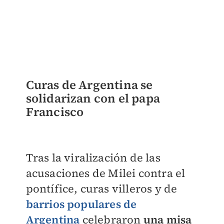
Curas de Argentina se
solidarizan con el papa
Francisco
Tras la viralización de las
acusaciones de Milei contra el
pontífice, curas villeros y de
barrios populares de
Argentina
celebraron
una misa