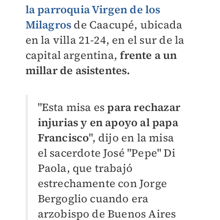
la parroquia Virgen de los
Milagros
de Caacupé, ubicada
en la villa 21-24, en el sur de la
capital argentina,
frente a un
millar de asistentes.
"Esta misa es
para rechazar
injurias y en apoyo al papa
Francisco
", dijo en la misa
el sacerdote José "Pepe" Di
Paola, que trabajó
estrechamente con Jorge
Bergoglio cuando era
arzobispo de Buenos Aires