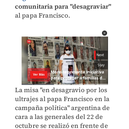
comunitaria para "desagraviar"
al papa Francisco.
La misa "en desagravio por los
ultrajes al papa Francisco en la
campaña política" argentina de
cara a las generales del 22 de
octubre se realizó en frente de