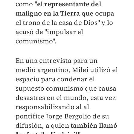
como "
el representante del
maligno en la Tierra
que ocupa
el trono de la casa de Dios" y lo
acusó de "impulsar el
comunismo".
En una entrevista para un
medio argentino, Milei utilizó el
espacio para condenar el
supuesto comunismo que causa
desastres en el mundo, esta vez
responsabilizando al al
pontífice Jorge Bergolio de su
difusión, a quien
también llamó