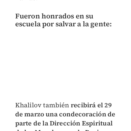
Fueron honrados en su
escuela por salvar a la gente:
Khalilov también
recibirá el 29
de marzo una condecoración de
parte de la Dirección Espiritual