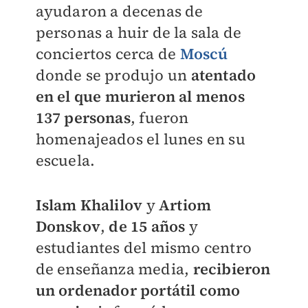
ayudaron a decenas de
personas a huir de la sala de
conciertos cerca de
Moscú
donde se produjo un
atentado
en el que murieron al menos
137 personas
, fueron
homenajeados el lunes en su
escuela.
Islam Khalilov
y
Artiom
Donskov
,
de 15 años
y
estudiantes del mismo centro
de enseñanza media,
recibieron
un ordenador portátil como