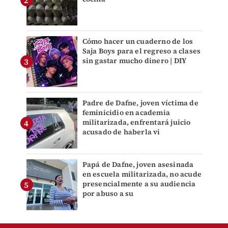
Cómo hacer un cuaderno de los
Saja Boys para el regreso a clases
sin gastar mucho dinero | DIY
Padre de Dafne, joven víctima de
feminicidio en academia
militarizada, enfrentará juicio
acusado de haberla vi
Papá de Dafne, joven asesinada
en escuela militarizada, no acude
presencialmente a su audiencia
por abuso a su