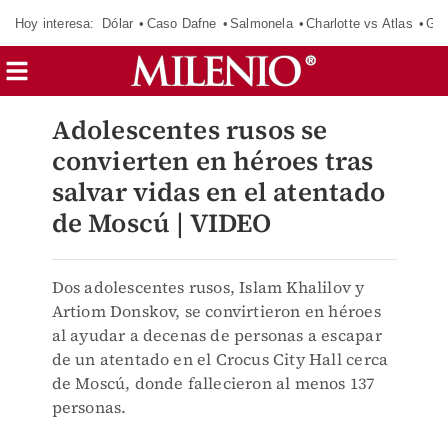
Hoy interesa:
Dólar
Caso Dafne
Salmonela
Charlotte vs Atlas
Gab
Adolescentes rusos se
convierten en héroes tras
salvar vidas en el atentado
de Moscú | VIDEO
Dos adolescentes rusos, Islam Khalilov y
Artiom Donskov, se convirtieron en héroes
al ayudar a decenas de personas a escapar
de un atentado en el Crocus City Hall cerca
de Moscú, donde fallecieron al menos 137
personas.