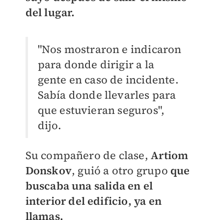
del lugar.
"Nos mostraron e indicaron
para donde dirigir a la
gente en caso de incidente.
Sabía donde llevarles para
que estuvieran seguros",
dijo.
Su compañero de clase,
Artiom
Donskov
, guió a otro grupo
que
buscaba una salida en el
interior del edificio, ya en
llamas.