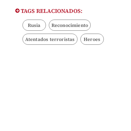
TAGS RELACIONADOS:
Rusia
Reconocimiento
Atentados terroristas
Heroes