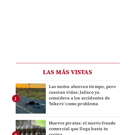
LAS MÁS VISTAS
Las motos ahorran tiempo, pero
cuestan vidas: Jalisco ya
considera a los accidentes de
'bikers' como problema
Huevos piratas: el nuevo fraude
comercial que llega hasta tu
cocina