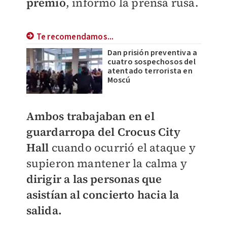
premio
, informó la prensa rusa.
Te recomendamos...
Dan prisión preventiva a
cuatro sospechosos del
atentado terrorista en
Moscú
Ambos trabajaban en el
guardarropa del Crocus City
Hall
cuando ocurrió el ataque y
supieron mantener la calma y
dirigir a las personas que
asistían al concierto hacia la
salida.