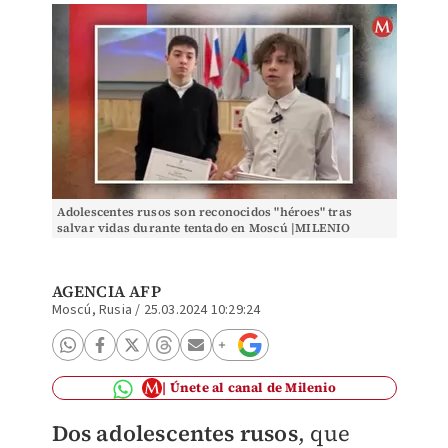
Adolescentes rusos son reconocidos "héroes" tras
salvar vidas durante tentado en Moscú |MILENIO
AGENCIA AFP
Moscú, Rusia
/
25.03.2024 10:29:24
Únete al canal de Milenio
Dos adolescentes rusos
, que