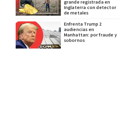
grande registrada en
Inglaterra con detector
de metales
Enfrenta Trump 2
audiencias en
Manhattan: por fraude y
sobornos