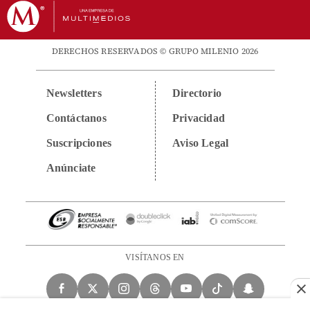
DERECHOS RESERVADOS © GRUPO MILENIO 2026
Newsletters
Directorio
Contáctanos
Privacidad
Suscripciones
Aviso Legal
Anúnciate
VISÍTANOS EN