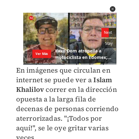
En imágenes que circulan en
internet se puede ver a
Islam
Khalilov
correr en la dirección
opuesta a la larga fila de
decenas de personas corriendo
aterrorizadas. "¡Todos por
aquí!", se le oye gritar varias
veces.