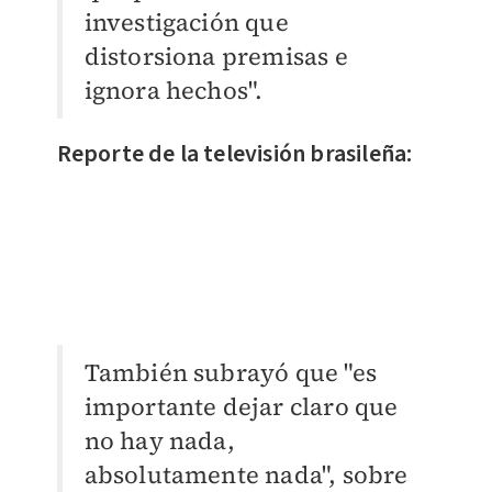
investigación que
distorsiona premisas e
ignora hechos".
Reporte de la televisión brasileña:
También subrayó que "es
importante dejar claro que
no hay nada,
absolutamente nada", sobre