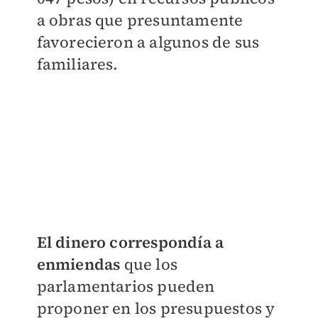
a obras que presuntamente
favorecieron a algunos de sus
familiares.
El dinero correspondía a
enmiendas
que los
parlamentarios pueden
proponer en los presupuestos y