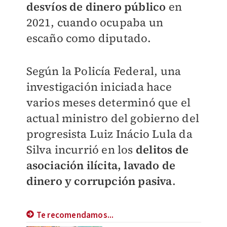
desvíos de dinero público
en
2021, cuando ocupaba un
escaño como diputado.
Según la Policía Federal, una
investigación iniciada hace
varios meses determinó que el
actual ministro del gobierno del
progresista Luiz Inácio Lula da
Silva incurrió en los
delitos de
asociación ilícita, lavado de
dinero y corrupción pasiva
.
Te recomendamos...