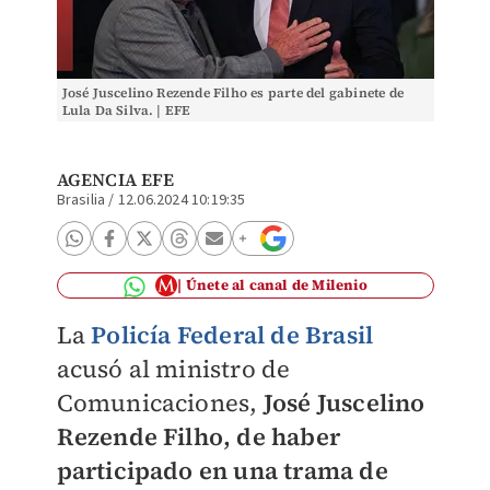
José Juscelino Rezende Filho es parte del gabinete de
Lula Da Silva. | EFE
AGENCIA EFE
Brasilia
/
12.06.2024 10:19:35
Únete al canal de Milenio
La
Policía Federal de Brasil
acusó al ministro de
Comunicaciones,
José Juscelino
Rezende Filho, de haber
participado en una trama de