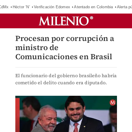
 CdMx
Héctor ‘N’
Verificación Edomex
Atentado en Colombia
Alerta 
Procesan por corrupción a
ministro de
Comunicaciones en Brasil
El funcionario del gobierno brasileño habría
cometido el delito cuando era diputado.