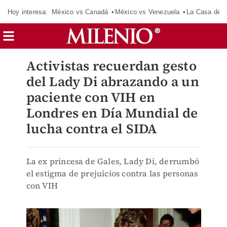
Hoy interesa:
México vs Canadá
México vs Venezuela
La Casa de 
Activistas recuerdan gesto
del Lady Di abrazando a un
paciente con VIH en
Londres en Día Mundial de
lucha contra el SIDA
La ex princesa de Gales, Lady Di, derrumbó
el estigma de prejuicios contra las personas
con VIH