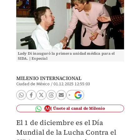
Lady Di inauguró la primera unidad médica para el
SIDA. | Especial
MILENIO INTERNACIONAL
Ciudad de México
/
01.12.2025 12:55:03
Únete al canal de Milenio
El 1 de diciembre es el Día
Mundial de la Lucha Contra el