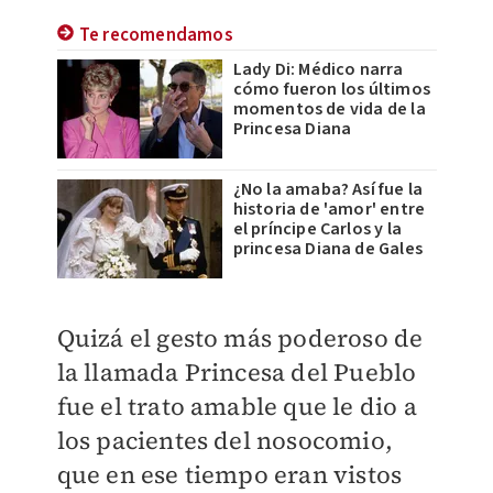
Te recomendamos
Lady Di: Médico narra
cómo fueron los últimos
momentos de vida de la
Princesa Diana
¿No la amaba? Así fue la
historia de 'amor' entre
el príncipe Carlos y la
princesa Diana de Gales
Quizá el gesto más poderoso de
la llamada Princesa del Pueblo
fue el trato amable que le dio a
los pacientes del nosocomio,
que en ese tiempo eran vistos