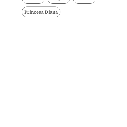
Princesa Diana