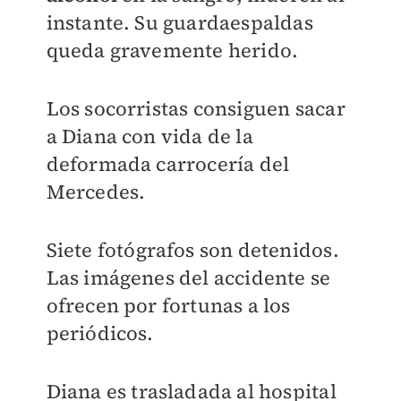
instante. Su guardaespaldas
queda gravemente herido.
Los socorristas consiguen sacar
a Diana con vida de la
deformada carrocería del
Mercedes.
Siete fotógrafos son detenidos.
Las imágenes del accidente se
ofrecen por fortunas a los
periódicos.
Diana es trasladada al hospital