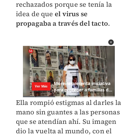
rechazados porque se tenía la
idea de que
el virus se
propagaba a través del tacto
. ​
Ella rompió estigmas al darles la
mano sin guantes a las personas
que se atendían ahí. Su imagen
dio la vuelta al mundo, con el