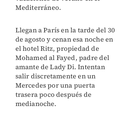
Mediterráneo.
Llegan a París en la tarde del 30
de agosto y cenan esa noche en
el hotel Ritz, propiedad de
Mohamed al Fayed, padre del
amante de Lady Di. Intentan
salir discretamente en un
Mercedes por una puerta
trasera poco después de
medianoche.