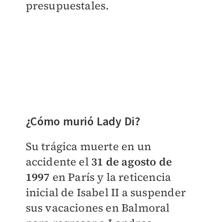
presupuestales.
¿Cómo murió Lady Di?
Su trágica muerte en un
accidente el
31 de agosto de
1997
en París y la reticencia
inicial de Isabel II a suspender
sus vacaciones en Balmoral