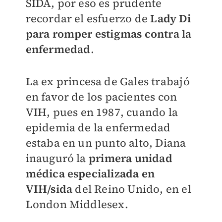
SIDA, por eso es prudente
recordar el esfuerzo de
Lady Di
para romper estigmas contra la
enfermedad
.
La ex princesa de Gales trabajó
en favor de los pacientes con
VIH, pues en 1987, cuando la
epidemia de la enfermedad
estaba en un punto alto, Diana
inauguró la
primera unidad
médica especializada en
VIH/sida
del Reino Unido, en el
London Middlesex.