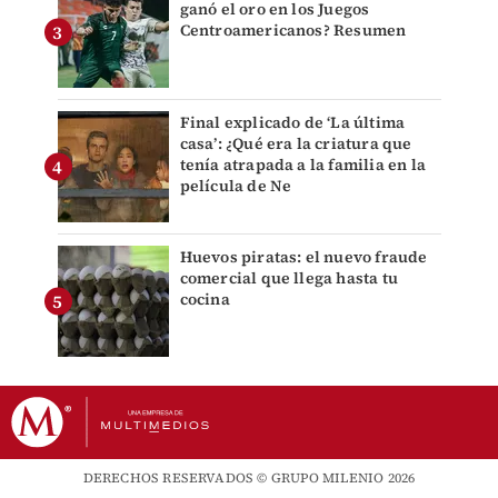
ganó el oro en los Juegos
Centroamericanos? Resumen
Final explicado de ‘La última
casa’: ¿Qué era la criatura que
tenía atrapada a la familia en la
película de Ne
Huevos piratas: el nuevo fraude
comercial que llega hasta tu
cocina
DERECHOS RESERVADOS © GRUPO MILENIO 2026