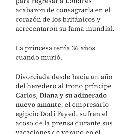
para regresar a Londres
acabaron de consagrarla en el
corazón de los británicos y
acrecentaron su fama mundial.
La princesa tenía 36 años
cuando murió.
Divorciada desde hacía un año
del heredero al trono príncipe
Carlos,
Diana y su adinerado
nuevo amante
, el empresario
egipcio Dodi Fayed, sufren el
acoso de la prensa durante sus
vacaciones de verano en el