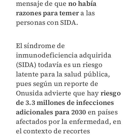
mensaje de que
no había
razones para temer
a las
personas con SIDA.
El síndrome de
inmunodeficiencia adquirida
(SIDA) todavía es un riesgo
latente para la salud pública,
pues según un reporte de
Onusida advierte que hay
riesgo
de 3.3 millones de infecciones
adicionales para 2030
en países
afectados por la enfermedad, en
el contexto de recortes