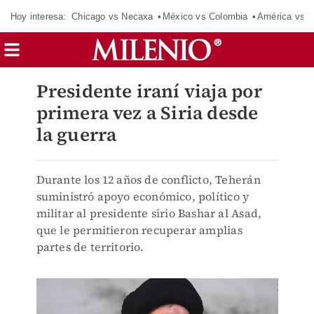
Hoy interesa:
Chicago vs Necaxa
México vs Colombia
América vs S
Presidente iraní viaja por
primera vez a Siria desde
la guerra
Durante los 12 años de conflicto, Teherán
suministró apoyo económico, político y
militar al presidente sirio Bashar al Asad,
que le permitieron recuperar amplias
partes de territorio.