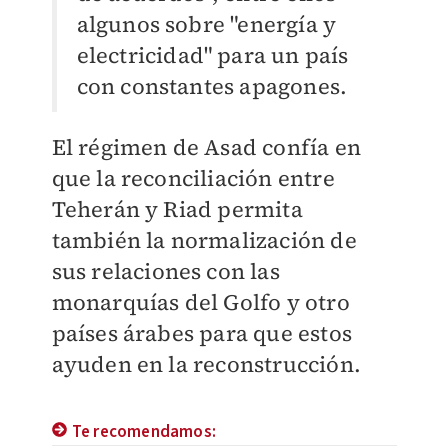
algunos sobre "energía y
electricidad" para un país
con constantes apagones.
El régimen de Asad confía en
que la reconciliación entre
Teherán y Riad permita
también la normalización de
sus relaciones con las
monarquías del Golfo y otro
países árabes para que estos
ayuden en la reconstrucción.
Te recomendamos: