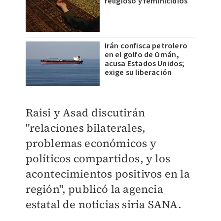
religioso y feminicidios
Irán confisca petrolero
en el golfo de Omán,
acusa Estados Unidos;
exige su liberación
Raisi y Asad discutirán
"relaciones bilaterales,
problemas económicos y
políticos compartidos, y los
acontecimientos positivos en la
región", publicó la agencia
estatal de noticias siria SANA.