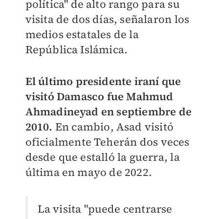
política" de alto rango para su
visita de dos días, señalaron los
medios estatales de la
República Islámica.
El último presidente iraní que
visitó
Damasco fue Mahmud
Ahmadineyad en septiembre de
2010.
En cambio, Asad visitó
oficialmente Teherán dos veces
desde que estalló la guerra, la
última en mayo de 2022.
La visita "puede centrarse