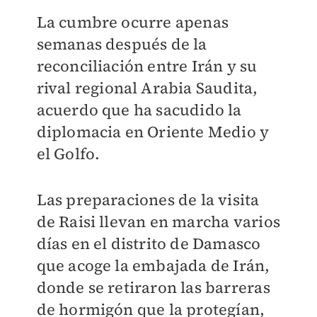
La cumbre ocurre apenas
semanas después de la
reconciliación entre Irán y su
rival regional Arabia Saudita,
acuerdo que ha sacudido la
diplomacia en Oriente Medio y
el Golfo.
Las preparaciones de la visita
de Raisi llevan en marcha varios
días en el distrito de Damasco
que acoge la embajada de Irán,
donde se retiraron las barreras
de hormigón que la protegían,