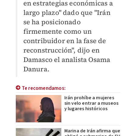
en estrategias económicas a
largo plazo" dado que "Irán
se ha posicionado
firmemente como un
contribuidor en la fase de
reconstrucción", dijo en
Damasco el analista Osama
Danura.
Te recomendamos:
Irán prohíbe a mujeres
sin velo entrar a museos
y lugares históricos
Marina de Irán afirma que