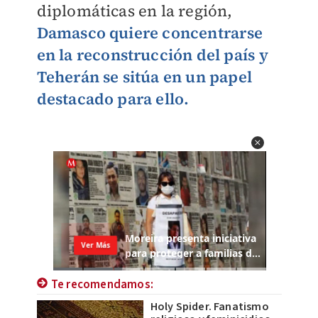
diplomáticas en la región,
Damasco quiere concentrarse
en la reconstrucción del país y
Teherán se sitúa en un papel
destacado para ello.
Te recomendamos:
Holy Spider. Fanatismo