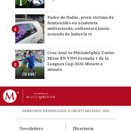
Padre de Dafne, joven víctima de
feminicidio en academia
militarizada, enfrentará juicio
acusado de haberla vi
Cruz Azul vs Philadelphia Unión:
Mirar EN VIVO Jornada 1 de la
Leagues Cup 2026 Minuto a
minuto
DERECHOS RESERVADOS © GRUPO MILENIO 2026
Newsletters
Directorio