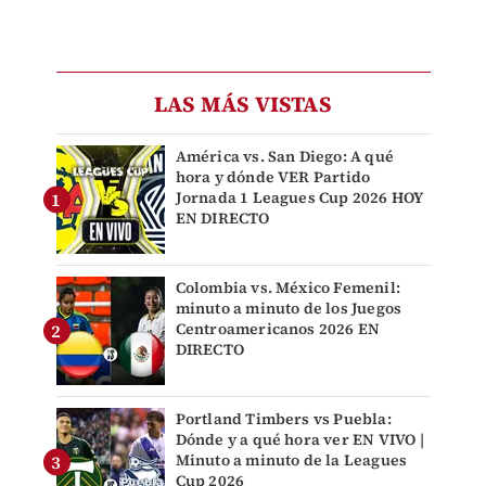
LAS MÁS VISTAS
América vs. San Diego: A qué
hora y dónde VER Partido
Jornada 1 Leagues Cup 2026 HOY
EN DIRECTO
Colombia vs. México Femenil:
minuto a minuto de los Juegos
Centroamericanos 2026 EN
DIRECTO
Portland Timbers vs Puebla:
Dónde y a qué hora ver EN VIVO |
Minuto a minuto de la Leagues
Cup 2026