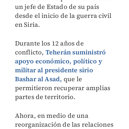
un jefe de Estado de su país
desde el inicio de la guerra civil
en Siria.
Durante los 12 años de
conflicto,
T
eherán suministró
apoyo económico, político y
militar al presidente sirio
Bashar al Asad
,
que le
permitieron recuperar amplias
partes de territorio.
Ahora, en medio de una
reorganización de las relaciones