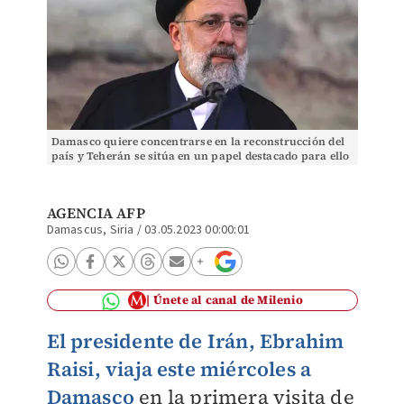
Damasco quiere concentrarse en la reconstrucción del
país y Teherán se sitúa en un papel destacado para ello
| AFP
AGENCIA AFP
Damascus, Siria
/
03.05.2023 00:00:01
Únete al canal de Milenio
El presidente de Irán, Ebrahim
Raisi, viaja este miércoles a
Damasco
en la primera visita de