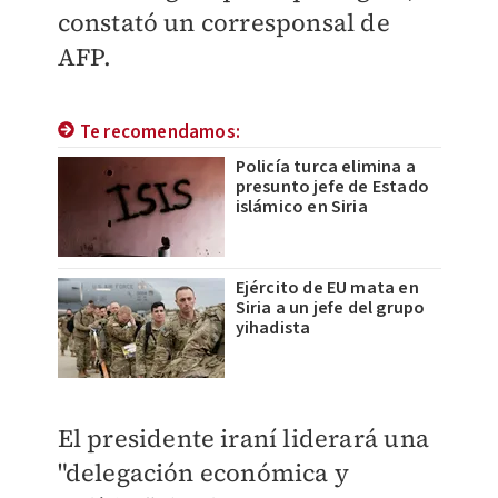
constató un corresponsal de
AFP.
Te recomendamos:
Policía turca elimina a
presunto jefe de Estado
islámico en Siria
Ejército de EU mata en
Siria a un jefe del grupo
yihadista
El presidente iraní liderará una
"delegación económica y