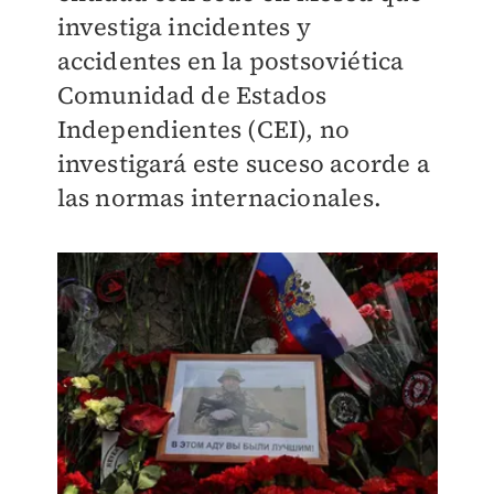
investiga incidentes y
accidentes en la postsoviética
Comunidad de Estados
Independientes (CEI), no
investigará este suceso acorde a
las normas internacionales.