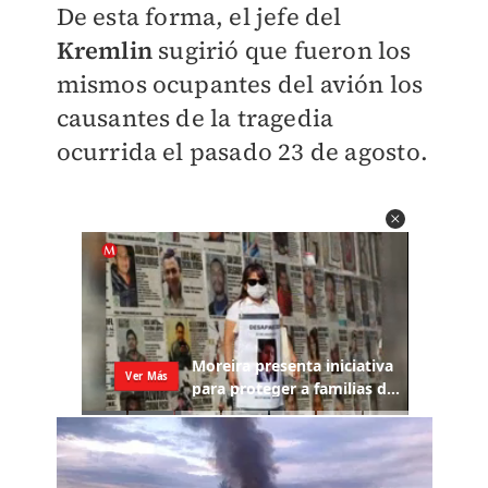
De esta forma, el jefe del
Kremlin
sugirió que fueron los
mismos ocupantes del avión los
causantes de la tragedia
ocurrida el pasado 23 de agosto.