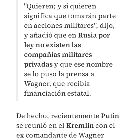
"Quieren; y si quieren
significa que tomarán parte
en acciones militares", dijo,
y añadió que en
Rusia por
ley no existen las
compañías militares
privadas
y que ese nombre
se lo puso la prensa a
Wagner, que recibía
financiación estatal.
De hecho, recientemente
Putin
se reunió en el
Kremlin
con el
ex comandante de Wagner