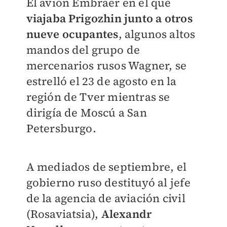
El avión Embraer en el que
viajaba Prigozhin junto a otros
nueve ocupantes
, algunos altos
mandos del grupo de
mercenarios rusos Wagner, se
estrelló el 23 de agosto en la
región de Tver mientras se
dirigía de Moscú a San
Petersburgo.
A mediados de septiembre, el
gobierno ruso destituyó al jefe
de la agencia de aviación civil
(Rosaviatsia),
Alexandr