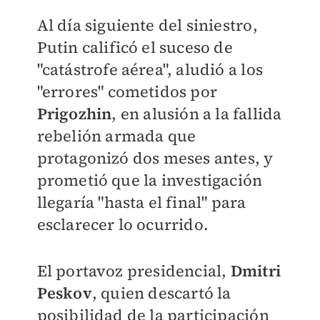
Al día siguiente del siniestro,
Putin calificó el suceso de
"catástrofe aérea", aludió a los
"errores" cometidos por
Prigozhin
, en alusión a la fallida
rebelión armada que
protagonizó dos meses antes, y
prometió que la investigación
llegaría "hasta el final" para
esclarecer lo ocurrido.
El portavoz presidencial,
Dmitri
Peskov
, quien descartó la
posibilidad de la participación