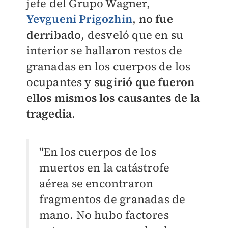
jefe del Grupo Wagner,
Yevgueni Prigozhin
,
no fue
derribado
, desveló que en su
interior se hallaron restos de
granadas en los cuerpos de los
ocupantes y
sugirió que fueron
ellos mismos los causantes de la
tragedia
.
"En los cuerpos de los
muertos en la catástrofe
aérea se encontraron
fragmentos de granadas de
mano. No hubo factores