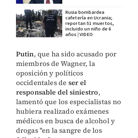
Rusia bombardea
cafetería en Ucrania;
reportan 51 muertos,
incluido un niño de 6
años | VIDEO
Putin
, que ha sido acusado por
miembros de Wagner, la
oposición y políticos
occidentales de
ser el
responsable del siniestro
,
lamentó que los especialistas no
hubiera realizado exámenes
médicos en busca de alcohol y
drogas "en la sangre de los