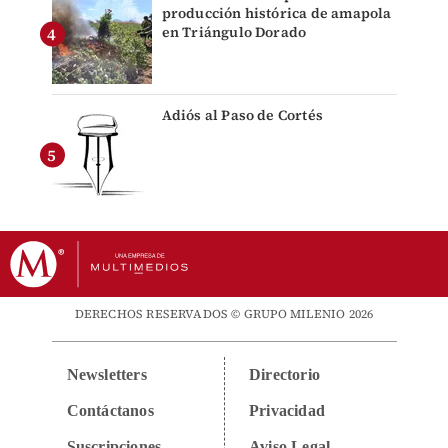
producción histórica de amapola
en Triángulo Dorado
Adiós al Paso de Cortés
DERECHOS RESERVADOS © GRUPO MILENIO 2026
Newsletters
Directorio
Contáctanos
Privacidad
Suscripciones
Aviso Legal