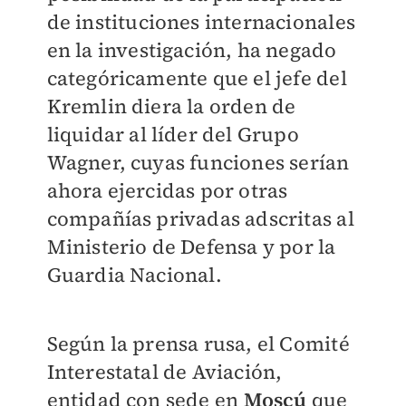
de instituciones internacionales
en la investigación, ha negado
categóricamente que el jefe del
Kremlin diera la orden de
liquidar al líder del Grupo
Wagner, cuyas funciones serían
ahora ejercidas por otras
compañías privadas adscritas al
Ministerio de Defensa y por la
Guardia Nacional.
Según la prensa rusa, el Comité
Interestatal de Aviación,
entidad con sede en
Moscú
que