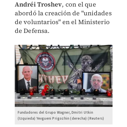
Andréi Troshev
, con el que
abordó la creación de "unidades
de voluntarios" en el Ministerio
de Defensa.
Fundadores del Grupo Wagner, Dmitri Utkin
(Izquieda) Yevgueni Prigozhin (derecha) (Reuters)