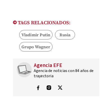
TAGS RELACIONADOS:
Vladimir Putin
Rusia
Grupo Wagner
Agencia EFE
Agencia de noticias con 84 años de
trayectoria