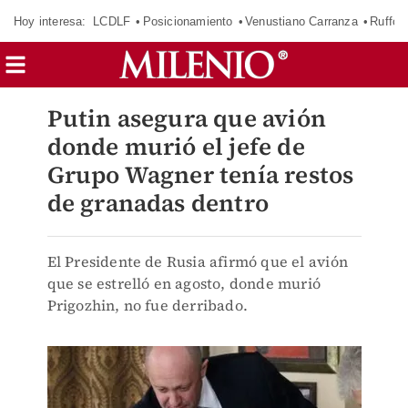
Hoy interesa:
LCDLF
Posicionamiento
Venustiano Carranza
Ruffo 
Putin asegura que avión
donde murió el jefe de
Grupo Wagner tenía restos
de granadas dentro
El Presidente de Rusia afirmó que el avión
que se estrelló en agosto, donde murió
Prigozhin, no fue derribado.