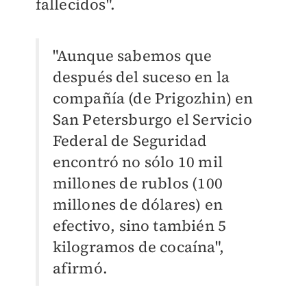
fallecidos".
"Aunque sabemos que
después del suceso en la
compañía (de Prigozhin) en
San Petersburgo el Servicio
Federal de Seguridad
encontró no sólo 10 mil
millones de rublos (100
millones de dólares) en
efectivo, sino también 5
kilogramos de cocaína",
afirmó.