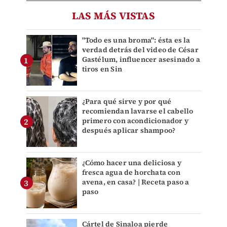
LAS MÁS VISTAS
"Todo es una broma": ésta es la
verdad detrás del video de César
Gastélum, influencer asesinado a
tiros en Sin
¿Para qué sirve y por qué
recomiendan lavarse el cabello
primero con acondicionador y
después aplicar shampoo?
¿Cómo hacer una deliciosa y
fresca agua de horchata con
avena, en casa? | Receta paso a
paso
Cártel de Sinaloa pierde