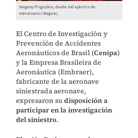
Yevgeny Prigozhin, dueño del ejército de
mercenarios Wagner,
El Centro de Investigación y
Prevención de Accidentes
Aeronáuticos de Brasil (
Cenipa
)
y la Empresa Brasileira de
Aeronáutica (Embraer),
fabricante de la aeronave
siniestrada aeronave,
expresaron su
disposición a
participar en la investigación
del siniestro
.