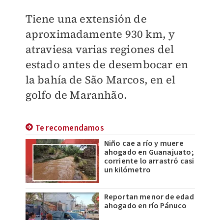
Tiene una extensión de
aproximadamente 930 km, y
atraviesa varias regiones del
estado antes de desembocar en
la bahía de São Marcos, en el
golfo de Maranhão.
Te recomendamos
Niño cae a río y muere
ahogado en Guanajuato;
corriente lo arrastró casi
un kilómetro
Reportan menor de edad
ahogado en río Pánuco