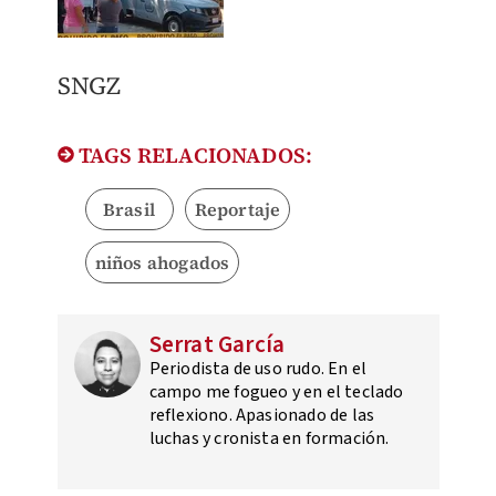
SNGZ
TAGS RELACIONADOS:
Brasil
Reportaje
niños ahogados
Serrat García
Periodista de uso rudo. En el
campo me fogueo y en el teclado
reflexiono. Apasionado de las
luchas y cronista en formación.