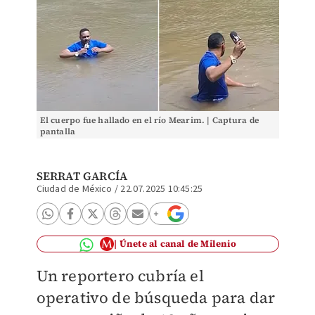
El cuerpo fue hallado en el río Mearim. | Captura de
pantalla
SERRAT GARCÍA
Ciudad de México
/
22.07.2025 10:45:25
Únete al canal de Milenio
Un reportero cubría el
operativo de búsqueda para dar