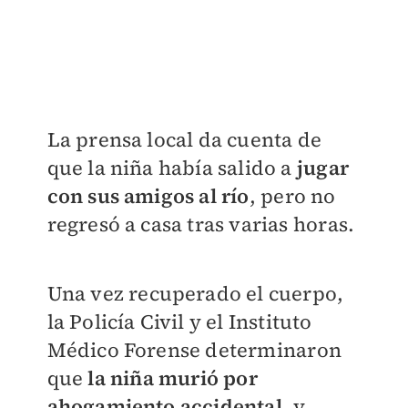
La prensa local da cuenta de
que la niña había salido a
jugar
con sus amigos al río
, pero no
regresó a casa tras varias horas.
Una vez recuperado el cuerpo,
la Policía Civil y el Instituto
Médico Forense determinaron
que
la niña murió por
ahogamiento accidental
, y