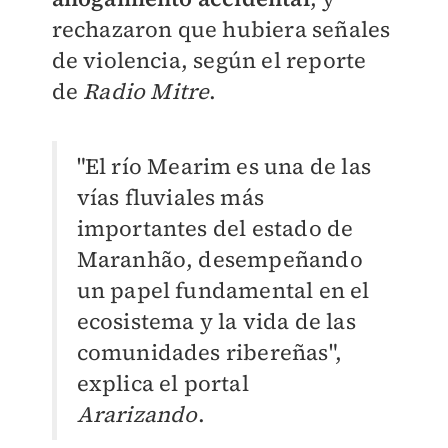
rechazaron que hubiera señales
de violencia, según el reporte
de
Radio Mitre
.
"El río Mearim es una de las
vías fluviales más
importantes del estado de
Maranhão, desempeñando
un papel fundamental en el
ecosistema y la vida de las
comunidades ribereñas",
explica el portal
Ararizando
.