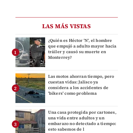
LAS MÁS VISTAS
¿Quién es Héctor 'N', el hombre
que empujó a adulto mayor hacia
tráiler y causó su muerte en
Monterrey?
Las motos ahorran tiempo, pero
cuestan vidas: Jalisco ya
considera a los accidentes de
'bikers' como problema
Una casa protegida por cartones,
una vida entre adultos y un
embarazo no detectado a tiempo:
esto sabemos de l