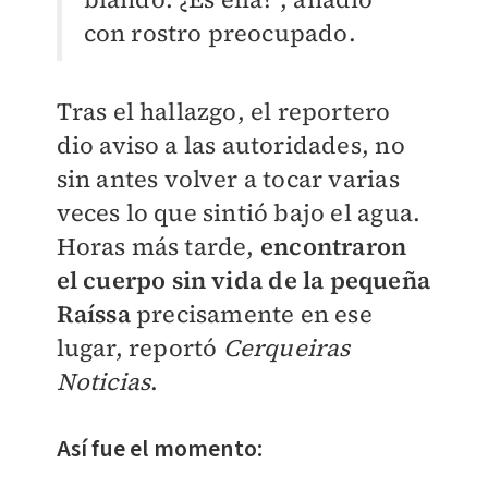
con rostro preocupado.
Tras el hallazgo, el reportero
dio aviso a las autoridades, no
sin antes volver a tocar varias
veces lo que sintió bajo el agua.
Horas más tarde,
encontraron
el cuerpo sin vida
de la pequeña
Raíssa
precisamente en ese
lugar, reportó
Cerqueiras
Noticias
.
Así fue el momento: