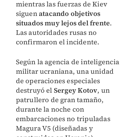
mientras las fuerzas de Kiev
siguen
atacando objetivos
situados muy lejos del frente
.
Las autoridades rusas no
confirmaron el incidente.
Según la agencia de inteligencia
militar ucraniana, una unidad
de operaciones especiales
destruyó el
Sergey Kotov
, un
patrullero de gran tamaño,
durante la noche con
embarcaciones no tripuladas
Magura V5 (diseñadas y