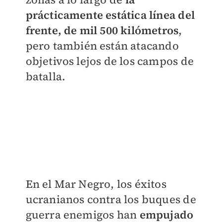
prácticamente estática línea del
frente, de mil 500 kilómetros
,
pero también están atacando
objetivos lejos de los campos de
batalla.
En el Mar Negro, los éxitos
ucranianos contra los buques de
guerra enemigos han
empujado