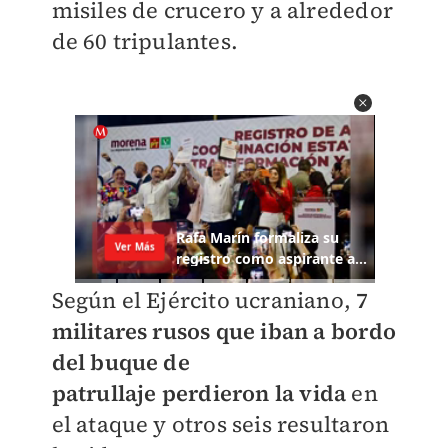
misiles de crucero y a alrededor
de 60 tripulantes.
Según el Ejército ucraniano,
7
militares rusos que iban a bordo
del buque de
patrullaje
perdieron la vida
en
el ataque y otros seis resultaron