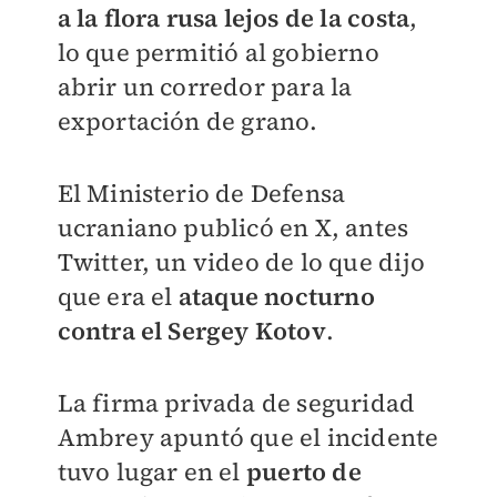
a la flora rusa lejos de la costa
,
lo que permitió al gobierno
abrir un corredor para la
exportación de grano.
El Ministerio de Defensa
ucraniano publicó en X, antes
Twitter, un video de lo que dijo
que era el
ataque nocturno
contra el Sergey Kotov
.
La firma privada de seguridad
Ambrey apuntó que el incidente
tuvo lugar en el
puerto de