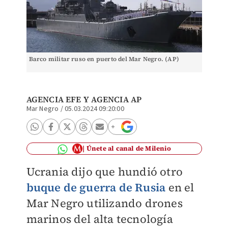
Barco militar ruso en puerto del Mar Negro. (AP)
AGENCIA EFE
Y
AGENCIA AP
Mar Negro
/
05.03.2024 09:20:00
Únete al canal de Milenio
Ucrania dijo que hundió otro
buque de guerra de Rusia
en el
Mar Negro utilizando drones
marinos del alta tecnología