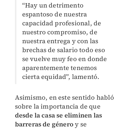
“Hay un detrimento
espantoso de nuestra
capacidad profesional, de
nuestro compromiso, de
nuestra entrega y con las
brechas de salario todo eso
se vuelve muy feo en donde
aparentemente tenemos
cierta equidad”, lamentó.
Asimismo, en este sentido habló
sobre la importancia de que
desde la casa se eliminen las
barreras de género
y se