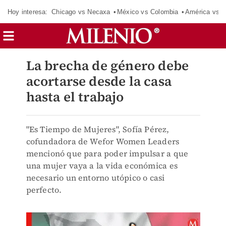
Hoy interesa:
Chicago vs Necaxa
México vs Colombia
América vs S
La brecha de género debe
acortarse desde la casa
hasta el trabajo
"Es Tiempo de Mujeres", Sofía Pérez,
cofundadora de Wefor Women Leaders
mencionó que para poder impulsar a que
una mujer vaya a la vida económica es
necesario un entorno utópico o casi
perfecto.