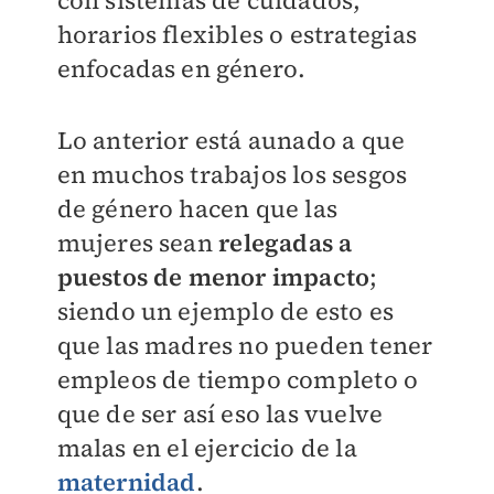
con sistemas de cuidados,
horarios flexibles o estrategias
enfocadas en género.
Lo anterior está aunado a que
en muchos trabajos los sesgos
de género hacen que las
mujeres sean
relegadas a
puestos de menor impacto
;
siendo un ejemplo de esto es
que las madres no pueden tener
empleos de tiempo completo o
que de ser así eso las vuelve
malas en el ejercicio de la
maternidad
.