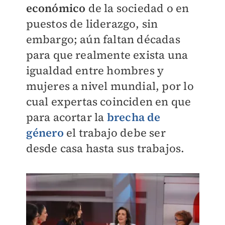
económico
de la sociedad o en
puestos de liderazgo, sin
embargo; aún faltan décadas
para que realmente exista una
igualdad entre hombres y
mujeres a nivel mundial, por lo
cual expertas coinciden en que
para acortar la
brecha de
género
el trabajo debe ser
desde casa hasta sus trabajos.