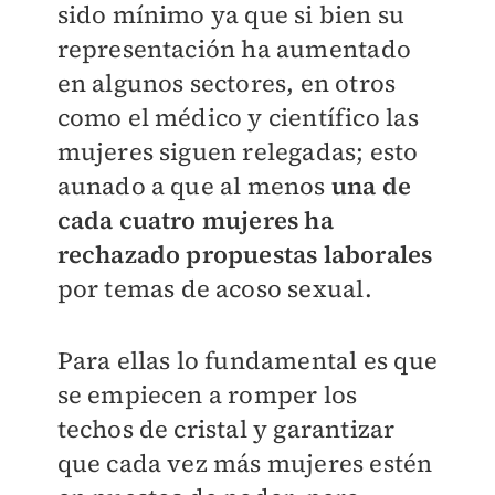
sido mínimo ya que si bien su
representación ha aumentado
en algunos sectores, en otros
como el médico y científico las
mujeres siguen relegadas; esto
aunado a que al menos
una de
cada cuatro mujeres ha
rechazado propuestas laborales
por temas de acoso sexual.
Para ellas lo fundamental es que
se empiecen a romper los
techos de cristal y garantizar
que cada vez más mujeres estén