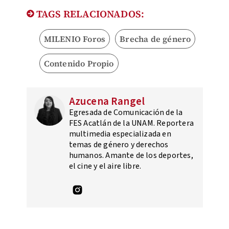
TAGS RELACIONADOS:
MILENIO Foros
Brecha de género
Contenido Propio
Azucena Rangel
Egresada de Comunicación de la
FES Acatlán de la UNAM. Reportera
multimedia especializada en
temas de género y derechos
humanos. Amante de los deportes,
el cine y el aire libre.