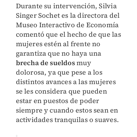
Durante su intervención, Silvia
Singer Sochet es la directora del
Museo Interactivo de Economía
comentó que el hecho de que las
mujeres estén al frente no
garantiza que no haya una
brecha de sueldos
muy
dolorosa, ya que pese a los
distintos avances a las mujeres
se les considera que pueden
estar en puestos de poder
siempre y cuando estos sean en
actividades tranquilas o suaves.