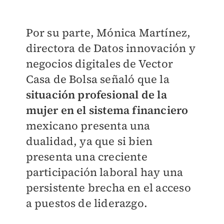
Por su parte, Mónica Martínez,
directora de Datos innovación y
negocios digitales de Vector
Casa de Bolsa señaló que la
situación profesional de la
mujer en el sistema financiero
mexicano presenta una
dualidad, ya que si bien
presenta una creciente
participación laboral hay una
persistente brecha en el acceso
a puestos de liderazgo.