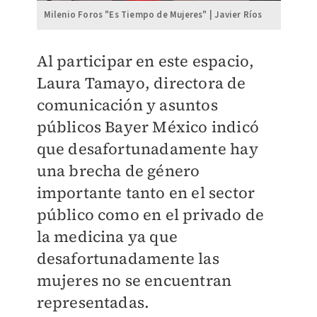
Milenio Foros "Es Tiempo de Mujeres" | Javier Ríos
Al participar en este espacio,
Laura Tamayo, directora de
comunicación y asuntos
públicos Bayer México indicó
que desafortunadamente hay
una brecha de género
importante tanto en el sector
público como en el privado de
la medicina ya que
desafortunadamente las
mujeres no se encuentran
representadas.