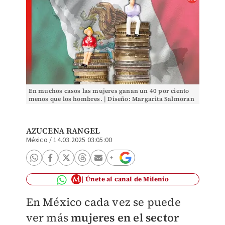
En muchos casos las mujeres ganan un 40 por ciento
menos que los hombres. | Diseño: Margarita Salmoran
AZUCENA RANGEL
México
/
14.03.2025 03:05:00
Únete al canal de Milenio
En México cada vez se puede
ver más
mujeres en el sector