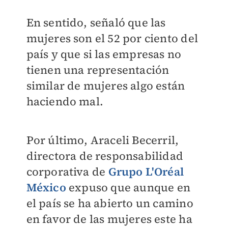
En sentido, señaló que las
mujeres son el 52 por ciento del
país y que si las empresas no
tienen una representación
similar de mujeres algo están
haciendo mal.
Por último, Araceli Becerril,
directora de responsabilidad
corporativa de
Grupo L'Oréal
México
expuso que aunque en
el país se ha abierto un camino
en favor de las mujeres este ha