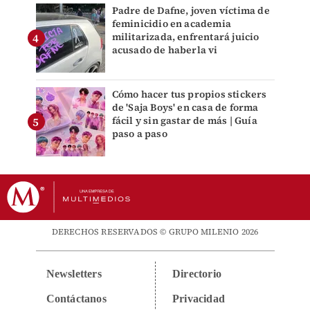
Padre de Dafne, joven víctima de
feminicidio en academia
militarizada, enfrentará juicio
acusado de haberla vi
Cómo hacer tus propios stickers
de 'Saja Boys' en casa de forma
fácil y sin gastar de más | Guía
paso a paso
DERECHOS RESERVADOS © GRUPO MILENIO 2026
Newsletters
Directorio
Contáctanos
Privacidad