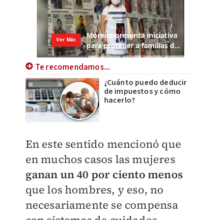
Te recomendamos...
¿Cuánto puedo deducir
de impuestos y cómo
hacerlo?
En este sentido mencionó que
en muchos casos las mujeres
ganan un 40 por ciento menos
que los hombres, y eso, no
necesariamente se compensa