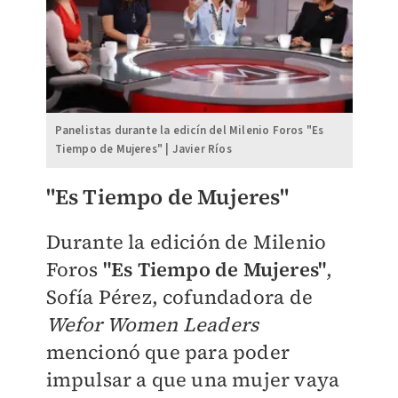
Panelistas durante la edicín del Milenio Foros "Es
Tiempo de Mujeres" | Javier Ríos
"Es Tiempo de Mujeres"
Durante la edición de Milenio
Foros
"Es Tiempo de Mujeres"
,
Sofía Pérez, cofundadora de
Wefor Women Leaders
mencionó que para poder
impulsar a que una mujer vaya