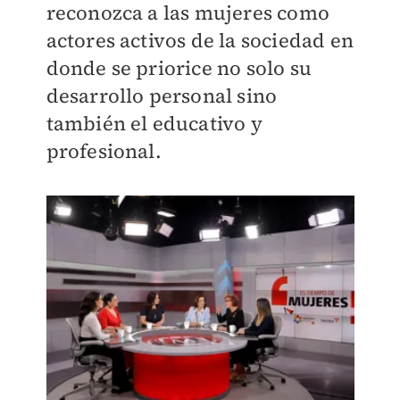
reconozca a las mujeres como
actores activos de la sociedad en
donde se priorice no solo su
desarrollo personal sino
también el educativo y
profesional.