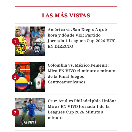
LAS MÁS VISTAS
América vs. San Diego: A qué
hora y dónde VER Partido
Jornada 1 Leagues Cup 2026 HOY
EN DIRECTO
Colombia vs. México Femenil:
Mira EN VIVO el minuto a minuto
de la Final Juegos
Centroamericanos
Cruz Azul vs Philadelphia Unión:
Mirar EN VIVO Jornada 1 de la
Leagues Cup 2026 Minuto a
minuto