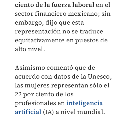
ciento de la fuerza laboral
en el
sector financiero mexicano; sin
embargo, dijo que esta
representación no se traduce
equitativamente en puestos de
alto nivel.
Asimismo comentó que de
acuerdo con datos de la Unesco,
las mujeres representan sólo el
22 por ciento de los
profesionales en
inteligencia
artificial
(IA) a nivel mundial.