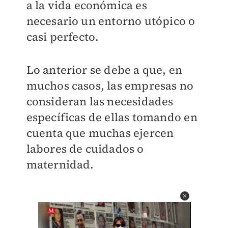
a la vida económica es
necesario un entorno utópico o
casi perfecto.
Lo anterior se debe a que, en
muchos casos, las empresas no
consideran las necesidades
específicas de ellas tomando en
cuenta que muchas ejercen
labores de cuidados o
maternidad.