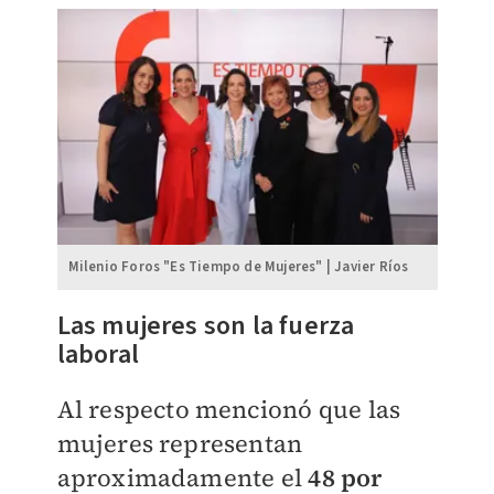
Milenio Foros "Es Tiempo de Mujeres" | Javier Ríos
Las mujeres son la fuerza
laboral
Al respecto mencionó que las
mujeres representan
aproximadamente el
48 por