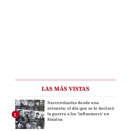
LAS MÁS VISTAS
Narcovolantes desde una
avioneta: el día que se le declaró
la guerra a los 'influencers' en
Sinaloa