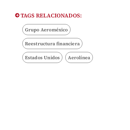
TAGS RELACIONADOS:
Grupo Aeroméxico
Reestructura financiera
Estados Unidos
Aerolínea