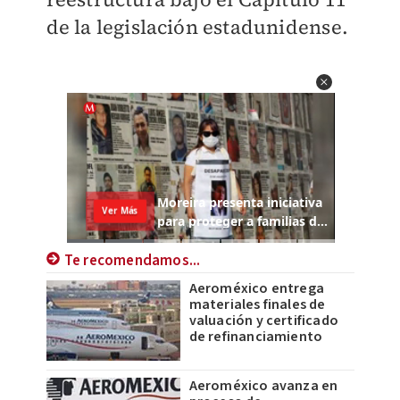
de la legislación estadunidense.
Te recomendamos...
Aeroméxico entrega
materiales finales de
valuación y certificado
de refinanciamiento
Aeroméxico avanza en