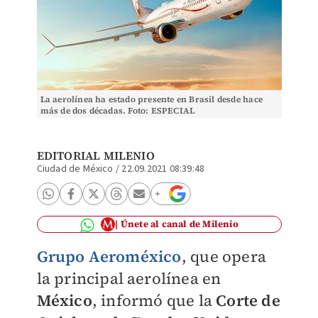
La aerolínea ha estado presente en Brasil desde hace
más de dos décadas. Foto: ESPECIAL
EDITORIAL MILENIO
Ciudad de México
/
22.09.2021 08:39:48
Únete al canal de Milenio
Grupo Aeroméxico
, que opera
la principal aerolínea en
México
, informó que la
Corte de