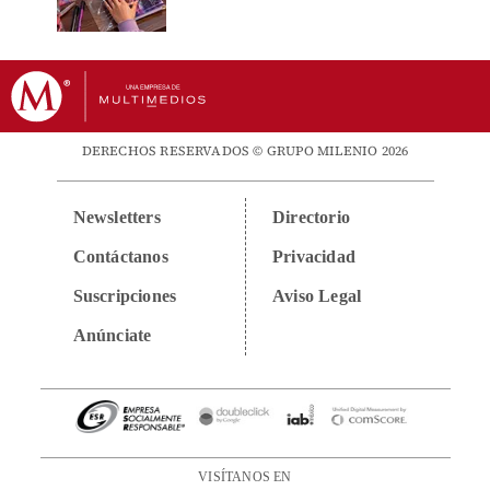
DERECHOS RESERVADOS © GRUPO MILENIO 2026
Newsletters
Directorio
Contáctanos
Privacidad
Suscripciones
Aviso Legal
Anúnciate
VISÍTANOS EN