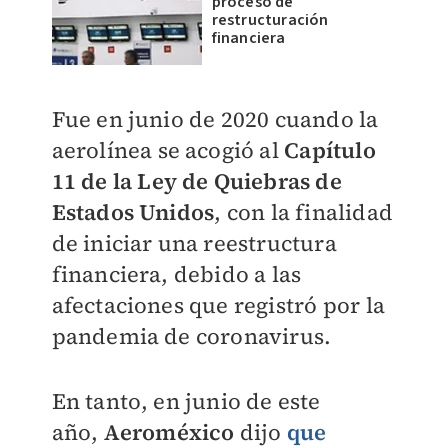
proceso de
restructuración
financiera
Fue en junio de 2020 cuando la
aerolínea se acogió al
Capítulo
11 de la Ley de Quiebras de
Estados Unidos
, con la finalidad
de iniciar una reestructura
financiera, debido a las
afectaciones que registró por la
pandemia de coronavirus.
En tanto, en junio de este
año,
Aeroméxico
dijo
que