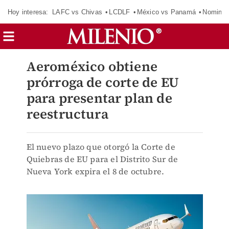
Hoy interesa:
LAFC vs Chivas
LCDLF
México vs Panamá
Nomina
Aeroméxico obtiene
prórroga de corte de EU
para presentar plan de
reestructura
El nuevo plazo que otorgó la Corte de
Quiebras de EU para el Distrito Sur de
Nueva York expira el 8 de octubre.