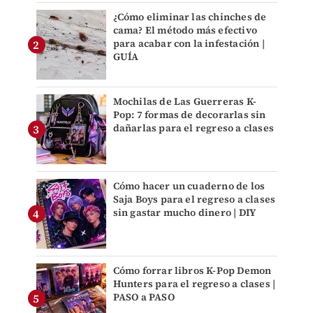
¿Cómo eliminar las chinches de
cama? El método más efectivo
para acabar con la infestación |
GUÍA
Mochilas de Las Guerreras K-
Pop: 7 formas de decorarlas sin
dañarlas para el regreso a clases
Cómo hacer un cuaderno de los
Saja Boys para el regreso a clases
sin gastar mucho dinero | DIY
Cómo forrar libros K-Pop Demon
Hunters para el regreso a clases |
PASO a PASO