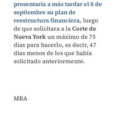
presentaría a más tardar el 8 de
septiembre su plan de
reestructura financiera
, luego
de que solicitara a la
Corte de
Nueva York
un máximo de 75
días para hacerlo, es decir, 47
días menos de los que había
solicitado anteriormente.
MRA