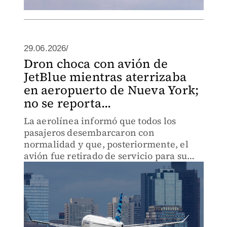
29.06.2026/
Dron choca con avión de
JetBlue mientras aterrizaba
en aeropuerto de Nueva York;
no se reporta...
La aerolínea informó que todos los
pasajeros desembarcaron con
normalidad y que, posteriormente, el
avión fue retirado de servicio para su
inspección.