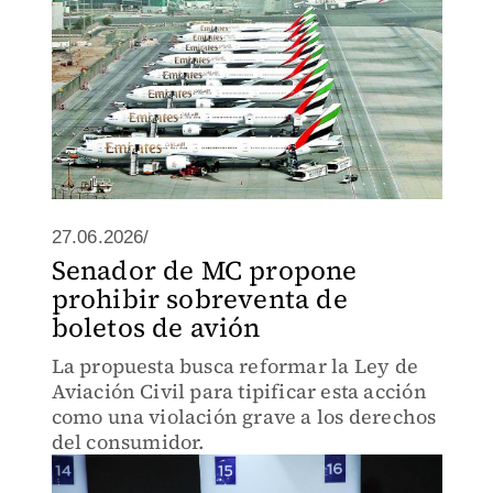
27.06.2026/
Senador de MC propone
prohibir sobreventa de
boletos de avión
La propuesta busca reformar la Ley de
Aviación Civil para tipificar esta acción
como una violación grave a los derechos
del consumidor.