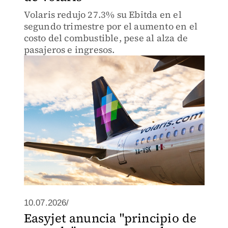
Volaris redujo 27.3% su Ebitda en el
segundo trimestre por el aumento en el
costo del combustible, pese al alza de
pasajeros e ingresos.
10.07.2026/
Easyjet anuncia "principio de