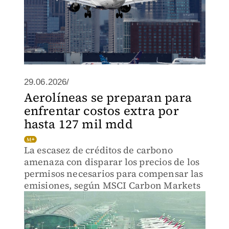
29.06.2026/
Aerolíneas se preparan para
enfrentar costos extra por
hasta 127 mil mdd
La escasez de créditos de carbono
amenaza con disparar los precios de los
permisos necesarios para compensar las
emisiones, según MSCI Carbon Markets