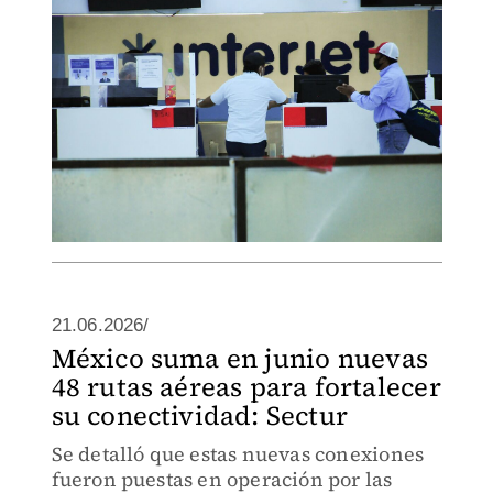
21.06.2026/
México suma en junio nuevas
48 rutas aéreas para fortalecer
su conectividad: Sectur
Se detalló que estas nuevas conexiones
fueron puestas en operación por las