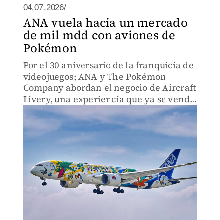
04.07.2026/
ANA vuela hacia un mercado
de mil mdd con aviones de
Pokémon
Por el 30 aniversario de la franquicia de
videojuegos; ANA y The Pokémon
Company abordan el negocio de Aircraft
Livery, una experiencia que ya se vende
en el cielo.