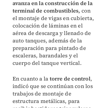
avanza en la construcción de la
terminal de combustibles,
con
el montaje de vigas en cubierta,
colocación de láminas en el
aérea de descarga y llenado de
auto tanques, además de la
preparación para pintado de
escaleras, barandales y el
cuerpo del tanque vertical.
En cuanto a la
torre de control
,
indicó que se continúan con los
trabajos de montaje de
estructura metálicas, para