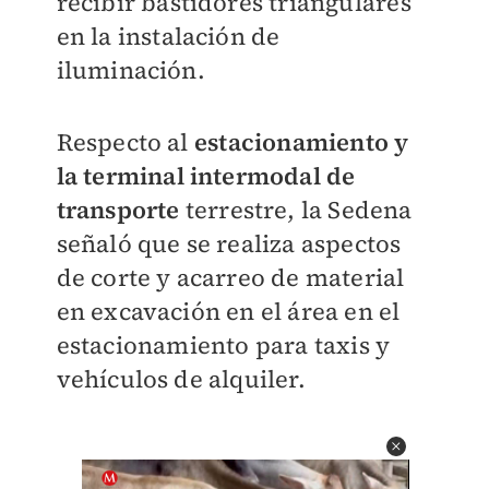
recibir bastidores triangulares
en la instalación de
iluminación.
Respecto al
estacionamiento y
la terminal intermodal de
transporte
terrestre, la Sedena
señaló que se realiza aspectos
de corte y acarreo de material
en excavación en el área en el
estacionamiento para taxis y
vehículos de alquiler.