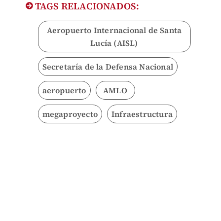
TAGS RELACIONADOS:
Aeropuerto Internacional de Santa
Lucía (AISL)
Secretaría de la Defensa Nacional
aeropuerto
AMLO
megaproyecto
Infraestructura