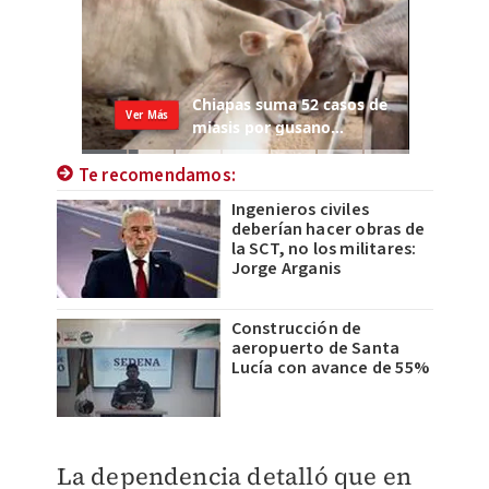
Te recomendamos:
Ingenieros civiles
deberían hacer obras de
la SCT, no los militares:
Jorge Arganis
Construcción de
aeropuerto de Santa
Lucía con avance de 55%
La dependencia detalló que en