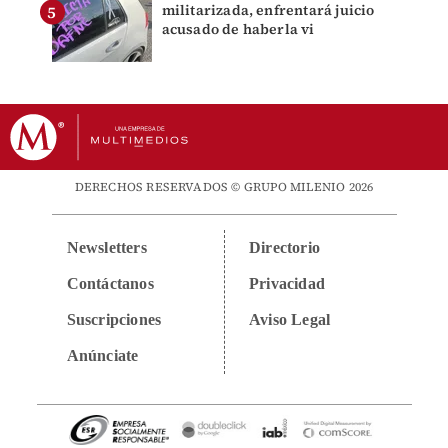
militarizada, enfrentará juicio
acusado de haberla vi
DERECHOS RESERVADOS © GRUPO MILENIO 2026
Newsletters
Directorio
Contáctanos
Privacidad
Suscripciones
Aviso Legal
Anúnciate