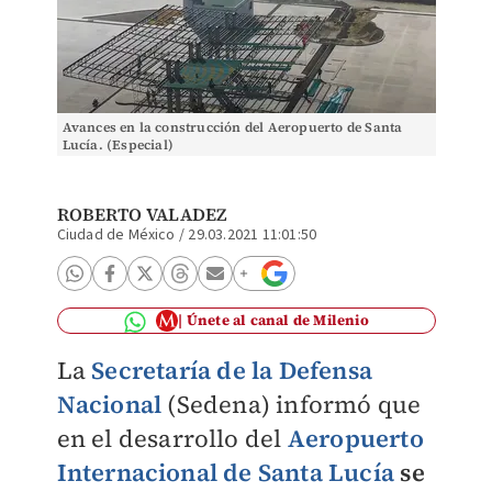
Avances en la construcción del Aeropuerto de Santa
Lucía. (Especial)
ROBERTO VALADEZ
Ciudad de México
/
29.03.2021 11:01:50
Únete al canal de Milenio
La
Secretaría de la Defensa
Nacional
(Sedena) informó que
en el desarrollo del
Aeropuerto
Internacional de Santa Lucía
se