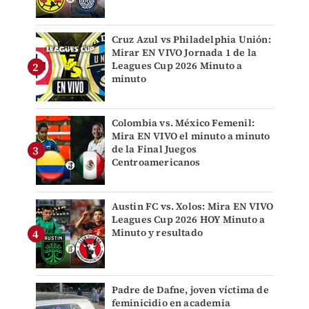
Cruz Azul vs Philadelphia Unión:
Mirar EN VIVO Jornada 1 de la
Leagues Cup 2026 Minuto a
minuto
Colombia vs. México Femenil:
Mira EN VIVO el minuto a minuto
de la Final Juegos
Centroamericanos
Austin FC vs. Xolos: Mira EN VIVO
Leagues Cup 2026 HOY Minuto a
Minuto y resultado
Padre de Dafne, joven víctima de
feminicidio en academia