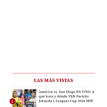
LAS MÁS VISTAS
América vs. San Diego EN VIVO: A
qué hora y dónde VER Partido
Jornada 1 Leagues Cup 2026 HOY