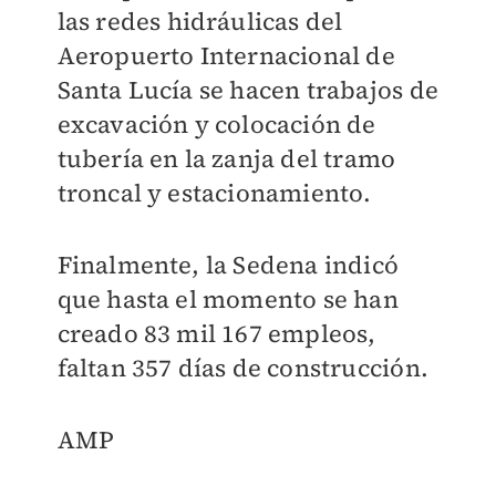
las redes hidráulicas del
Aeropuerto Internacional de
Santa Lucía se hacen trabajos de
excavación y colocación de
tubería en la zanja del tramo
troncal y estacionamiento.
Finalmente, la Sedena indicó
que hasta el momento se han
creado 83 mil 167 empleos,
faltan 357 días de construcción.
​AMP