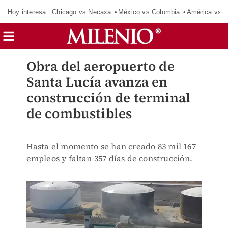
Hoy interesa:
Chicago vs Necaxa
México vs Colombia
América vs S
Obra del aeropuerto de
Santa Lucía avanza en
construcción de terminal
de combustibles
Hasta el momento se han creado 83 mil 167
empleos y faltan 357 días de construcción.