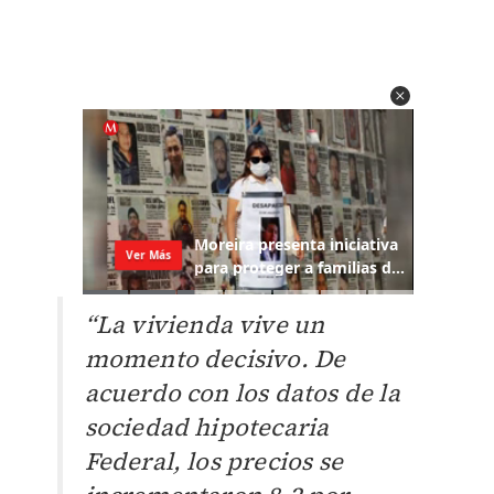
“La vivienda vive un
momento decisivo. De
acuerdo con los datos de la
sociedad hipotecaria
Federal, los precios se