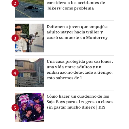
considera a los accidentes de
'bikers' como problema
Detienen a joven que empujó a
adulto mayor hacia tráiler y
causó su muerte en Monterrey
Una casa protegida por cartones,
una vida entre adultos y un
embarazo no detectado a tiempo:
esto sabemos de l
Cómo hacer un cuaderno de los
Saja Boys para el regreso a clases
sin gastar mucho dinero | DIY