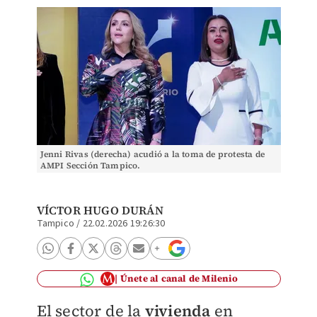
Jenni Rivas (derecha) acudió a la toma de protesta de
AMPI Sección Tampico.
VÍCTOR HUGO DURÁN
Tampico
/
22.02.2026 19:26:30
Únete al canal de Milenio
El sector de la
vivienda
en