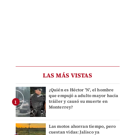
LAS MÁS VISTAS
¿Quién es Héctor 'N', el hombre
que empujó a adulto mayor hacia
tráiler y causó su muerte en
Monterrey?
Las motos ahorran tiempo, pero
cuestan vidas: Jalisco ya