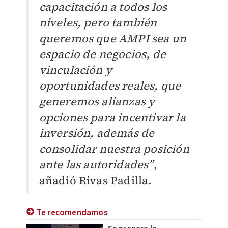
capacitación a todos los
niveles, pero también
queremos que AMPI sea un
espacio de negocios, de
vinculación y
oportunidades reales, que
generemos alianzas y
opciones para incentivar la
inversión, además de
consolidar nuestra posición
ante las autoridades”
,
añadió Rivas Padilla.
Te recomendamos