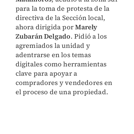
para la toma de protesta de la
directiva de la Sección local,
ahora dirigida por
Marely
Zubarán Delgado
. Pidió a los
agremiados la unidad y
adentrarse en los temas
digitales como herramientas
clave para apoyar a
compradores y vendedores en
el proceso de una propiedad.