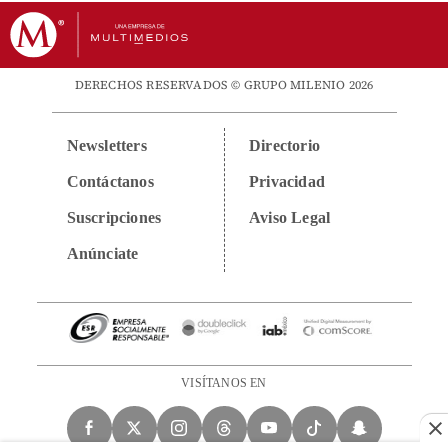
DERECHOS RESERVADOS © GRUPO MILENIO 2026
Newsletters
Directorio
Contáctanos
Privacidad
Suscripciones
Aviso Legal
Anúnciate
VISÍTANOS EN