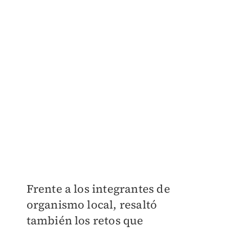
Frente a los integrantes de
organismo local, resaltó
también los retos que