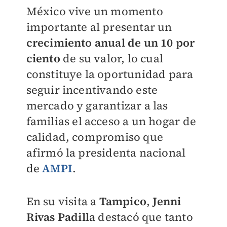
México vive un momento
importante al presentar un
crecimiento anual de un 10 por
ciento
de su valor, lo cual
constituye la oportunidad para
seguir incentivando este
mercado y garantizar a las
familias el acceso a un hogar de
calidad, compromiso que
afirmó la presidenta nacional
de
AMPI
.
En su visita a
Tampico
,
Jenni
Rivas Padilla
destacó que tanto