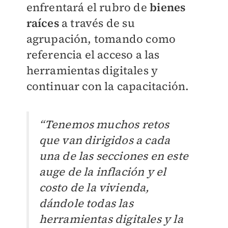
enfrentará el rubro de
bienes
raíces
a través de su
agrupación, tomando como
referencia el acceso a las
herramientas digitales y
continuar con la capacitación.
“Tenemos muchos retos
que van dirigidos a cada
una de las secciones en este
auge de la inflación y el
costo de la vivienda,
dándole todas las
herramientas digitales y la