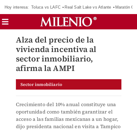
Hoy interesa:
Toluca vs LAFC
Real Salt Lake vs Atlante
Maratón C
Alza del precio de la
vivienda incentiva al
sector inmobiliario,
afirma la AMPI
Sector inmobiliario
Crecimiento del 10% anual constituye una
oportunidad como también garantizar el
acceso a las familias mexicanas a un hogar,
dijo presidenta nacional en visita a Tampico