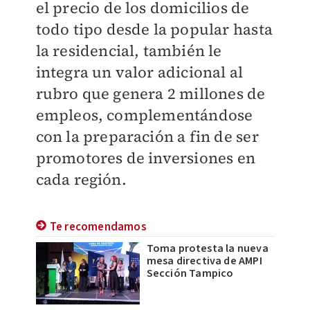
el precio de los domicilios de
todo tipo desde la popular hasta
la residencial, también le
integra un valor adicional al
rubro que genera 2 millones de
empleos, complementándose
con la preparación a fin de ser
promotores de inversiones en
cada región.
Te recomendamos
Toma protesta la nueva
mesa directiva de AMPI
Sección Tampico