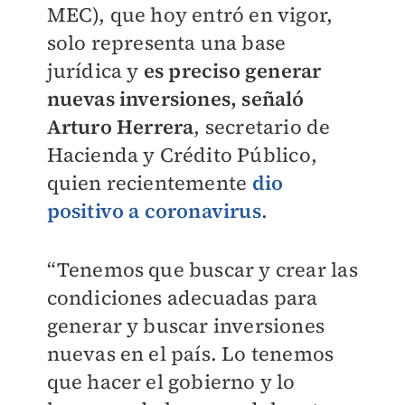
MEC), que hoy entró en vigor,
solo representa una base
jurídica y
es preciso generar
nuevas inversiones, señaló
Arturo Herrera
, secretario de
Hacienda y Crédito Público,
quien recientemente
dio
positivo a coronavirus
.
“Tenemos que buscar y crear las
condiciones adecuadas para
generar y buscar inversiones
nuevas en el país. Lo tenemos
que hacer el gobierno y lo