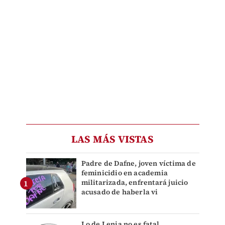
LAS MÁS VISTAS
Padre de Dafne, joven víctima de
feminicidio en academia
militarizada, enfrentará juicio
acusado de haberla vi
Lo de Lenia no es fatal