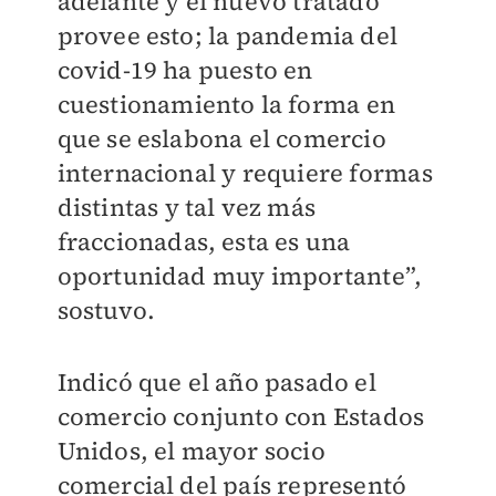
adelante y el nuevo tratado
provee esto; la pandemia del
covid-19 ha puesto en
cuestionamiento la forma en
que se eslabona el comercio
internacional y requiere formas
distintas y tal vez más
fraccionadas, esta es una
oportunidad muy importante”,
sostuvo.
Indicó que el año pasado el
comercio conjunto con Estados
Unidos, el mayor socio
comercial del país representó