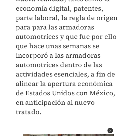
economía digital, patentes,
parte laboral, la regla de origen
para para las armadoras
automotrices y que fue por ello
que hace unas semanas se
incorporó a las armadoras
automotrices dentro de las
actividades esenciales, a fin de
alinear la apertura económica
de Estados Unidos con México,
en anticipación al nuevo
tratado.