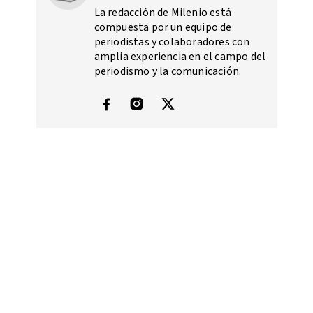
La redacción de Milenio está
compuesta por un equipo de
periodistas y colaboradores con
amplia experiencia en el campo del
periodismo y la comunicación.