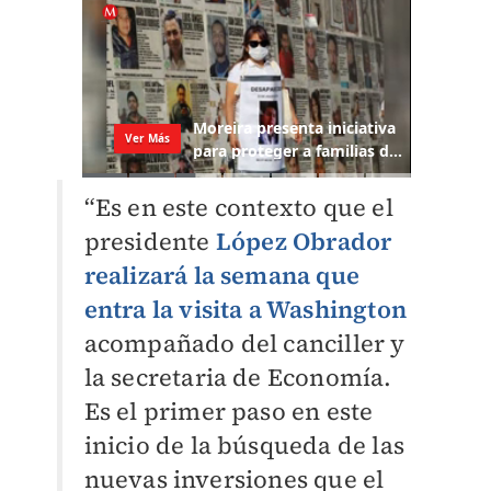
“Es en este contexto que el
presidente
López Obrador
realizará la semana que
entra la visita a Washington
acompañado del canciller y
la secretaria de Economía.
Es el primer paso en este
inicio de la búsqueda de las
nuevas inversiones que el