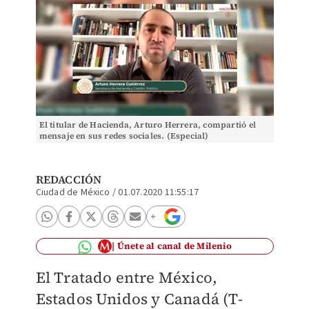
El titular de Hacienda, Arturo Herrera, compartió el
mensaje en sus redes sociales. (Especial)
REDACCIÓN
Ciudad de México
/
01.07.2020 11:55:17
Únete al canal de Milenio
El Tratado entre México,
Estados Unidos y Canadá (T-