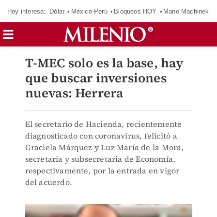
Hoy interesa:
Dólar
México-Perú
Bloqueos HOY
Mano Machinek
T-MEC solo es la base, hay
que buscar inversiones
nuevas: Herrera
El secretario de Hacienda, recientemente
diagnosticado con coronavirus, felicitó a
Graciela Márquez y Luz María de la Mora,
secretaria y subsecretaria de Economía,
respectivamente, por la entrada en vigor
del acuerdo.