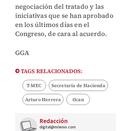
negociación del tratado y las
iniciativas que se han aprobado
en los últimos días en el
Congreso, de cara al acuerdo.
GGA
TAGS RELACIONADOS:
T-MEC
Secretaría de Hacienda
Arturo Herrera
tlcan
Redacción
digital@milenio.com