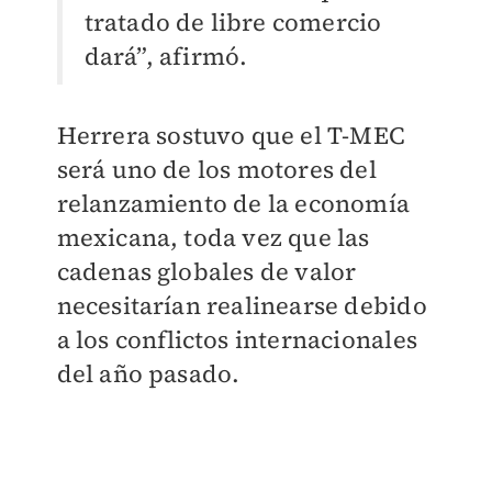
tratado de libre comercio
dará”, afirmó.
Herrera sostuvo que el T-MEC
será uno de los motores del
relanzamiento de la economía
mexicana, toda vez que las
cadenas globales de valor
necesitarían realinearse debido
a los conflictos internacionales
del año pasado.