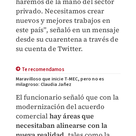
haremos de la mano del sector
privado. Necesitamos crear
nuevos y mejores trabajos en
este país”, señaló en un mensaje
desde su cuarentena a través de
su cuenta de Twitter.
Te recomendamos
Maravilloso que inicie T-MEC, pero no es
milagroso: Claudia Jañez
El funcionario señaló que con la
modernización del acuerdo
comercial
hay áreas que
necesitaban alinearse con la
nueva realidad
, tales como la