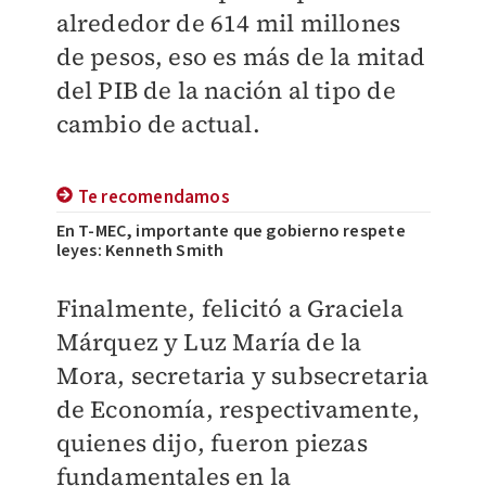
alrededor de 614 mil millones
de pesos, eso es más de la mitad
del PIB de la nación al tipo de
cambio de actual.
Te recomendamos
En T-MEC, importante que gobierno respete
leyes: Kenneth Smith
Finalmente, felicitó a Graciela
Márquez y Luz María de la
Mora, secretaria y subsecretaria
de Economía, respectivamente,
quienes dijo, fueron piezas
fundamentales en la