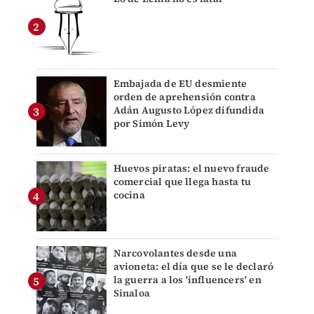
Embajada de EU desmiente
orden de aprehensión contra
Adán Augusto López difundida
por Simón Levy
Huevos piratas: el nuevo fraude
comercial que llega hasta tu
cocina
Narcovolantes desde una
avioneta: el día que se le declaró
la guerra a los 'influencers' en
Sinaloa