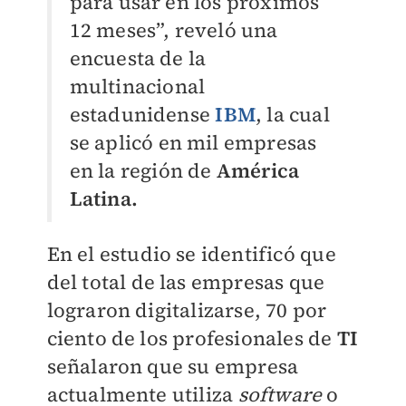
para usar en los próximos
12 meses”, reveló una
encuesta de la
multinacional
estadunidense
IBM
, la cual
se aplicó en mil empresas
en la región de
América
Latina.
En el estudio se identificó que
del total de las empresas que
lograron digitalizarse, 70 por
ciento de los profesionales de
TI
señalaron que su empresa
actualmente utiliza
software
o