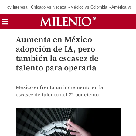
Hoy interesa:
Chicago vs Necaxa
México vs Colombia
América vs S
Aumenta en México
adopción de IA, pero
también la escasez de
talento para operarla
México enfrenta un incremento en la
escasez de talento del 22 por ciento.