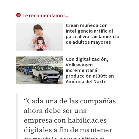
Te recomendamos...
Crean muñeca con
inteligencia artificial
para aliviar aislamiento
de adultos mayores
Con digitalización,
Volkswagen
incrementará
producción al 30% en
América del Norte
“Cada una de las compañías
ahora debe ser una
empresa con habilidades
digitales a fin de mantener