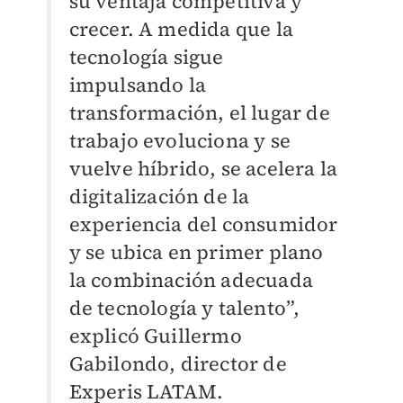
su ventaja competitiva y
crecer. A medida que la
tecnología sigue
impulsando la
transformación, el lugar de
trabajo evoluciona y se
vuelve híbrido, se acelera la
digitalización de la
experiencia del consumidor
y se ubica en primer plano
la combinación adecuada
de tecnología y talento”,
explicó Guillermo
Gabilondo, director de
Experis LATAM.