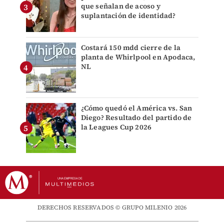
que señalan de acoso y
suplantación de identidad?
Costará 150 mdd cierre de la
planta de Whirlpool en Apodaca,
NL
¿Cómo quedó el América vs. San
Diego? Resultado del partido de
la Leagues Cup 2026
DERECHOS RESERVADOS © GRUPO MILENIO 2026