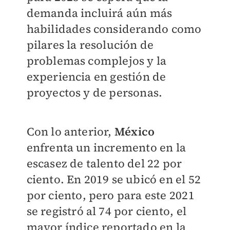
demanda incluirá aún más
habilidades considerando como
pilares la resolución de
problemas complejos y la
experiencia en gestión de
proyectos y de personas.
Con lo anterior,
México
enfrenta un incremento en la
escasez de talento del 22 por
ciento. En 2019 se ubicó en el 52
por ciento, pero para este 2021
se registró al 74 por ciento, el
mayor índice reportado en la