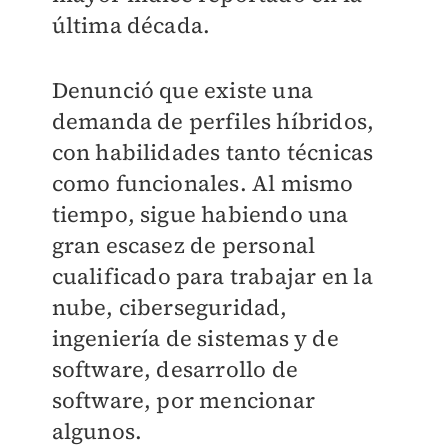
última década.
Denunció que existe una
demanda de perfiles híbridos,
con habilidades tanto técnicas
como funcionales. Al mismo
tiempo, sigue habiendo una
gran escasez de personal
cualificado para trabajar en la
nube, ciberseguridad,
ingeniería de sistemas y de
software, desarrollo de
software, por mencionar
algunos.