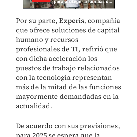
Por su parte,
Experis
, compañía
que ofrece soluciones de capital
humano y recursos
profesionales de
TI
, refirió que
con dicha aceleración los
puestos de trabajo relacionados
con la tecnología representan
más de la mitad de las funciones
mayormente demandadas en la
actualidad.
De acuerdo con sus previsiones,
para 2025 se espera que la