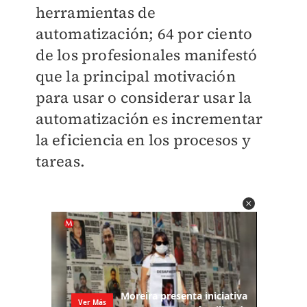
herramientas de
automatización; 64 por ciento
de los profesionales manifestó
que la principal motivación
para usar o considerar usar la
automatización es incrementar
la eficiencia en los procesos y
tareas.