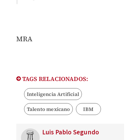
MRA
TAGS RELACIONADOS:
Inteligencia Artificial
Talento mexicano
IBM
Luis Pablo Segundo