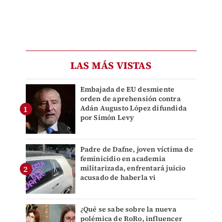
LAS MÁS VISTAS
Embajada de EU desmiente
orden de aprehensión contra
Adán Augusto López difundida
por Simón Levy
Padre de Dafne, joven víctima de
feminicidio en academia
militarizada, enfrentará juicio
acusado de haberla vi
¿Qué se sabe sobre la nueva
polémica de RoRo, influencer