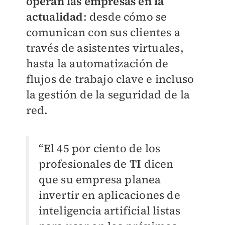
operan las empresas en la
actualidad
: desde cómo se
comunican con sus clientes a
través de asistentes virtuales,
hasta la automatización de
flujos de trabajo clave e incluso
la gestión de la seguridad de la
red.
“El 45 por ciento de los
profesionales de
TI
dicen
que su empresa planea
invertir en aplicaciones de
inteligencia artificial listas