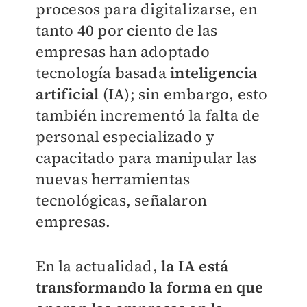
procesos para digitalizarse, en
tanto 40 por ciento de las
empresas han adoptado
tecnología basada
inteligencia
artificial
(IA); sin embargo, esto
también incrementó la falta de
personal especializado y
capacitado para manipular las
nuevas herramientas
tecnológicas, señalaron
empresas.
En la actualidad,
la IA está
transformando la forma en que