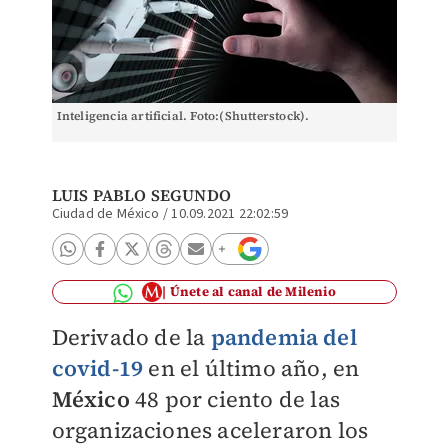
Inteligencia artificial. Foto:(Shutterstock).
LUIS PABLO SEGUNDO
Ciudad de México
/
10.09.2021 22:02:59
Únete al canal de Milenio
Derivado de la
pandemia del
covid-19
en el último año, en
México
48 por ciento de las
organizaciones aceleraron los