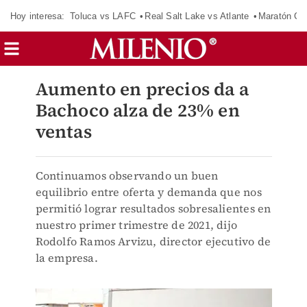
Hoy interesa:
Toluca vs LAFC
Real Salt Lake vs Atlante
Maratón C
Aumento en precios da a
Bachoco alza de 23% en
ventas
Continuamos observando un buen
equilibrio entre oferta y demanda que nos
permitió lograr resultados sobresalientes en
nuestro primer trimestre de 2021, dijo
Rodolfo Ramos Arvizu, director ejecutivo de
la empresa.