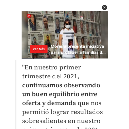
"En nuestro primer
trimestre del 2021,
continuamos observando
un buen equilibrio entre
oferta y demanda
que nos
permitió lograr resultados
sobresalientes en nuestro