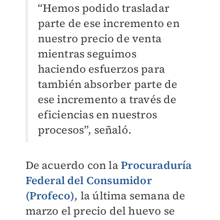
“Hemos podido trasladar
parte de ese incremento en
nuestro precio de venta
mientras seguimos
haciendo esfuerzos para
también absorber parte de
ese incremento a través de
eficiencias en nuestros
procesos”, señaló.
De acuerdo con la
Procuraduría
Federal del Consumidor
(Profeco)
, la última semana de
marzo el precio del huevo se