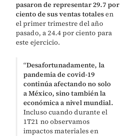
pasaron de representar 29.7 por
ciento de sus ventas totales
en
el primer trimestre del año
pasado, a 24.4 por ciento para
este ejercicio.
“
Desafortunadamente, la
pandemia de covid-19
continúa afectando no solo
a México, sino también la
económica a nivel mundial.
Incluso cuando durante el
1T21 no observamos
impactos materiales en