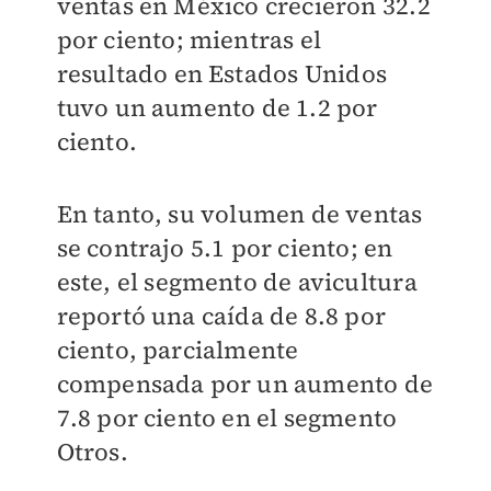
ventas en México crecieron 32.2
por ciento; mientras el
resultado en Estados Unidos
tuvo un aumento de 1.2 por
ciento.
En tanto, su volumen de ventas
se contrajo 5.1 por ciento; en
este, el segmento de avicultura
reportó una caída de 8.8 por
ciento, parcialmente
compensada por un aumento de
7.8 por ciento en el segmento
Otros.