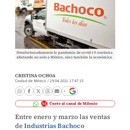
Desafortunadamente la pandemia de covid-19 continúa
afectando no solo a México, sino también la económica
a nivel mundial.
CRISTINA OCHOA
Ciudad de México
/
29.04.2021 17:47:15
Únete al canal de Milenio
Entre enero y marzo las ventas
de
Industrias Bachoco