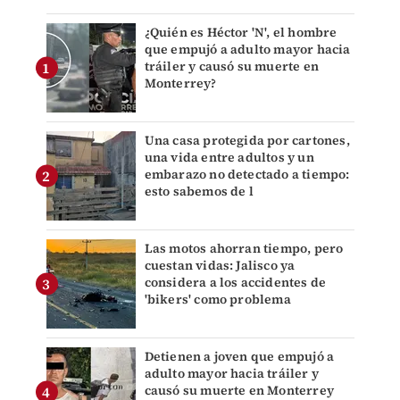
¿Quién es Héctor 'N', el hombre
que empujó a adulto mayor hacia
tráiler y causó su muerte en
Monterrey?
Una casa protegida por cartones,
una vida entre adultos y un
embarazo no detectado a tiempo:
esto sabemos de l
Las motos ahorran tiempo, pero
cuestan vidas: Jalisco ya
considera a los accidentes de
'bikers' como problema
Detienen a joven que empujó a
adulto mayor hacia tráiler y
causó su muerte en Monterrey