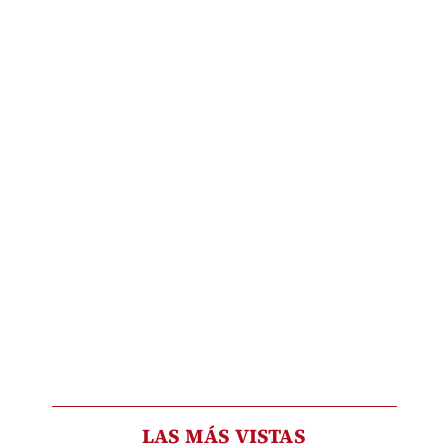
LAS MÁS VISTAS