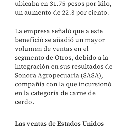
ubicaba en 31.75 pesos por kilo,
un aumento de 22.3 por ciento.
La empresa señaló que a este
benefició se añadió un mayor
volumen de ventas en el
segmento de Otros, debido a la
integración en sus resultados de
Sonora Agropecuaria (SASA),
compañía con la que incursionó
en la categoría de carne de
cerdo.
Las ventas de Estados Unidos