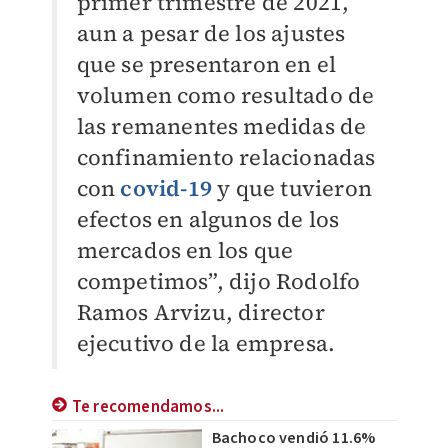
primer trimestre de 2021,
aun a pesar de los ajustes
que se presentaron en el
volumen como resultado de
las remanentes medidas de
confinamiento relacionadas
con
covid-19
y que tuvieron
efectos en algunos de los
mercados en los que
competimos”, dijo Rodolfo
Ramos Arvizu, director
ejecutivo de la empresa.
Te recomendamos...
Bachoco vendió 11.6%