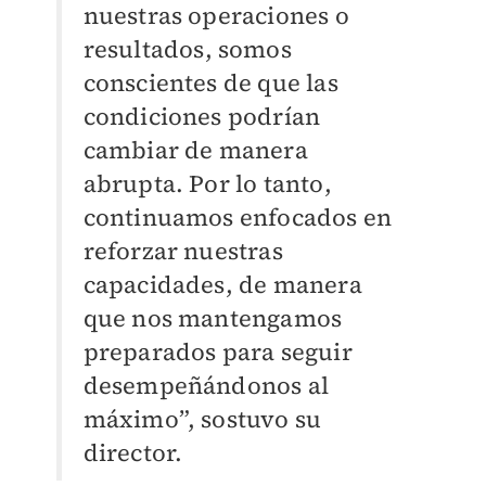
nuestras operaciones o
resultados, somos
conscientes de que las
condiciones podrían
cambiar de manera
abrupta. Por lo tanto,
continuamos enfocados en
reforzar nuestras
capacidades, de manera
que nos mantengamos
preparados para seguir
desempeñándonos al
máximo”, sostuvo su
director.