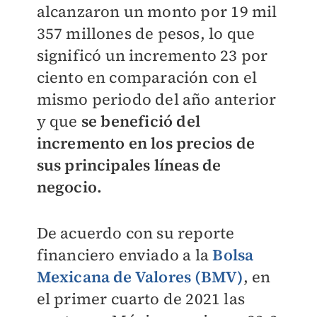
alcanzaron un monto por 19 mil
357 millones de pesos, lo que
significó un incremento 23 por
ciento en comparación con el
mismo periodo del año anterior
y que
se benefició del
incremento en los precios de
sus principales líneas de
negocio.
De acuerdo con su reporte
financiero enviado a la
Bolsa
Mexicana de Valores (BMV)
, en
el primer cuarto de 2021 las