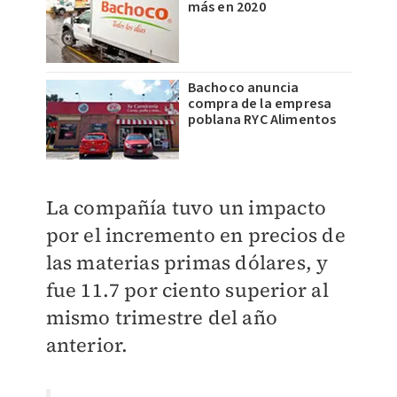
más en 2020
Bachoco anuncia
compra de la empresa
poblana RYC Alimentos
La compañía tuvo un impacto
por el incremento en precios de
las materias primas dólares, y
fue 11.7 por ciento superior al
mismo trimestre del año
anterior.