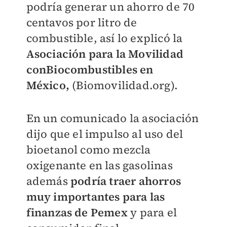
podría generar un ahorro de 70
centavos por litro de
combustible, así lo explicó la
Asociación para la Movilidad
conBiocombustibles en
México,
(Biomovilidad.org).
En un comunicado la asociación
dijo que el impulso al uso del
bioetanol como mezcla
oxigenante en las gasolinas
además
podría traer ahorros
muy importantes para las
finanzas de Pemex
y para el