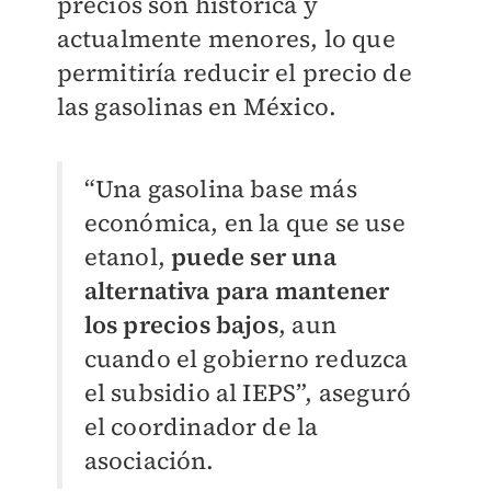
precios son histórica y
actualmente menores, lo que
permitiría reducir el precio de
las gasolinas en México.
“Una gasolina base más
económica, en la que se use
etanol,
puede ser una
alternativa para mantener
los precios bajos
, aun
cuando el gobierno reduzca
el subsidio al IEPS”, aseguró
el coordinador de la
asociación.