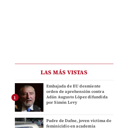
LAS MÁS VISTAS
Embajada de EU desmiente
orden de aprehensión contra
Adán Augusto López difundida
por Simón Levy
Padre de Dafne, joven víctima de
feminicidio en academia