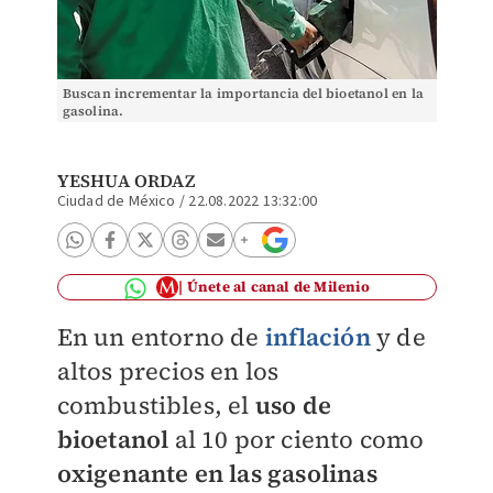
Buscan incrementar la importancia del bioetanol en la
gasolina.
YESHUA ORDAZ
Ciudad de México
/
22.08.2022 13:32:00
Únete al canal de Milenio
En un entorno de
inflación
y de
altos precios en los
combustibles, el
uso de
bioetanol
al 10 por ciento como
oxigenante en las gasolinas