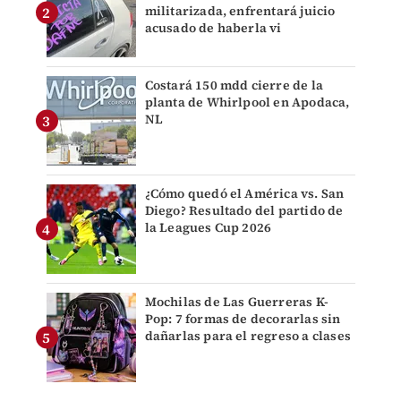
militarizada, enfrentará juicio
acusado de haberla vi
Costará 150 mdd cierre de la
planta de Whirlpool en Apodaca,
NL
¿Cómo quedó el América vs. San
Diego? Resultado del partido de
la Leagues Cup 2026
Mochilas de Las Guerreras K-
Pop: 7 formas de decorarlas sin
dañarlas para el regreso a clases