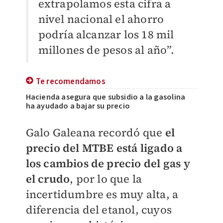
extrapolamos esta cifra a
nivel nacional el ahorro
podría alcanzar los 18 mil
millones de pesos al año”.
Te recomendamos
Hacienda asegura que subsidio a la gasolina
ha ayudado a bajar su precio
Galo Galeana recordó que
el
precio del MTBE
está ligado a
los cambios de precio del gas y
el crudo
, por lo que la
incertidumbre es muy alta, a
diferencia del etanol, cuyos