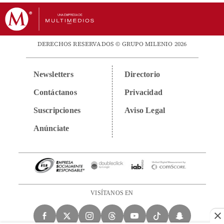
DERECHOS RESERVADOS © GRUPO MILENIO 2026
Newsletters
Directorio
Contáctanos
Privacidad
Suscripciones
Aviso Legal
Anúnciate
VISÍTANOS EN