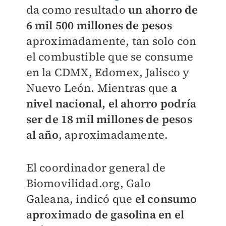
da como resultado
un ahorro de
6 mil 500 millones de pesos
aproximadamente, tan solo con
el combustible que se consume
en la CDMX, Edomex, Jalisco y
Nuevo León. Mientras que
a
nivel nacional, el ahorro podría
ser de 18 mil millones de pesos
al año
, aproximadamente.
El coordinador general de
Biomovilidad.org, Galo
Galeana, indicó que
el consumo
aproximado de gasolina en el