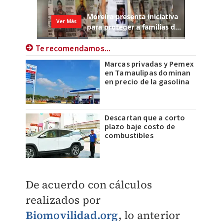
Te recomendamos...
Marcas privadas y Pemex
en Tamaulipas dominan
en precio de la gasolina
Descartan que a corto
plazo baje costo de
combustibles
De acuerdo con cálculos
realizados por
Biomovilidad.org
, lo anterior