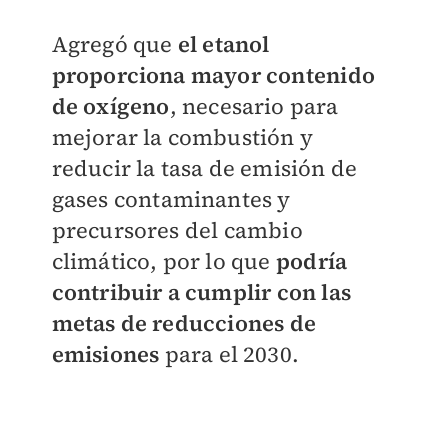
Agregó que
el etanol
proporciona mayor contenido
de oxígeno
, necesario para
mejorar la combustión y
reducir la tasa de emisión de
gases contaminantes y
precursores del cambio
climático, por lo que
podría
contribuir a cumplir con las
metas de reducciones de
emisiones
para el 2030.