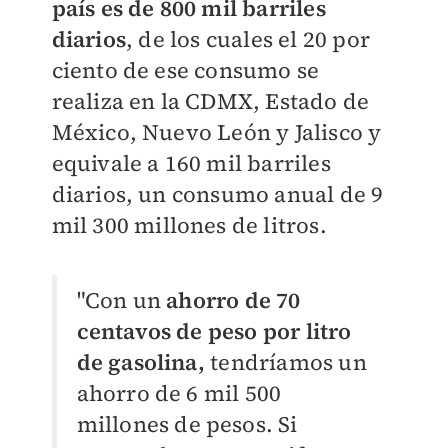
país es de 800 mil barriles
diarios
, de los cuales el 20 por
ciento de ese consumo se
realiza en la CDMX, Estado de
México, Nuevo León y Jalisco y
equivale a 160 mil barriles
diarios, un consumo anual de 9
mil 300 millones de litros.
"Con un
ahorro de 70
centavos de peso por litro
de gasolina,
tendríamos un
ahorro de 6 mil 500
millones de pesos. Si