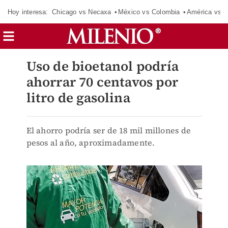
Hoy interesa:
Chicago vs Necaxa
México vs Colombia
América vs S
Uso de bioetanol podría
ahorrar 70 centavos por
litro de gasolina
El ahorro podría ser de 18 mil millones de
pesos al año, aproximadamente.