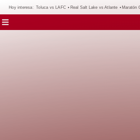
Hoy interesa:
Toluca vs LAFC
Real Salt Lake vs Atlante
Maratón