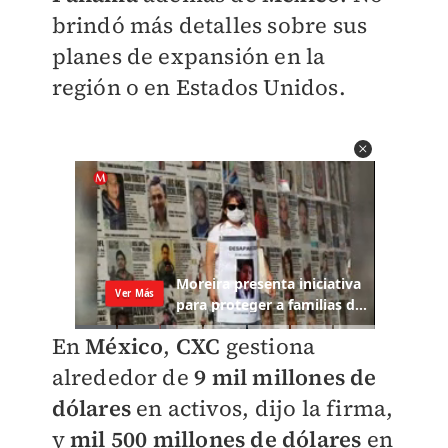
brindó más detalles sobre sus
planes de expansión en la
región o en Estados Unidos.
En
México
,
CXC
gestiona
alrededor de
9 mil millones de
dólares
en activos, dijo la firma,
y
mil 500 millones de dólares
en