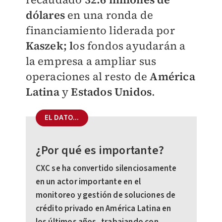
dólares
en una ronda de
financiamiento liderada por
Kaszek; l
os fondos ayudarán a
la empresa a ampliar sus
operaciones al resto de
América
Latina
y
Estados Unidos
.
EL DATO...
¿Por qué es importante?
CXC se ha convertido silenciosamente
en un actor importante en el
monitoreo y gestión de soluciones de
crédito privado en América Latina en