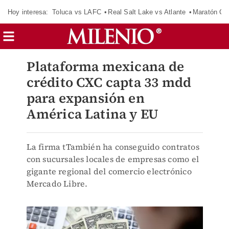
Hoy interesa:
Toluca vs LAFC
Real Salt Lake vs Atlante
Maratón C
Plataforma mexicana de
crédito CXC capta 33 mdd
para expansión en
América Latina y EU
La firma tTambién ha conseguido contratos
con sucursales locales de empresas como el
gigante regional del comercio electrónico
Mercado Libre.