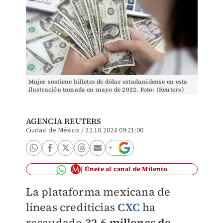
Mujer sostiene billetes de dólar estadunidense en esta
ilustración tomada en mayo de 2022. Foto: (Reuters)
AGENCIA REUTERS
Ciudad de México
/
22.10.2024 09:21:00
Únete al canal de Milenio
La plataforma mexicana de
líneas crediticias
CXC
ha
recaudado
32.6 millones de