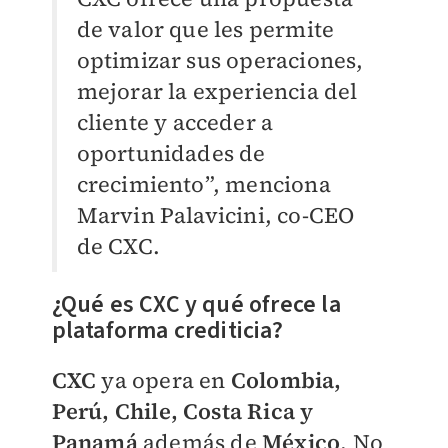
de valor que les permite
optimizar sus operaciones,
mejorar la experiencia del
cliente y acceder a
oportunidades de
crecimiento”, menciona
Marvin Palavicini, co-CEO
de CXC.
¿Qué es CXC y qué ofrece la
plataforma crediticia?
CXC
ya opera en
Colombia,
Perú, Chile, Costa Rica y
Panamá
además de
México
. No