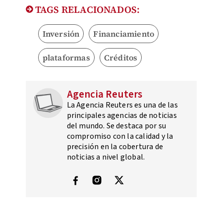
TAGS RELACIONADOS:
Inversión
Financiamiento
plataformas
Créditos
Agencia Reuters
La Agencia Reuters es una de las
principales agencias de noticias
del mundo. Se destaca por su
compromiso con la calidad y la
precisión en la cobertura de
noticias a nivel global.