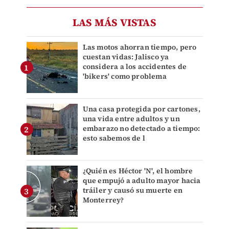
LAS MÁS VISTAS
Las motos ahorran tiempo, pero
cuestan vidas: Jalisco ya
considera a los accidentes de
'bikers' como problema
Una casa protegida por cartones,
una vida entre adultos y un
embarazo no detectado a tiempo:
esto sabemos de l
¿Quién es Héctor 'N', el hombre
que empujó a adulto mayor hacia
tráiler y causó su muerte en
Monterrey?