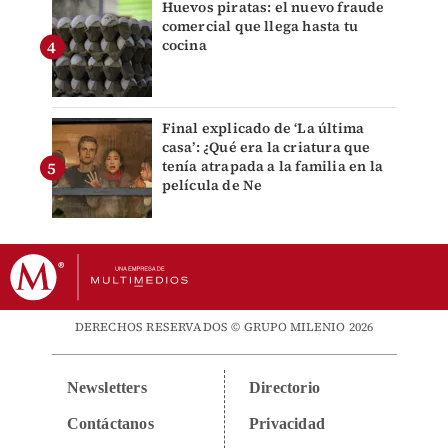
Huevos piratas: el nuevo fraude
comercial que llega hasta tu
cocina
Final explicado de ‘La última
casa’: ¿Qué era la criatura que
tenía atrapada a la familia en la
película de Ne
DERECHOS RESERVADOS © GRUPO MILENIO 2026
Newsletters
Directorio
Contáctanos
Privacidad