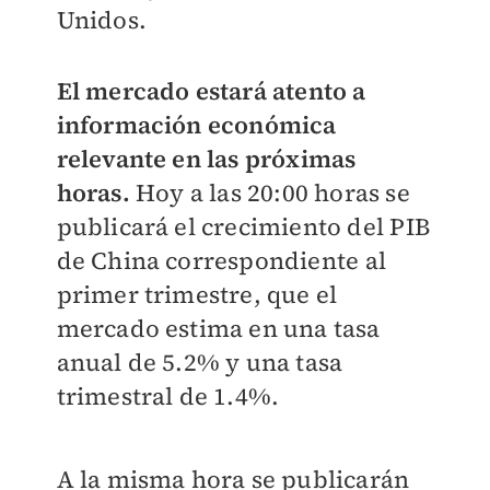
Unidos.
El mercado estará atento a
información económica
relevante en las próximas
horas.
Hoy a las 20:00 horas se
publicará el crecimiento del PIB
de China correspondiente al
primer trimestre, que el
mercado estima en una tasa
anual de 5.2% y una tasa
trimestral de 1.4%.
A la misma hora se publicarán