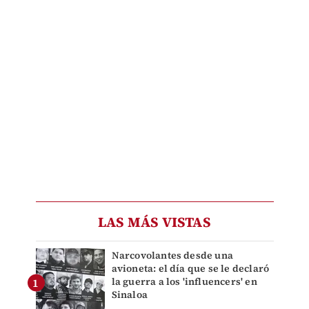
LAS MÁS VISTAS
Narcovolantes desde una
avioneta: el día que se le declaró
la guerra a los 'influencers' en
Sinaloa