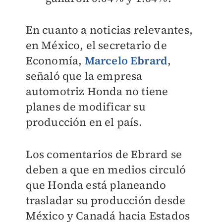
En cuanto a noticias relevantes,
en México, el secretario de
Economía,
Marcelo Ebrard
,
señaló que la empresa
automotriz Honda no tiene
planes de modificar su
producción en el país.
Los comentarios de Ebrard se
deben a que en medios circuló
que Honda está planeando
trasladar su producción desde
México y Canadá hacia Estados