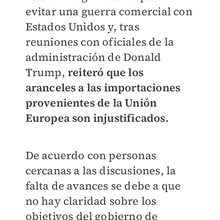
evitar una guerra comercial con
Estados Unidos y, tras
reuniones con oficiales de la
administración de Donald
Trump,
reiteró que los
aranceles a las importaciones
provenientes de la Unión
Europea son injustificados.
De acuerdo con personas
cercanas a las discusiones, la
falta de avances se debe a que
no hay claridad sobre los
objetivos del gobierno de