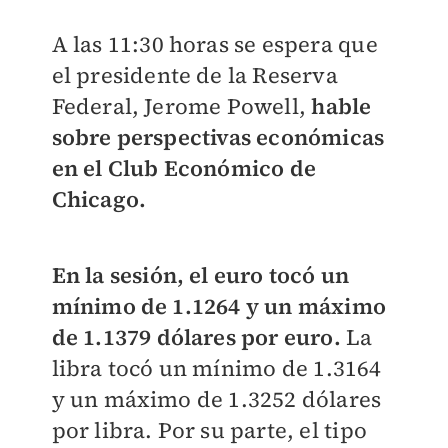
A las 11:30 horas se espera que
el presidente de la Reserva
Federal, Jerome Powell,
hable
sobre perspectivas económicas
en el Club Económico de
Chicago.
En la sesión, el euro tocó un
mínimo de 1.1264 y un máximo
de 1.1379 dólares por euro.
La
libra tocó un mínimo de 1.3164
y un máximo de 1.3252 dólares
por libra. Por su parte, el tipo