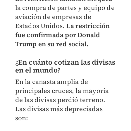
la compra de partes y equipo de
aviación de empresas de
Estados Unidos.
La restricción
fue confirmada por Donald
Trump en su red social.
¿En cuánto cotizan las divisas
en el mundo?
En la canasta amplia de
principales cruces, la mayoría
de las divisas perdió terreno.
Las divisas más depreciadas
son: