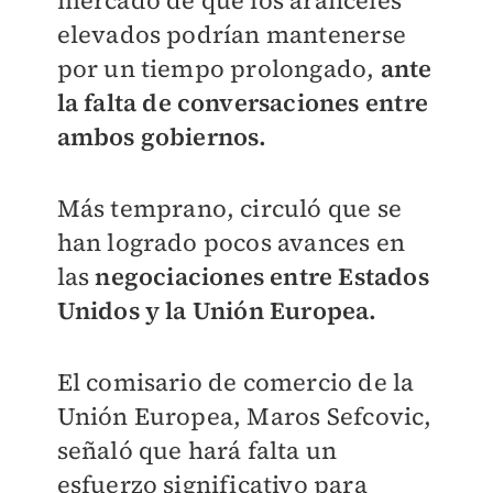
mercado de que los aranceles
elevados podrían mantenerse
por un tiempo prolongado,
ante
la falta de conversaciones entre
ambos gobiernos.
Más temprano, circuló que se
han logrado pocos avances en
las
negociaciones entre Estados
Unidos y la Unión Europea.
El comisario de comercio de la
Unión Europea, Maros Sefcovic,
señaló que hará falta un
esfuerzo significativo para