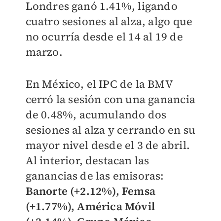
Londres ganó 1.41%, ligando
cuatro sesiones al alza, algo que
no ocurría desde el 14 al 19 de
marzo.
En México, el IPC de la BMV
cerró la sesión con una ganancia
de 0.48%, acumulando dos
sesiones al alza y cerrando en su
mayor nivel desde el 3 de abril.
Al interior, destacan las
ganancias de las emisoras:
Banorte (+2.12%), Femsa
(+1.77%), América Móvil