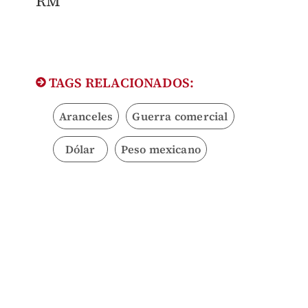
RM
TAGS RELACIONADOS:
Aranceles
Guerra comercial
Dólar
Peso mexicano