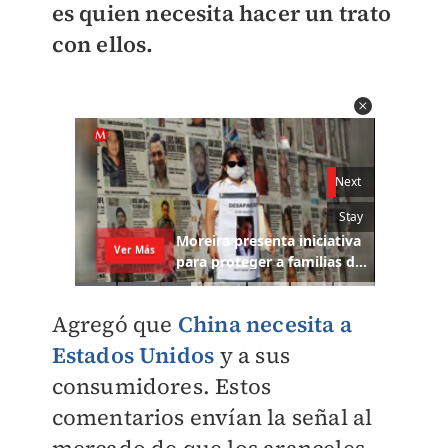
es quien necesita hacer un trato
con ellos.
Agregó que
China necesita a
Estados Unidos
y a sus
consumidores. Estos
comentarios envían la señal al