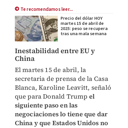
Te recomendamos leer...
Precio del dólar HOY
martes 15 de abril de
2025: peso se recupera
tras una mala semana
Inestabilidad entre EU y
China
El martes 15 de abril, la
secretaria de prensa de la Casa
Blanca, Karoline Leavitt, señaló
que para Donald Trump
el
siguiente paso en las
negociaciones lo tiene que dar
China y que Estados Unidos no