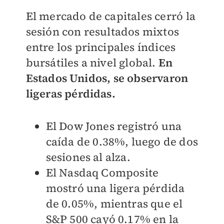
El mercado de capitales cerró la
sesión con resultados mixtos
entre los principales índices
bursátiles a nivel global.
En
Estados Unidos, se observaron
ligeras pérdidas.
El Dow Jones registró una
caída de 0.38%, luego de dos
sesiones al alza.
El Nasdaq Composite
mostró una ligera pérdida
de 0.05%, mientras que el
S&P 500 cayó 0.17% en la