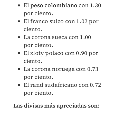
El
peso colombiano
con 1.30
por ciento.
El franco suizo con 1.02 por
ciento.
La corona sueca con 1.00
por ciento.
El zloty polaco con 0.90 por
ciento.
La corona noruega con 0.73
por ciento.
El rand sudafricano con 0.72
por ciento.
Las divisas más apreciadas son: