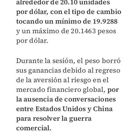
alrededor de 20.10 unidades
por dólar, con el tipo de cambio
tocando un mínimo de 19.9288
y un máximo de 20.1463 pesos
por dólar.
Durante la sesión, el peso borró
sus ganancias debido al regreso
de la aversión al riesgo en el
mercado financiero global,
por
la ausencia de conversaciones
entre Estados Unidos y China
para resolver la guerra
comercial.