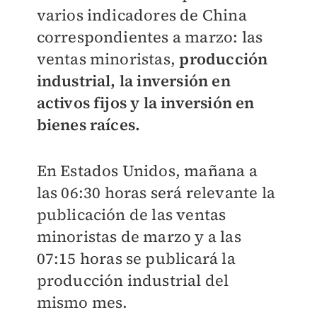
varios indicadores de China
correspondientes a marzo: las
ventas minoristas,
producción
industrial, la inversión en
activos fijos y la inversión en
bienes raíces.
En Estados Unidos, mañana a
las 06:30 horas será relevante la
publicación de las ventas
minoristas de marzo y a las
07:15 horas se publicará la
producción industrial del
mismo mes.