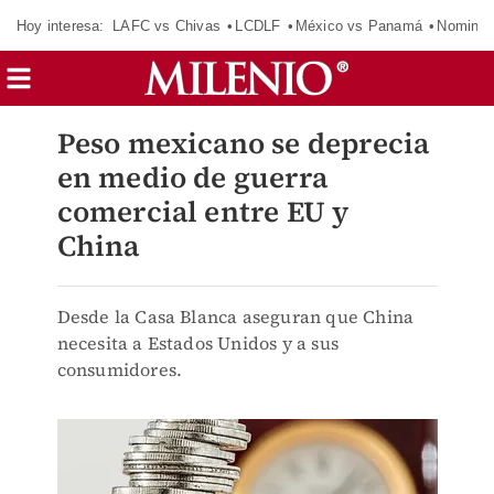
Hoy interesa:
LAFC vs Chivas
LCDLF
México vs Panamá
Nomina
Peso mexicano se deprecia
en medio de guerra
comercial entre EU y
China
Desde la Casa Blanca aseguran que China
necesita a Estados Unidos y a sus
consumidores.