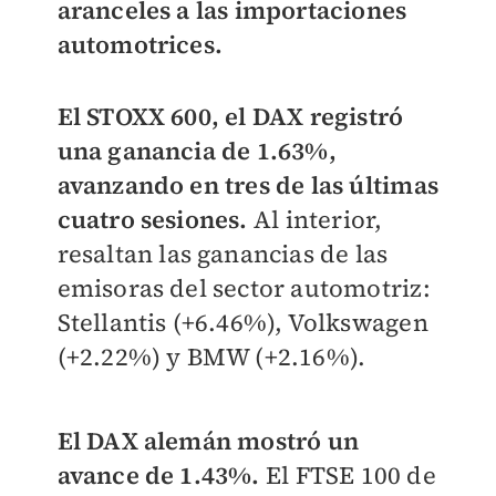
aranceles a las importaciones
automotrices.
El STOXX 600, el DAX registró
una ganancia de 1.63%,
avanzando en tres de las últimas
cuatro sesiones.
Al interior,
resaltan las ganancias de las
emisoras del sector automotriz:
Stellantis (+6.46%), Volkswagen
(+2.22%) y BMW (+2.16%).
El DAX alemán mostró un
avance de 1.43%.
El FTSE 100 de