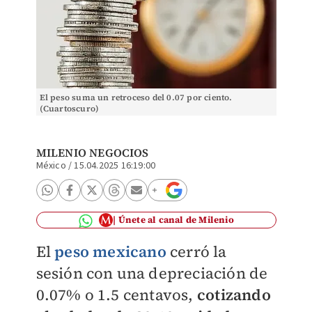
El peso suma un retroceso del 0.07 por ciento.
(Cuartoscuro)
MILENIO NEGOCIOS
México
/
15.04.2025 16:19:00
Únete al canal de Milenio
El
peso mexicano
cerró la
sesión con una depreciación de
0.07% o 1.5 centavos,
cotizando