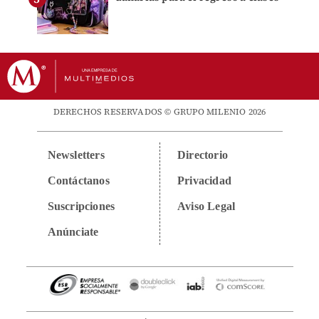
DERECHOS RESERVADOS © GRUPO MILENIO 2026
Newsletters
Directorio
Contáctanos
Privacidad
Suscripciones
Aviso Legal
Anúnciate