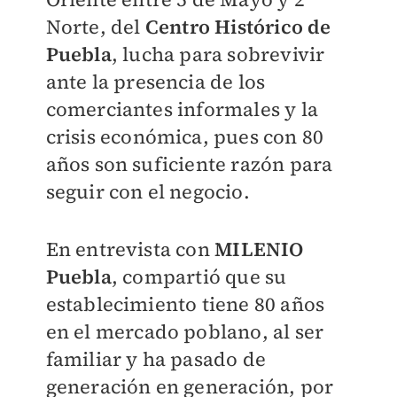
Norte, del
Centro Histórico de
Puebla
, lucha para sobrevivir
ante la presencia de los
comerciantes informales y la
crisis económica, pues con 80
años son suficiente razón para
seguir con el negocio.
En entrevista con
MILENIO
Puebla
, compartió que su
establecimiento tiene 80 años
en el mercado poblano, al ser
familiar y ha pasado de
generación en generación, por