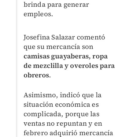
brinda para generar
empleos.
Josefina Salazar comentó
que su mercancía son
camisas guayaberas, ropa
de mezclilla y overoles para
obreros
.
Asimismo, indicó que la
situación económica es
complicada, porque las
ventas no repuntan y en
febrero adquirió mercancía