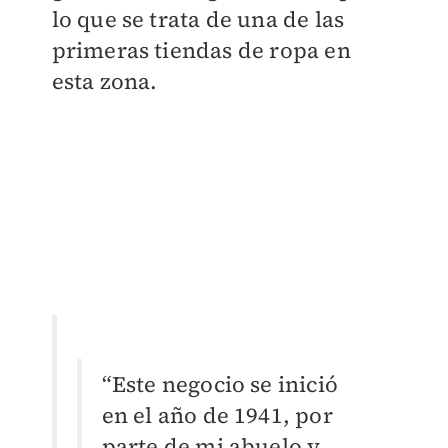
lo que se trata de una de las
primeras tiendas de ropa en
esta zona.
“Este negocio se inició
en el año de 1941, por
parte de mi abuelo y