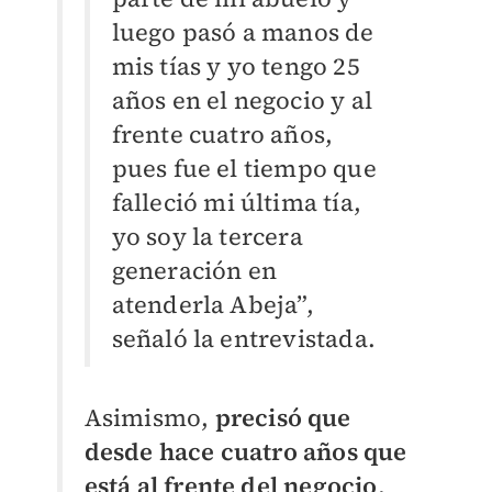
luego pasó a manos de
mis tías y yo tengo 25
años en el negocio y al
frente cuatro años,
pues fue el tiempo que
falleció mi última tía,
yo soy la tercera
generación en
atenderla Abeja”,
señaló la entrevistada.
Asimismo,
precisó que
desde hace cuatro años que
está al frente del negocio
,