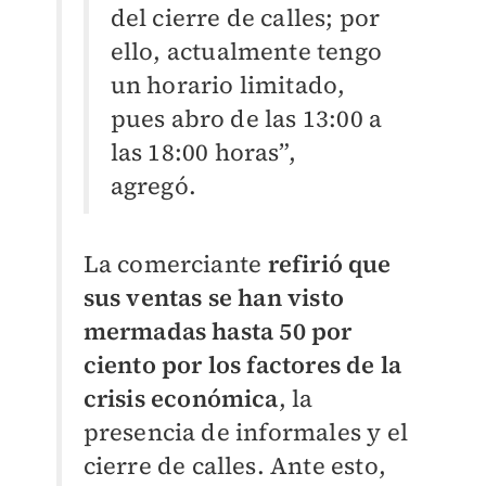
del cierre de calles; por
ello, actualmente tengo
un horario limitado,
pues abro de las 13:00 a
las 18:00 horas”,
agregó.
La comerciante
refirió que
sus ventas se han visto
mermadas hasta 50 por
ciento por los factores de la
crisis económica
, la
presencia de informales y el
cierre de calles. Ante esto,