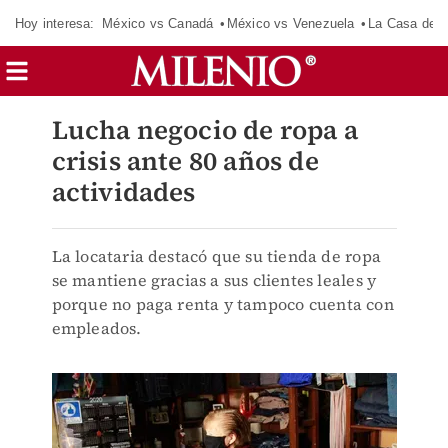
Hoy interesa:
México vs Canadá
México vs Venezuela
La Casa de 
Lucha negocio de ropa a
crisis ante 80 años de
actividades
La locataria destacó que su tienda de ropa
se mantiene gracias a sus clientes leales y
porque no paga renta y tampoco cuenta con
empleados.