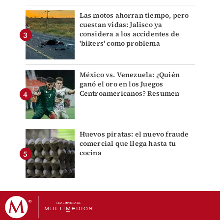
Las motos ahorran tiempo, pero
cuestan vidas: Jalisco ya
considera a los accidentes de
'bikers' como problema
México vs. Venezuela: ¿Quién
ganó el oro en los Juegos
Centroamericanos? Resumen
Huevos piratas: el nuevo fraude
comercial que llega hasta tu
cocina