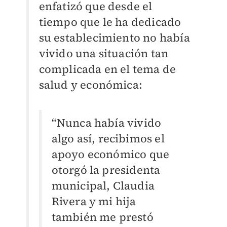
enfatizó que desde el
tiempo que le ha dedicado
su establecimiento no había
vivido una situación tan
complicada en el tema de
salud y económica:
“Nunca había vivido
algo así, recibimos el
apoyo económico que
otorgó la presidenta
municipal, Claudia
Rivera y mi hija
también me prestó