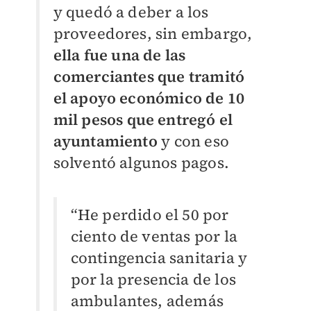
y quedó a deber a los
proveedores, sin embargo,
ella fue una de las
comerciantes que tramitó
el apoyo económico de 10
mil pesos que entregó el
ayuntamiento
y con eso
solventó algunos pagos.
“He perdido el 50 por
ciento de ventas por la
contingencia sanitaria y
por la presencia de los
ambulantes, además