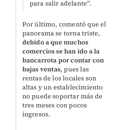
para salir adelante”.
Por último, comentó que el
panorama se torna triste,
debido a que muchos
comercios se han ido a la
bancarrota por contar con
bajas ventas
, pues las
rentas de los locales son
altas y un establecimiento
no puede soportar más de
tres meses con pocos
ingresos.