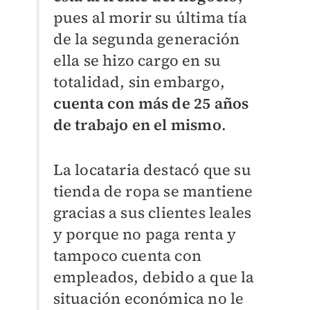
pues al morir su última tía
de la segunda generación
ella se hizo cargo en su
totalidad, sin embargo,
cuenta con más de 25 años
de trabajo en el mismo
.
La locataria destacó que su
tienda de ropa se mantiene
gracias a sus clientes leales
y porque no paga renta y
tampoco cuenta con
empleados, debido a que la
situación económica no le