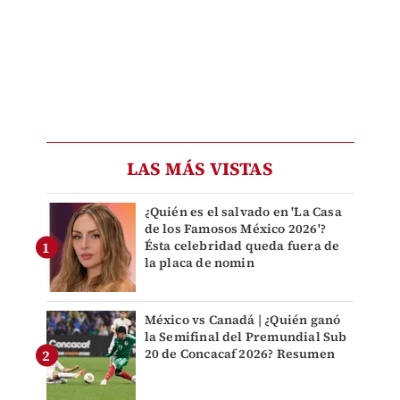
LAS MÁS VISTAS
¿Quién es el salvado en 'La Casa
de los Famosos México 2026'?
Ésta celebridad queda fuera de
la placa de nomin
México vs Canadá | ¿Quién ganó
la Semifinal del Premundial Sub
20 de Concacaf 2026? Resumen