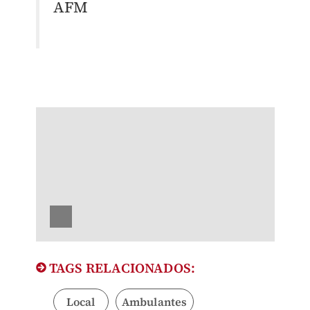
AFM
TAGS RELACIONADOS:
Local
Ambulantes