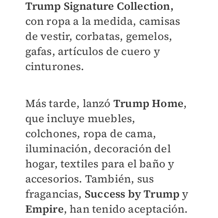
Trump Signature Collection,
con ropa a la medida, camisas
de vestir, corbatas, gemelos,
gafas, artículos de cuero y
cinturones.
Más tarde, lanzó
Trump Home
,
que incluye muebles,
colchones, ropa de cama,
iluminación, decoración del
hogar, textiles para el baño y
accesorios. También, sus
fragancias,
Success by Trump
y
Empire
, han tenido aceptación.