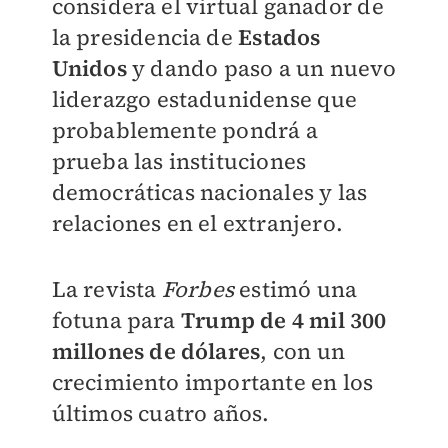
considera el virtual ganador de
la presidencia de
Estados
Unidos
y
dando paso a un nuevo
liderazgo estadunidense que
probablemente pondrá a
prueba las instituciones
democráticas nacionales y las
relaciones en el extranjero.
La revista
Forbes
estimó
una
fotuna para
Trump
de 4 mil 300
millones de dólares
, con un
crecimiento importante en los
últimos
cuatro años.