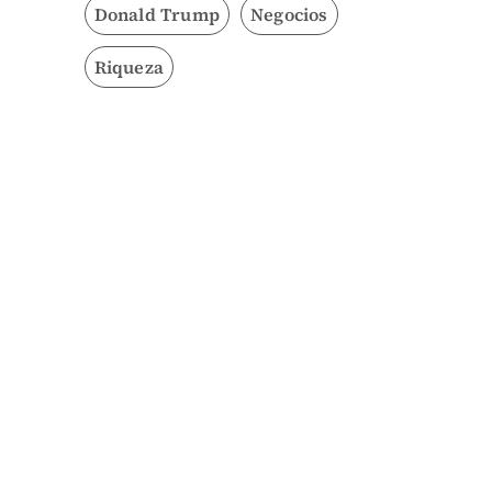
Donald Trump
Negocios
Riqueza