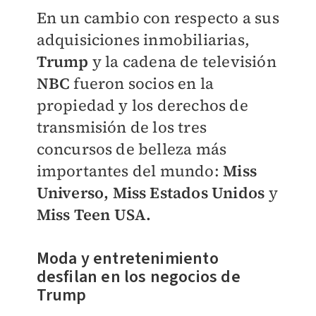
En un cambio con respecto a sus
adquisiciones inmobiliarias,
Trump
y la cadena de televisión
NBC
fueron socios en la
propiedad y los derechos de
transmisión de los tres
concursos de belleza más
importantes del mundo:
Miss
Universo, Miss Estados Unidos
y
Miss Teen USA.
Moda y entretenimiento
desfilan en los negocios de
Trump