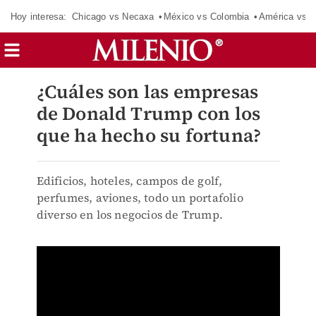
Hoy interesa:
Chicago vs Necaxa
México vs Colombia
América vs S
¿Cuáles son las empresas
de Donald Trump con los
que ha hecho su fortuna?
Edificios, hoteles, campos de golf,
perfumes, aviones, todo un portafolio
diverso en los negocios de Trump.