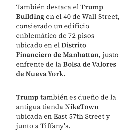
También destaca el
Trump
Building
en el 40 de Wall Street,
consierado un edificio
enblemático de 72 pisos
ubicado en el
Distrito
Financiero de Manhattan
, justo
enfrente de la
Bolsa de Valores
de Nueva York
.
Trump
también es dueño de la
antigua tienda
NikeTown
ubicada en East 57th Street y
junto a Tiffany's.