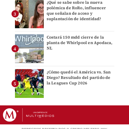
¿Qué se sabe sobre la nueva
polémica de RoRo, influencer
que señalan de acoso y
suplantación de identidad?
Costará 150 mdd cierre de la
planta de Whirlpool en Apodaca,
NL
¿Cómo quedó el América vs. San
Diego? Resultado del partido de
la Leagues Cup 2026