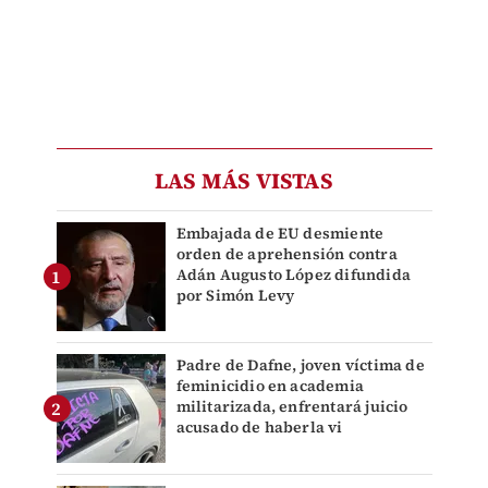
LAS MÁS VISTAS
Embajada de EU desmiente
orden de aprehensión contra
Adán Augusto López difundida
por Simón Levy
Padre de Dafne, joven víctima de
feminicidio en academia
militarizada, enfrentará juicio
acusado de haberla vi