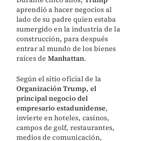
aprendió a hacer
negocios al
lado de su padre quien estaba
sumergido en la industria de la
construcción, para después
entrar al
mundo de los bienes
raíces de
Manhattan
.
Según el sitio oficial de l
a
Organización Trump
, el
principal negocio del
empresario estadunidense
,
invierte en
hoteles, casinos,
campos de golf, restaurantes,
medios de comunicación,