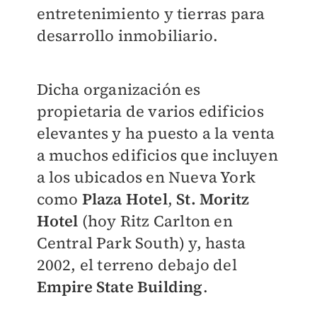
entretenimiento y tierras para
desarrollo inmobiliario.
Dicha organización es
propietaria de varios edificios
elevantes y ha puesto a la venta
a muchos edificios que incluyen
a los ubicados en Nueva York
como
Plaza Hotel
,
St. Moritz
Hotel
(hoy Ritz Carlton en
Central Park South) y, hasta
2002, el terreno debajo del
Empire State Building
.