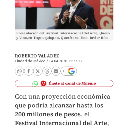
Presentación del Festival Internacional del Arte, Queso
y Vino,en Tequisquiapan, Querétaro. Foto: Javier Ríos
ROBERTO VALADEZ
Ciudad de México
/
14.04.2026 15:27:32
Únete al canal de Milenio
Con una proyección económica
que podría alcanzar hasta los
200 millones de pesos
, el
Festival Internacional del Arte
,