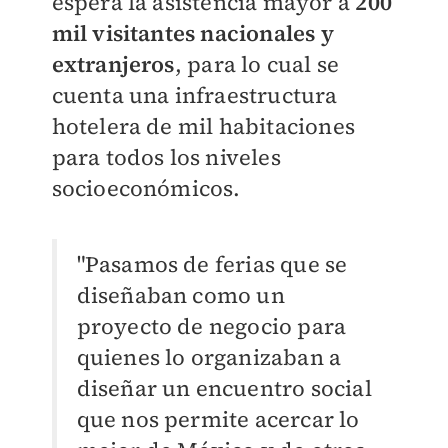
espera la asistencia mayor a
200
mil visitantes nacionales y
extranjeros
, para lo cual se
cuenta una infraestructura
hotelera de mil habitaciones
para todos los niveles
socioeconómicos.
"Pasamos de ferias que se
diseñaban como un
proyecto de negocio para
quienes lo organizaban a
diseñar un encuentro social
que nos permite acercar lo