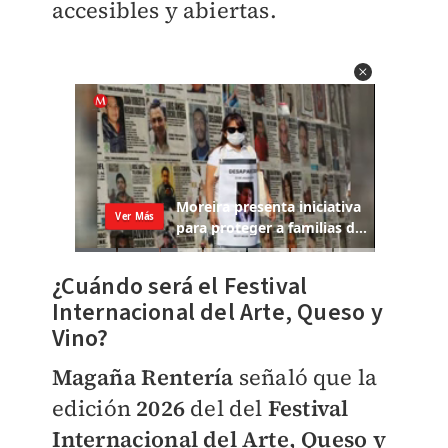
accesibles y abiertas.
¿Cuándo será el Festival
Internacional del Arte, Queso y
Vino?
Magaña Rentería
señaló que la
edición
2026
del del
Festival
Internacional del Arte, Queso y