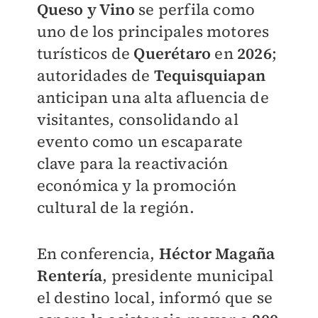
Queso y Vino
se perfila como
uno de los principales motores
turísticos de
Querétaro
en
2026
;
autoridades de
Tequisquiapan
anticipan una alta afluencia de
visitantes, consolidando al
evento como un escaparate
clave para la reactivación
económica y la promoción
cultural de la región.
En conferencia,
Héctor Magaña
Rentería
, presidente municipal
el destino local, informó que se