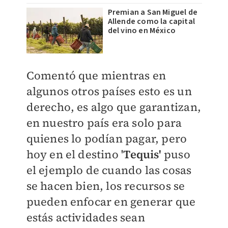
Premian a San Miguel de
Allende como la capital
del vino en México
Comentó que mientras en
algunos otros países esto es un
derecho, es algo que garantizan,
en nuestro país era solo para
quienes lo podían pagar, pero
hoy en el destino '
Tequis'
puso
el ejemplo de cuando las cosas
se hacen bien, los recursos se
pueden enfocar en generar que
estás actividades sean