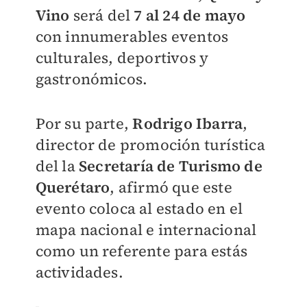
Vino
será del
7 al 24 de mayo
con innumerables eventos
culturales, deportivos y
gastronómicos.
Por su parte,
Rodrigo Ibarra
,
director de promoción turística
del la
Secretaría de Turismo de
Querétaro
, afirmó que este
evento coloca al estado en el
mapa nacional e internacional
como un referente para estás
actividades.