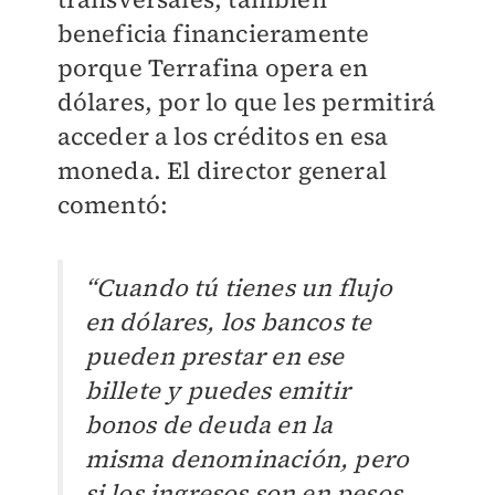
beneficia financieramente
porque Terrafina opera en
dólares, por lo que les permitirá
acceder a los créditos en esa
moneda. E
l director general
comentó:
“Cuando tú tienes un flujo
en dólares, los bancos te
pueden prestar en ese
billete y puedes emitir
bonos de deuda en la
misma denominación, pero
si los ingresos son en pesos