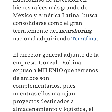
bienes raíces más grande de
México y América Latina, busca
consolidarse como el gran
terrateniente del
nearshoring
nacional adquiriendo
Terrafina
.
El director general adjunto de la
empresa, Gonzalo Robina,
expuso a
MILENIO
que terrenos
de ambos son
complementarios, pues
mientras ellos manejan
proyectos destinados a
almacenamiento y logística, el