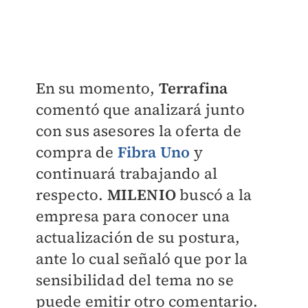
En su momento,
Terrafina
comentó que analizará junto
con sus asesores la oferta de
compra de
Fibra Uno
y
continuará trabajando al
respecto.
MILENIO
buscó a la
empresa para conocer una
actualización de su postura,
ante lo cual señaló que por la
sensibilidad del tema no se
puede emitir otro comentario.