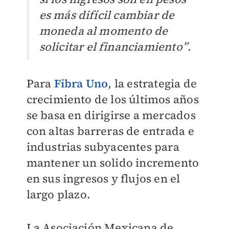
es más difícil cambiar de
moneda al momento de
solicitar el financiamiento”
.
Para
Fibra Uno
, la estrategia de
crecimiento de los últimos años
se basa en dirigirse a mercados
con altas barreras de entrada e
industrias subyacentes para
mantener un solido incremento
en sus ingresos y flujos en el
largo plazo.
La Asociación Mexicana de