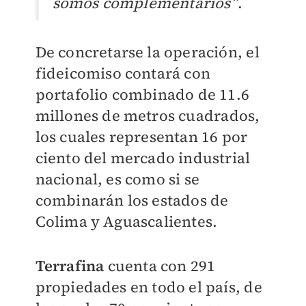
somos complementarios”
.
De concretarse la operación, el
fideicomiso contará con
portafolio combinado de 11.6
millones de metros cuadrados,
los cuales representan 16 por
ciento del mercado industrial
nacional, es como si se
combinarán los estados de
Colima y Aguascalientes.
Terrafina
cuenta con 291
propiedades en todo el país, de