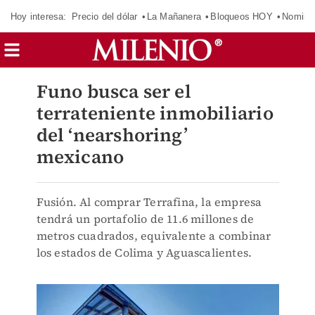
Hoy interesa:
Precio del dólar
La Mañanera
Bloqueos HOY
Nomina
Funo busca ser el
terrateniente inmobiliario
del ‘nearshoring’
mexicano
Fusión. Al comprar Terrafina, la empresa
tendrá un portafolio de 11.6 millones de
metros cuadrados, equivalente a combinar
los estados de Colima y Aguascalientes.