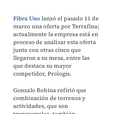
Fibra Uno
lanzó el pasado 11 de
marzo una oferta por Terrafina;
actualmente la empresa está en
proceso de analizar esta oferta
junto con otras cinco que
llegaron a su mesa, entre las
que destaca su mayor
competidor, Prologis.
Gonzalo Robina refirió que
combinación de terrenos y
actividades, que son
transversales, también