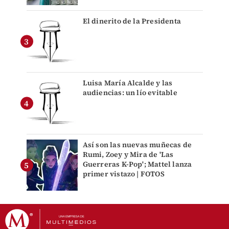
El dinerito de la Presidenta
Luisa María Alcalde y las
audiencias: un lío evitable
Así son las nuevas muñecas de
Rumi, Zoey y Mira de 'Las
Guerreras K-Pop'; Mattel lanza
primer vistazo | FOTOS