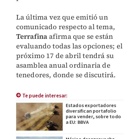
La última vez que emitió un
comunicado respecto al tema,
Terrafina
afirma que se están
evaluando todas las opciones; el
próximo 17 de abril tendrá su
asamblea anual ordinaria de
tenedores, donde se discutirá.
Te puede interesar:
Estados exportadores
diversifican portafolio
para vender, sobre todo
a EU: BBVA