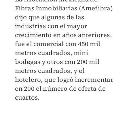
Fibras Inmobiliarias (Amefibra)
dijo que algunas de las
industrias con el mayor
crecimiento en años anteriores,
fue el comercial con 450 mil
metros cuadrados, mini
bodegas y otros con 200 mil
metros cuadrados, y el
hotelero, que logró incrementar
en 200 el número de oferta de
cuartos.