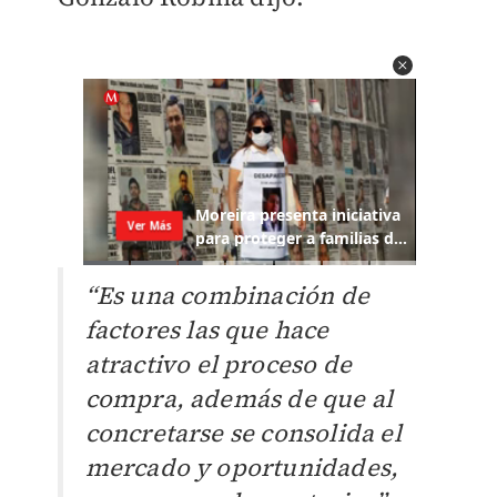
“
Es una combinación de
factores las que hace
atractivo el proceso de
compra, además de que al
concretarse se consolida el
mercado y oportunidades,