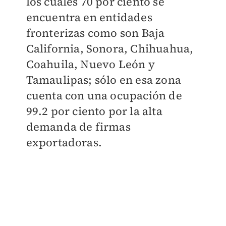
los cuales 70 por ciento se
encuentra en entidades
fronterizas como son Baja
California, Sonora, Chihuahua,
Coahuila, Nuevo León y
Tamaulipas; sólo en esa zona
cuenta con una ocupación de
99.2 por ciento por la alta
demanda de firmas
exportadoras.