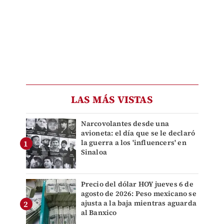
LAS MÁS VISTAS
Narcovolantes desde una
avioneta: el día que se le declaró
la guerra a los 'influencers' en
Sinaloa
Precio del dólar HOY jueves 6 de
agosto de 2026: Peso mexicano se
ajusta a la baja mientras aguarda
al Banxico