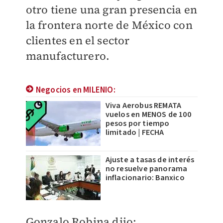
otro tiene una gran presencia en
la frontera norte de México con
clientes en el sector
manufacturero.
Negocios en MILENIO:
Viva Aerobus REMATA
vuelos en MENOS de 100
pesos por tiempo
limitado | FECHA
Ajuste a tasas de interés
no resuelve panorama
inflacionario: Banxico
Gonzalo Robina dijo: